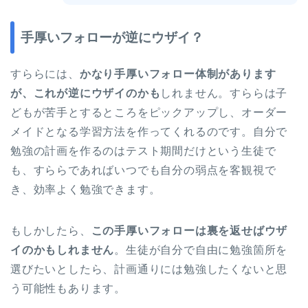
手厚いフォローが逆にウザイ？
すららには、
かなり手厚いフォロー体制があります
が、これが逆にウザイのかも
しれません。すららは子
どもが苦手とするところをピックアップし、オーダー
メイドとなる学習方法を作ってくれるのです。自分で
勉強の計画を作るのはテスト期間だけという生徒で
も、すららであればいつでも自分の弱点を客観視で
き、効率よく勉強できます。
もしかしたら、
この手厚いフォローは裏を返せばウザ
イのかもしれません
。生徒が自分で自由に勉強箇所を
選びたいとしたら、計画通りには勉強したくないと思
う可能性もあります。