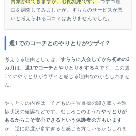
言葉が出てきますが、心配無用です。
1つずつ理
由を調査してみましたが、すららのサービスが悪
いと考えられる口コミはありませんでした。
週1でのコーチとのやりとりがウザイ？
考えうる理由としては、
すららに入会してから初めの3
カ月は、週1でコーチとやりとりをする
点です。この週
1でのやりとりがウザイと感じる理由なのかもしれませ
ん。
やりとりの内容は、子どもの学習目標の聞き取りや進
捗状況の確認などです。むしろこのような
やりとりが
あるからこそ安心できるという保護者の方もいます
が、逆に頻度が多すぎると感じる方もいるかもしれま