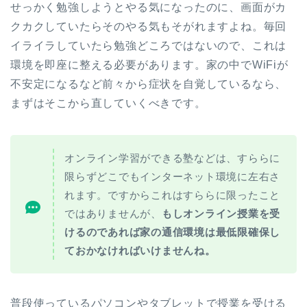
せっかく勉強しようとやる気になったのに、画面がカ
クカクしていたらそのやる気もそがれますよね。毎回
イライラしていたら勉強どころではないので、これは
環境を即座に整える必要があります。家の中でWiFiが
不安定になるなど前々から症状を自覚しているなら、
まずはそこから直していくべきです。
オンライン学習ができる塾などは、すららに
限らずどこでもインターネット環境に左右さ
れます。ですからこれはすららに限ったこと
ではありませんが、
もしオンライン授業を受
けるのであれば家の通信環境は最低限確保し
ておかなければいけませんね。
普段使っているパソコンやタブレットで授業を受ける