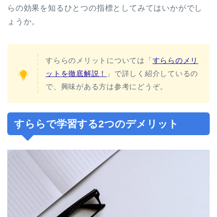
らの効果を知るひとつの指標としてみてはいかがでし
ょうか。
すららのメリットについては「
すららのメリ
ットを徹底解説！
」で詳しく紹介しているの
で、興味がある方は参考にどうぞ。
すららで学習する2つのデメリット