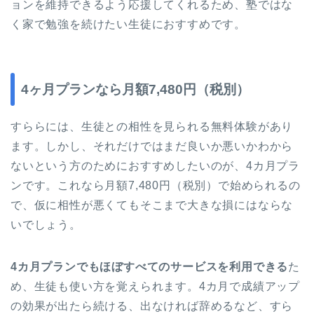
ョンを維持できるよう応援してくれるため、塾ではな
く家で勉強を続けたい生徒におすすめです。
4ヶ月プランなら月額7,480円（税別）
すららには、生徒との相性を見られる無料体験があり
ます。しかし、それだけではまだ良いか悪いかわから
ないという方のためにおすすめしたいのが、4カ月プラ
ンです。これなら月額7,480円（税別）で始められるの
で、仮に相性が悪くてもそこまで大きな損にはならな
いでしょう。
4カ月プランでもほぼすべてのサービスを利用できる
た
め、生徒も使い方を覚えられます。4カ月で成績アップ
の効果が出たら続ける、出なければ辞めるなど、すら