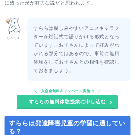
に残った形が有力な説だと思われます。
すららは親しみやすいアニメキャラク
ターが対話式で語りかける形式となっ
しろくま
ています。お子さんによって好みがわ
かれる部分ではあるので、事前に無料
体験をしてお子さんとの相性を確認し
ておきましょう。
入会金無料キャンペーン実施中
すららの無料体験授業に申し込む
すららは発達障害児童の学習に適してい
る？