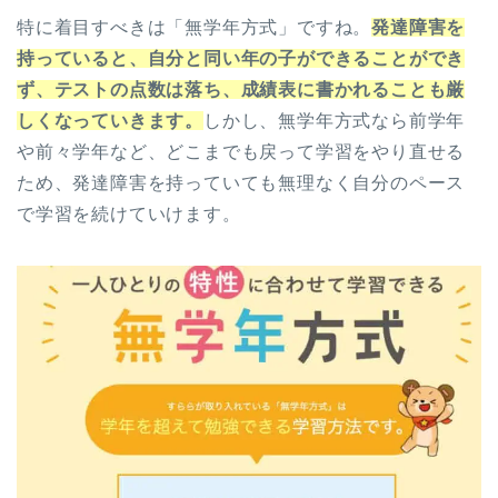
特に着目すべきは「無学年方式」ですね。
発達障害を
持っていると、自分と同い年の子ができることができ
ず、テストの点数は落ち、成績表に書かれることも厳
しくなっていきます。
しかし、無学年方式なら前学年
や前々学年など、どこまでも戻って学習をやり直せる
ため、発達障害を持っていても無理なく自分のペース
で学習を続けていけます。