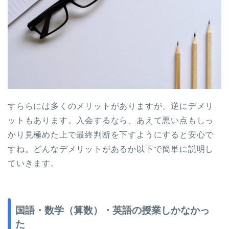
すららには多くのメリットがありますが、逆にデメリ
ットもあります。入会するなら、あえて悪い点もしっ
かり見極めた上で最終判断を下すようにすると安心で
すね。どんなデメリットがあるか以下で簡単に説明し
ていきます。
国語・数学（算数）・英語の授業しかなかっ
た