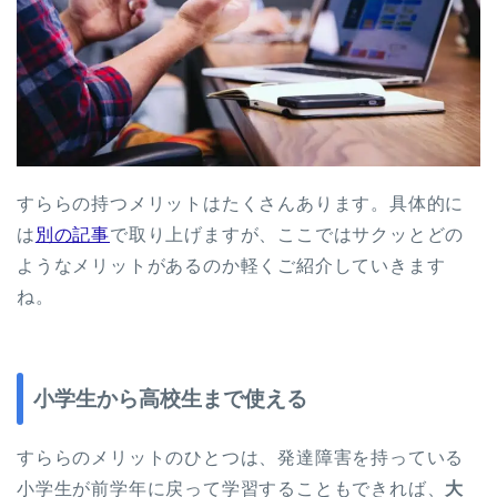
すららの持つメリットはたくさんあります。具体的に
は
別の記事
で取り上げますが、ここではサクッとどの
ようなメリットがあるのか軽くご紹介していきます
ね。
小学生から高校生まで使える
すららのメリットのひとつは、発達障害を持っている
小学生が前学年に戻って学習することもできれば、
大