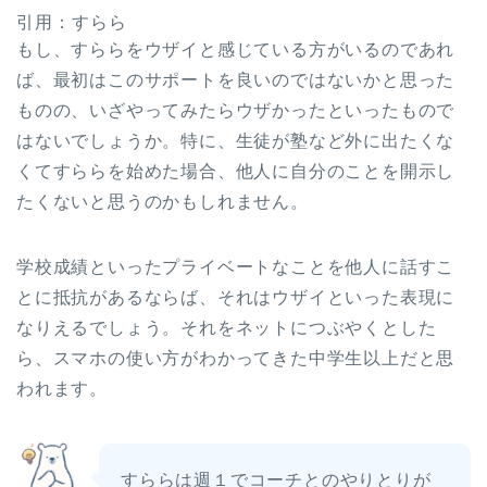
引用：すらら
もし、すららをウザイと感じている方がいるのであれ
ば、最初はこのサポートを良いのではないかと思った
ものの、いざやってみたらウザかったといったもので
はないでしょうか。特に、生徒が塾など外に出たくな
くてすららを始めた場合、他人に自分のことを開示し
たくないと思うのかもしれません。
学校成績といったプライベートなことを他人に話すこ
とに抵抗があるならば、それはウザイといった表現に
なりえるでしょう。それをネットにつぶやくとした
ら、スマホの使い方がわかってきた中学生以上だと思
われます。
すららは週１でコーチとのやりとりが