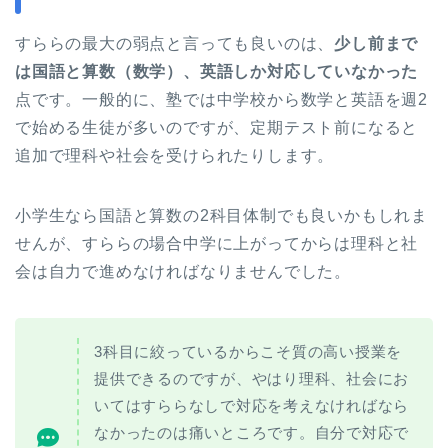
すららの最大の弱点と言っても良いのは、
少し前まで
は国語と算数（数学）、英語しか対応していなかった
点です。一般的に、塾では中学校から数学と英語を週2
で始める生徒が多いのですが、定期テスト前になると
追加で理科や社会を受けられたりします。
小学生なら国語と算数の2科目体制でも良いかもしれま
せんが、すららの場合中学に上がってからは理科と社
会は自力で進めなければなりませんでした。
3科目に絞っているからこそ質の高い授業を
提供できるのですが、やはり理科、社会にお
いてはすららなしで対応を考えなければなら
なかったのは痛いところです。自分で対応で