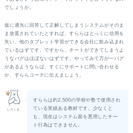
でしょうか。
仮に適当に回答して正解してしまうシステムがそのま
ま放置されていたとすれば、すららはとっくに信用を
失い、他のタブレット学習ができる会社に飲み込まれ
ているはずです。ですから、チートができてしまうよ
うなバグはほぼないはずです。やってみて万が一バグ
があるようならば、すぐにサポートに問い合わせる
か、すららコーチに伝えましょう。
すららは約2,500の学校や塾で使用され
ている実績ある教材です。少なくと
しろくま
も、現在はシステム面を悪用したチー
ト行為はできません。