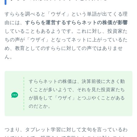
すららを調べると「ウザイ」という単語が出てくる理
由には、
すららを運営するすららネットの株価が影響
していることもあるようです。これに対し、投資家た
ちの声が「ウザイ」となってネットに上がっているた
め、教育としてのすららに対しての声ではありませ
ん。
すららネットの株価は、決算前後に大きく動
くことが多いようで、それを見た投資家たち
が損をして「ウザイ」とつぶやくことがある
のだとか。
つまり、タブレット学習に対して文句を言っているわ