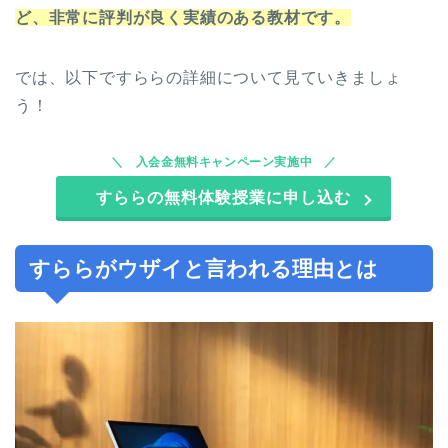
ど、非常に評判が良く実績のある教材です。
では、以下ですららの詳細について見ていきましょ
う！
入会金無料キャンペーン実施中
すららの無料体験授業に申し込む
すららがウザイと言われる理由とは