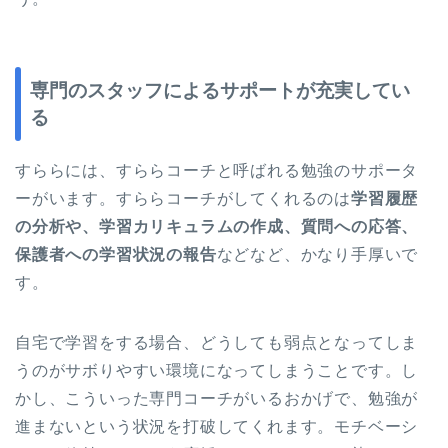
専門のスタッフによるサポートが充実してい
る
すららには、すららコーチと呼ばれる勉強のサポータ
ーがいます。すららコーチがしてくれるのは
学習履歴
の分析や、学習カリキュラムの作成、質問への応答、
保護者への学習状況の報告
などなど、かなり手厚いで
す。
自宅で学習をする場合、どうしても弱点となってしま
うのがサボりやすい環境になってしまうことです。し
かし、こういった専門コーチがいるおかげで、勉強が
進まないという状況を打破してくれます。モチベーシ