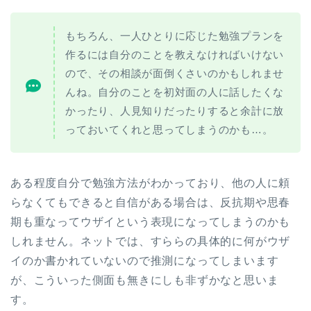
もちろん、一人ひとりに応じた勉強プランを
作るには自分のことを教えなければいけない
ので、その相談が面倒くさいのかもしれませ
んね。自分のことを初対面の人に話したくな
かったり、人見知りだったりすると余計に放
っておいてくれと思ってしまうのかも…。
ある程度自分で勉強方法がわかっており、他の人に頼
らなくてもできると自信がある場合は、反抗期や思春
期も重なってウザイという表現になってしまうのかも
しれません。ネットでは、すららの具体的に何がウザ
イのか書かれていないので推測になってしまいます
が、こういった側面も無きにしも非ずかなと思いま
す。