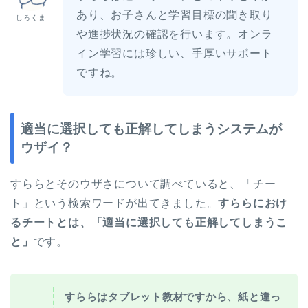
あり、お子さんと学習目標の聞き取り
しろくま
や進捗状況の確認を行います。オンラ
イン学習には珍しい、手厚いサポート
ですね。
適当に選択しても正解してしまうシステムが
ウザイ？
すららとそのウザさについて調べていると、「チー
ト」という検索ワードが出てきました。
すららにおけ
るチートとは、「適当に選択しても正解してしまうこ
と」
です。
すららはタブレット教材ですから、紙と違っ