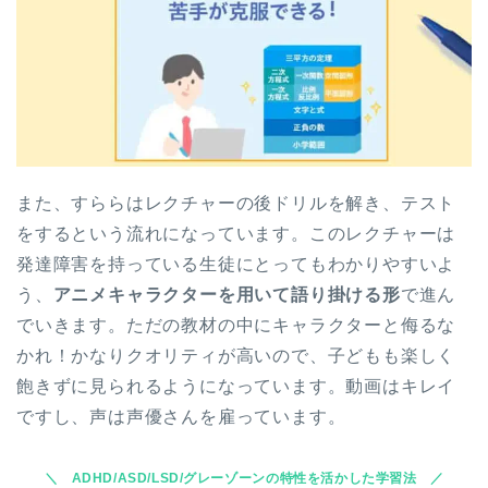
また、すららはレクチャーの後ドリルを解き、テスト
をするという流れになっています。このレクチャーは
発達障害を持っている生徒にとってもわかりやすいよ
う、
アニメキャラクターを用いて語り掛ける形
で進ん
でいきます。ただの教材の中にキャラクターと侮るな
かれ！かなりクオリティが高いので、子どもも楽しく
飽きずに見られるようになっています。動画はキレイ
ですし、声は声優さんを雇っています。
ADHD/ASD/LSD/グレーゾーンの特性を活かした学習法