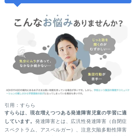
引用：すらら
すららは、現在増えつつある発達障害児童の学習に適
しています。
発達障害とは、広汎性発達障害（自閉症
スペクトラム、アスペルガー）、注意欠陥多動性障害