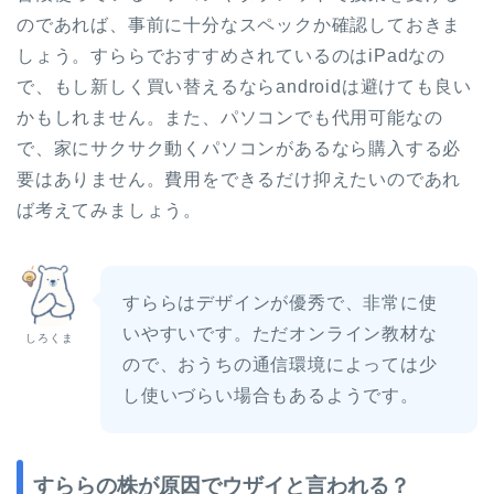
のであれば、事前に十分なスペックか確認しておきま
しょう。すららでおすすめされているのはiPadなの
で、もし新しく買い替えるならandroidは避けても良い
かもしれません。また、パソコンでも代用可能なの
で、家にサクサク動くパソコンがあるなら購入する必
要はありません。費用をできるだけ抑えたいのであれ
ば考えてみましょう。
すららはデザインが優秀で、非常に使
いやすいです。ただオンライン教材な
しろくま
ので、おうちの通信環境によっては少
し使いづらい場合もあるようです。
すららの株が原因でウザイと言われる？