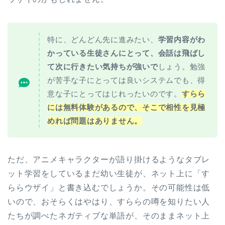
特に、どんどん先に進みたい、
学習内容がわ
かっている生徒さんにとって、会話は飛ばし
て次に行きたい気持ちが強いで
しょう。勉強
が苦手な子にとっては良いシステムでも、得
意な子にとってはじれったいのです。
すらら
には無料体験があるので、そこで相性を見極
めれば問題はありません。
ただ、アニメキャラクターが語り掛けるようなタブレ
ット学習をしているまだ幼い生徒が、ネット上に「す
ららウザイ」と書き込むでしょうか。その可能性は低
いので、おそらくはやはり、すららの噂を知りたい人
たちが調べたネガティブな単語が、そのままネット上