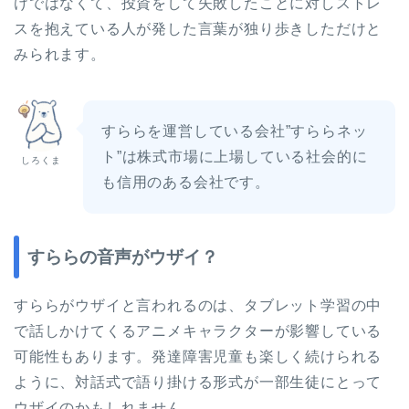
けではなくて、投資をして失敗したことに対しストレ
スを抱えている人が発した言葉が独り歩きしただけと
みられます。
すららを運営している会社”すららネッ
ト”は株式市場に上場している社会的に
しろくま
も信用のある会社です。
すららの音声がウザイ？
すららがウザイと言われるのは、タブレット学習の中
で話しかけてくるアニメキャラクターが影響している
可能性もあります。発達障害児童も楽しく続けられる
ように、対話式で語り掛ける形式が一部生徒にとって
ウザイのかもしれません。