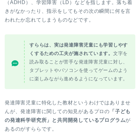
（ADHD）、学習障害（LD）などを指します。落ち着
きがなかったり、指示をしてもその次の瞬間に何を言
われたか忘れてしまうものなどです。
すららは、実は発達障害児童にも学習しやす
くするための工夫が施されています。
文字を
読み取ることが苦手な発達障害児童に対し、
タブレットやパソコンを使ってゲームのよう
に楽しみながら進めるようになっています。
発達障害児童に特化した教材というわけではありませ
んが、発達障害に関しての知見があるプロの
「子ども
の発達科学研究所」と共同開発しているプログラム
が
あるのがすららです。