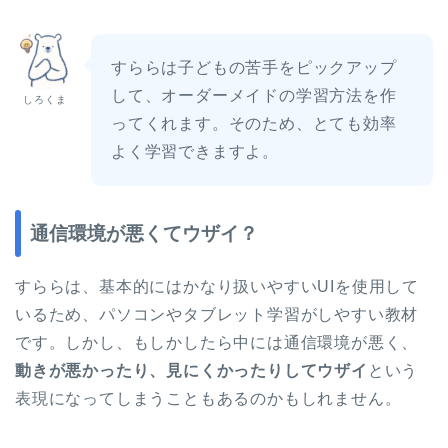
すららは子どもの苦手をピックアップ
して、オーダーメイドの学習方法を作
しろくま
ってくれます。そのため、とても効率
よく学習できますよ。
通信環境が悪くてウザイ？
すららは、基本的にはかなり扱いやすいUIを使用して
いるため、パソコンやタブレット学習がしやすい教材
です。しかし、もしかしたら中には通信環境が悪く、
動きが悪かったり、見にくかったりしてウザイ
という
表現になってしまうこともあるのかもしれません。