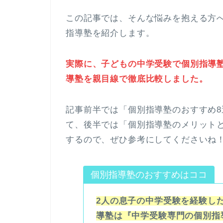
この記事では、そんな悩みを抱える方
指導塾を紹介します。
実際に、子どもの中学受験で個別指導
導塾を親目線で徹底比較しました。
記事前半では「個別指導塾のおすすめ
て、後半では「個別指導塾のメリット
するので、ぜひ参考にしてくださいね
個別指導塾のおすすめはココ
2人の息子の中学受験を経験し
導塾は『中学受験専門の個別指導