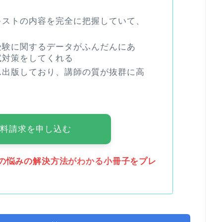
キストの内容を完全に把握していて、
受験に関するデータがふんだんにあ
試対策をしてくれる
ん出版しており、講師の質が抜群に高
に資料請求を申し込む
の悩みの解決方法がわかる小冊子をプレ