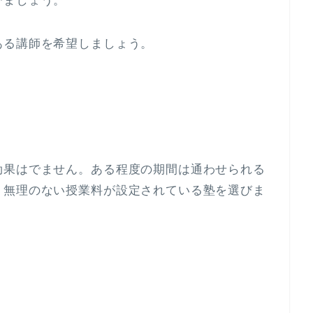
びましょう。
ある講師を希望しましょう。
効果はでません。ある程度の期間は通わせられる
、無理のない授業料が設定されている塾を選びま