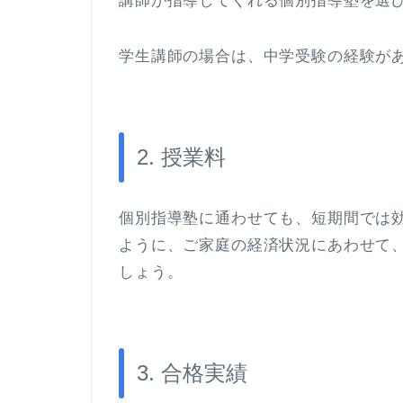
講師が指導してくれる個別指導塾を選
学生講師の場合は、中学受験の経験が
2. 授業料
個別指導塾に通わせても、短期間では
ように、ご家庭の経済状況にあわせて
しょう。
3. 合格実績