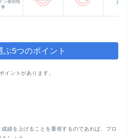
イン個別指
談あり
導
選ぶ5つのポイント
ポイントがあります。
。成績を上げることを重視するのであれば、プロ