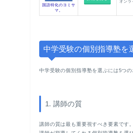
オンラ
国語特化のヨミサ
マ。
中学受験の個別指導塾を
中学受験の個別指導塾を選ぶには5つの
1. 講師の質
講師の質は最も重要視すべき要素です