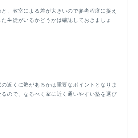
のと、教室による差が大きいので参考程度に捉え
した生徒がいるかどうかは確認しておきましょ
家の近くに塾があるかは重要なポイントとなりま
なるので、なるべく家に近く通いやすい塾を選び