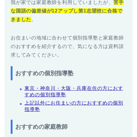
我が家では家庭教師を利用していましたが、
苦手
な国語の偏差値が12アップし第1志望校に合格で
きました
。
お住まいの地域に合わせて個別指導塾と家庭教師
のおすすめを紹介するので、気になる方は資料請
求してみてください。
おすすめの個別指導塾
東京・神奈川・大阪・兵庫在住の方におす
すめの個別指導塾
上記以外にお住まいの方におすすめの個別
指導塾
おすすめの家庭教師