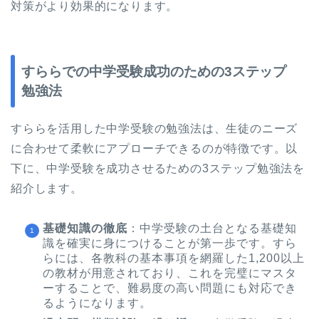
対策がより効果的になります。
すららでの中学受験成功のための3ステップ
勉強法
すららを活用した中学受験の勉強法は、生徒のニーズ
に合わせて柔軟にアプローチできるのが特徴です。以
下に、中学受験を成功させるための3ステップ勉強法を
紹介します。
基礎知識の徹底
：中学受験の土台となる基礎知
識を確実に身につけることが第一歩です。すら
らには、各教科の基本事項を網羅した1,200以上
の教材が用意されており、これを完璧にマスタ
ーすることで、難易度の高い問題にも対応でき
るようになります。