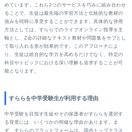
めています。これら2つのサービスを巧みに組み合わせ
ることで、生徒は最先端の学習方法と伝統的な教材の
強みを同時に享受することができます。具体的な併用
方法としては、すららでのライブオンライン指導を主
軸とし、Z会の詳細なテキスト教材や問題集をサブとし
て取り入れる形が効果的です。このアプローチによ
り、生徒は総合的な学力を高めるだけでなく、特定の
科目やトピックにおける深い理解も追求することが可
能となります。
すららを中学受験生が利用する理由
中学受験を目指す生徒やその保護者がすららを選択す
る背景には、いくつかの明確な理由があります。ま
ず、すららのプラットフォームは、国内トップクラス