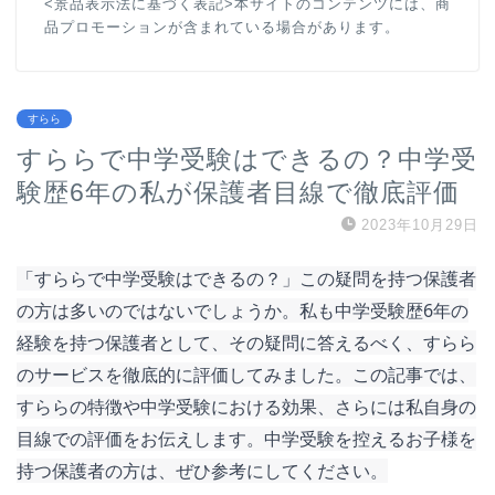
<景品表示法に基づく表記>本サイトのコンテンツには、商
品プロモーションが含まれている場合があります。
すらら
すららで中学受験はできるの？中学受
験歴6年の私が保護者目線で徹底評価
2023年10月29日
「すららで中学受験はできるの？」この疑問を持つ保護者
の方は多いのではないでしょうか。私も中学受験歴6年の
経験を持つ保護者として、その疑問に答えるべく、すらら
のサービスを徹底的に評価してみました。この記事では、
すららの特徴や中学受験における効果、さらには私自身の
目線での評価をお伝えします。中学受験を控えるお子様を
持つ保護者の方は、ぜひ参考にしてください。