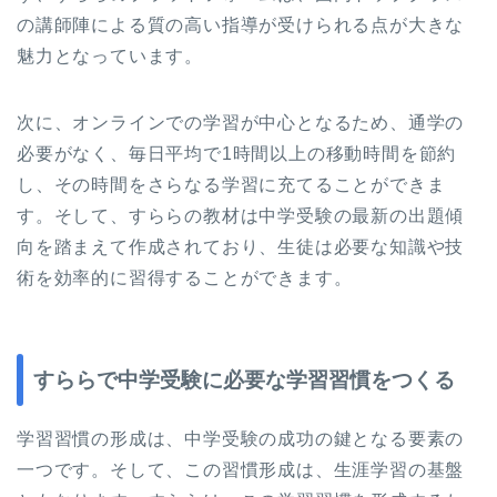
の講師陣による質の高い指導が受けられる点が大きな
魅力となっています。
次に、オンラインでの学習が中心となるため、通学の
必要がなく、毎日平均で1時間以上の移動時間を節約
し、その時間をさらなる学習に充てることができま
す。そして、すららの教材は中学受験の最新の出題傾
向を踏まえて作成されており、生徒は必要な知識や技
術を効率的に習得することができます。
すららで中学受験に必要な学習習慣をつくる
学習習慣の形成は、中学受験の成功の鍵となる要素の
一つです。そして、この習慣形成は、生涯学習の基盤