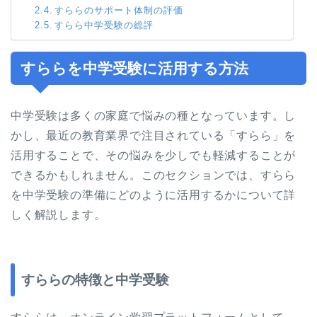
すららのサポート体制の評価
すらら中学受験の総評
すららを中学受験に活用する方法
中学受験は多くの家庭で悩みの種となっています。し
かし、最近の教育業界で注目されている「すらら」を
活用することで、その悩みを少しでも軽減することが
できるかもしれません。このセクションでは、すらら
を中学受験の準備にどのように活用するかについて詳
しく解説します。
すららの特徴と中学受験