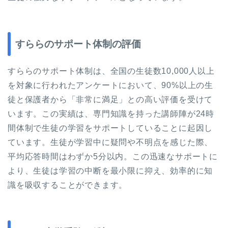
すららのサポート体制の評価
すららのサポート体制は、全国の生徒数10,000人以上
を対象に行われたアンケートにおいて、90%以上の生
徒と保護者から「非常に満足」との高い評価を受けて
います。この実績は、専門知識を持った講師陣が24時
間体制で生徒の学習をサポートしていることに起因し
ています。生徒が学習中に疑問や不明点を感じた際、
平均応答時間はわずか5分以内。この迅速なサポートに
より、生徒は学習の中断を最小限に抑え、効率的に知
識を吸収することができます。