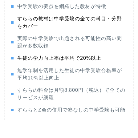
中学受験の要点を網羅した教材が特徴
すららの教材は中学受験の全ての科目・分野
をカバー
実際の中学受験で出題される可能性の高い問
題が多数収録
生徒の学力向上率は平均で20%以上
無学年制を活用した生徒の中学受験合格率が
平均10%以上向上
すららの料金は月額8,800円（税込）で全ての
サービスが網羅
すららとZ会の併用で塾なしの中学受験も可能