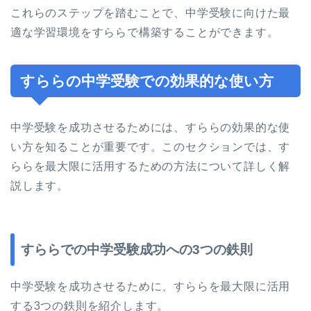
これらのステップを踏むことで、中学受験に向けた最
適な学習環境をすららで構築することができます。
すららの中学受験での効果的な使い方
中学受験を成功させるためには、すららの効果的な使
い方を知ることが重要です。このセクションでは、す
ららを最大限に活用するための方法について詳しく解
説します。
すららでの中学受験成功への3つの鉄則
中学受験を成功させるために、すららを最大限に活用
する3つの鉄則を紹介します。