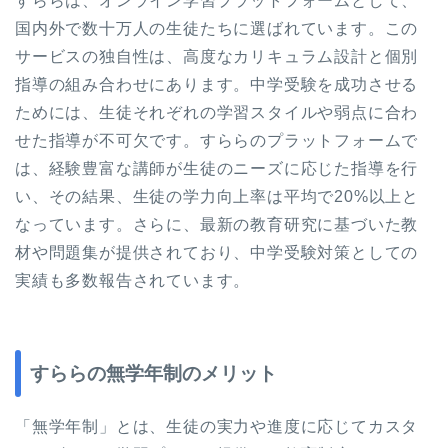
すららは、オンライン学習プラットフォームとして、
国内外で数十万人の生徒たちに選ばれています。この
サービスの独自性は、高度なカリキュラム設計と個別
指導の組み合わせにあります。中学受験を成功させる
ためには、生徒それぞれの学習スタイルや弱点に合わ
せた指導が不可欠です。すららのプラットフォームで
は、経験豊富な講師が生徒のニーズに応じた指導を行
い、その結果、生徒の学力向上率は平均で20%以上と
なっています。さらに、最新の教育研究に基づいた教
材や問題集が提供されており、中学受験対策としての
実績も多数報告されています。
すららの無学年制のメリット
「無学年制」とは、生徒の実力や進度に応じてカスタ