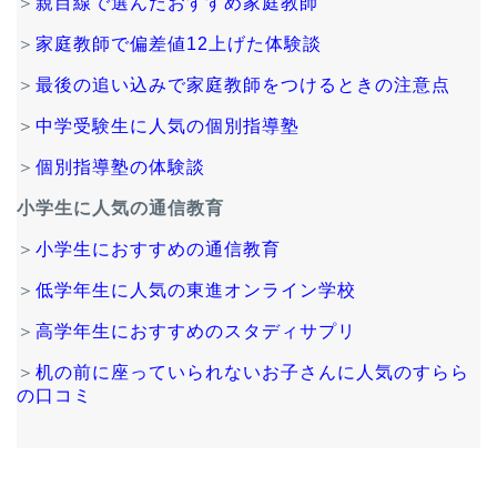
＞
親目線で選んだおすすめ家庭教師
＞
家庭教師で偏差値12上げた体験談
＞
最後の追い込みで家庭教師をつけるときの注意点
＞
中学受験生に人気の個別指導塾
＞
個別指導塾の体験談
小学生に人気の通信教育
＞
小学生におすすめの通信教育
＞
低学年生に人気の東進オンライン学校
＞
高学年生におすすめのスタディサプリ
＞
机の前に座っていられないお子さんに人気のすらら
の口コミ