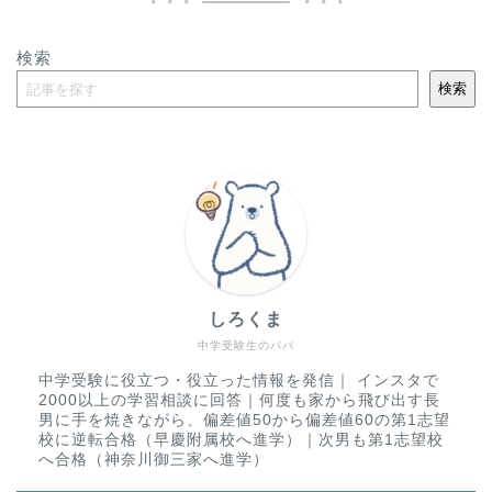
検索
検索
しろくま
中学受験生のパパ
中学受験に役立つ・役立った情報を発信｜ インスタで
2000以上の学習相談に回答｜何度も家から飛び出す長
男に手を焼きながら、偏差値50から偏差値60の第1志望
校に逆転合格（早慶附属校へ進学）｜次男も第1志望校
へ合格（神奈川御三家へ進学）