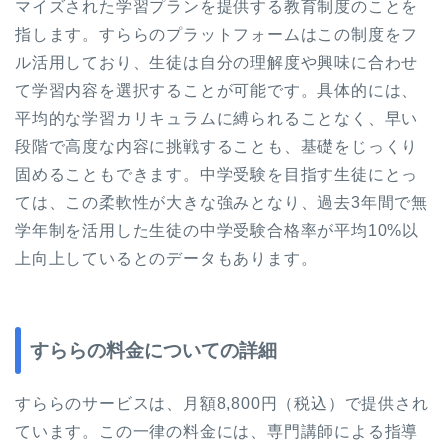
マイズされた学習プランを提供する教育制度のことを
指します。すららのプラットフォームはこの制度をフ
ル活用しており、生徒は自分の理解度や興味に合わせ
て学習内容を選択することが可能です。具体的には、
平均的な学習カリキュラムに縛られることなく、早い
段階で高度な内容に挑戦することも、基礎をじっくり
固めることもできます。中学受験を目指す生徒にとっ
ては、この柔軟性が大きな強みとなり、過去3年間で無
学年制を活用した生徒の中学受験合格率が平均10%以
上向上しているとのデータもあります。
すららの料金についての詳細
すららのサービスは、月額8,800円（税込）で提供され
ています。この一律の料金には、専門講師による指導