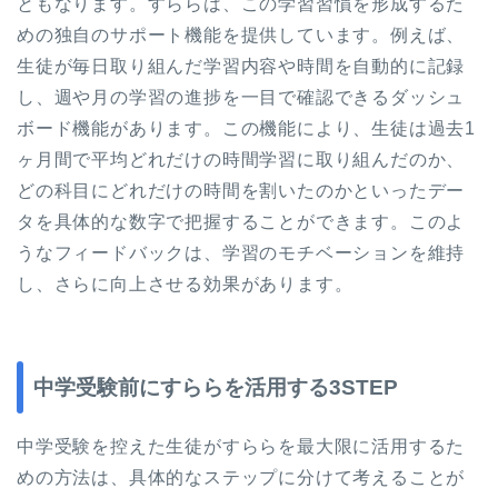
ともなります。すららは、この学習習慣を形成するた
めの独自のサポート機能を提供しています。例えば、
生徒が毎日取り組んだ学習内容や時間を自動的に記録
し、週や月の学習の進捗を一目で確認できるダッシュ
ボード機能があります。この機能により、生徒は過去1
ヶ月間で平均どれだけの時間学習に取り組んだのか、
どの科目にどれだけの時間を割いたのかといったデー
タを具体的な数字で把握することができます。このよ
うなフィードバックは、学習のモチベーションを維持
し、さらに向上させる効果があります。
中学受験前にすららを活用する3STEP
中学受験を控えた生徒がすららを最大限に活用するた
めの方法は、具体的なステップに分けて考えることが