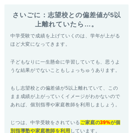
さいごに：志望校との偏差値が5以
上離れていたら…。
中学受験で成績を上げていくのは、学年が上がる
ほど大変になってきます。
子どもなりに一生懸命に学習していても、思うよ
うな結果がでないこともしょっちゅうあります。
もし志望校との偏差値が5以上離れていて、この
まま成績が上がっていくイメージがわかないので
あれば、個別指導や家庭教師を利用しましょう。
じつは、中学受験をされている
ご家庭の
39%
が個
別指導塾や家庭教師を利用
しています。