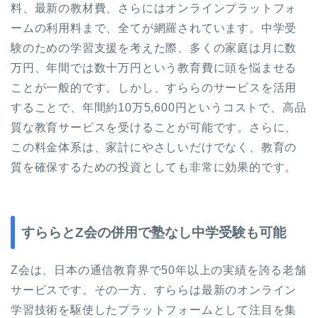
料、最新の教材費、さらにはオンラインプラットフォ
ームの利用料まで、全てが網羅されています。中学受
験のための学習支援を考えた際、多くの家庭は月に数
万円、年間では数十万円という教育費に頭を悩ませる
ことが一般的です。しかし、すららのサービスを活用
することで、年間約10万5,600円というコストで、高品
質な教育サービスを受けることが可能です。さらに、
この料金体系は、家計にやさしいだけでなく、教育の
質を確保するための投資としても非常に効果的です。
すららとZ会の併用で塾なし中学受験も可能
Z会は、日本の通信教育界で50年以上の実績を誇る老舗
サービスです。その一方、すららは最新のオンライン
学習技術を駆使したプラットフォームとして注目を集