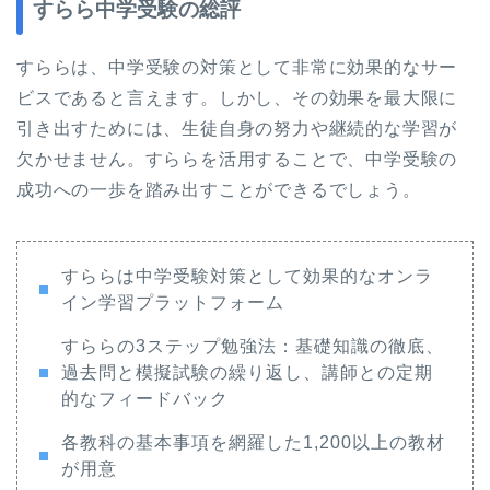
すらら中学受験の総評
すららは、中学受験の対策として非常に効果的なサー
ビスであると言えます。しかし、その効果を最大限に
引き出すためには、生徒自身の努力や継続的な学習が
欠かせません。すららを活用することで、中学受験の
成功への一歩を踏み出すことができるでしょう。
すららは中学受験対策として効果的なオンラ
イン学習プラットフォーム
すららの3ステップ勉強法：基礎知識の徹底、
過去問と模擬試験の繰り返し、講師との定期
的なフィードバック
各教科の基本事項を網羅した1,200以上の教材
が用意