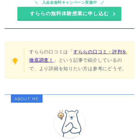
入会金無料キャンペーン実施中
すららの無料体験授業に申し込む
すららの口コミは「
すららの口コミ・評判を
徹底調査！
」という記事で紹介しているの
で、より詳細を知りたい方は参考にどうぞ。
ABOUT ME