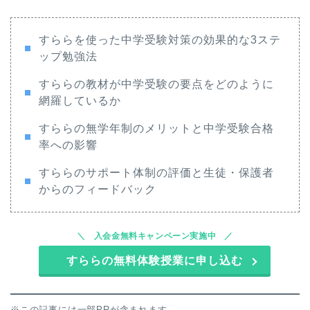
すららを使った中学受験対策の効果的な3ステ
ップ勉強法
すららの教材が中学受験の要点をどのように
網羅しているか
すららの無学年制のメリットと中学受験合格
率への影響
すららのサポート体制の評価と生徒・保護者
からのフィードバック
入会金無料キャンペーン実施中
すららの無料体験授業に申し込む
※この記事には一部PRが含まれます