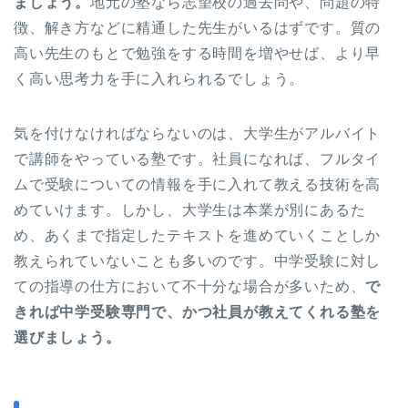
ましょう。
地元の塾なら志望校の過去問や、問題の特
徴、解き方などに精通した先生がいるはずです。質の
高い先生のもとで勉強をする時間を増やせば、より早
く高い思考力を手に入れられるでしょう。
気を付けなければならないのは、大学生がアルバイト
で講師をやっている塾です。社員になれば、フルタイ
ムで受験についての情報を手に入れて教える技術を高
めていけます。しかし、大学生は本業が別にあるた
め、あくまで指定したテキストを進めていくことしか
教えられていないことも多いのです。中学受験に対し
ての指導の仕方において不十分な場合が多いため、
で
きれば中学受験専門で、かつ社員が教えてくれる塾を
選びましょう。