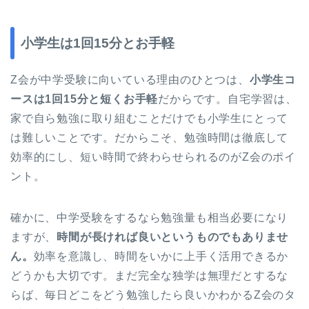
小学生は1回15分とお手軽
Z会が中学受験に向いている理由のひとつは、
小学生コ
ースは1回15分と短くお手軽
だからです。自宅学習は、
家で自ら勉強に取り組むことだけでも小学生にとって
は難しいことです。だからこそ、勉強時間は徹底して
効率的にし、短い時間で終わらせられるのがZ会のポイ
ント。
確かに、中学受験をするなら勉強量も相当必要になり
ますが、
時間が長ければ良いというものでもありませ
ん。
効率を意識し、時間をいかに上手く活用できるか
どうかも大切です。まだ完全な独学は無理だとするな
らば、毎日どこをどう勉強したら良いかわかるZ会のタ