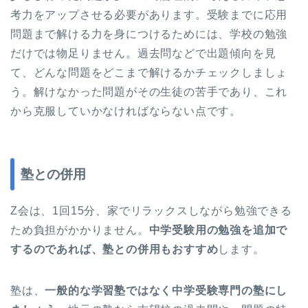
考力をアップさせる必要があります。受験までに応用
問題まで解ける力を身につけるためには、学校の勉強
だけでは物足りません。過去問などで出題傾向を見
て、どんな問題をどこまで解けるかチェックしましょ
う。解けなかった問題がその生徒の苦手であり、これ
から克服していかなければならない点です。
塾との併用
Z会は、1回15分、家でリラックスしながら勉強できる
ため負担がかかりません。
中学受験用の勉強を追加で
するのであれば、塾との併用もおすすめ
します。
塾は、
一般的な学習塾ではなく中学受験専門の塾にし