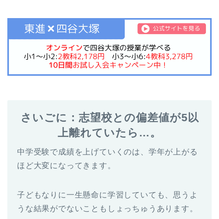
さいごに：志望校との偏差値が5以
上離れていたら…。
中学受験で成績を上げていくのは、学年が上がる
ほど大変になってきます。
子どもなりに一生懸命に学習していても、思うよ
うな結果がでないこともしょっちゅうあります。