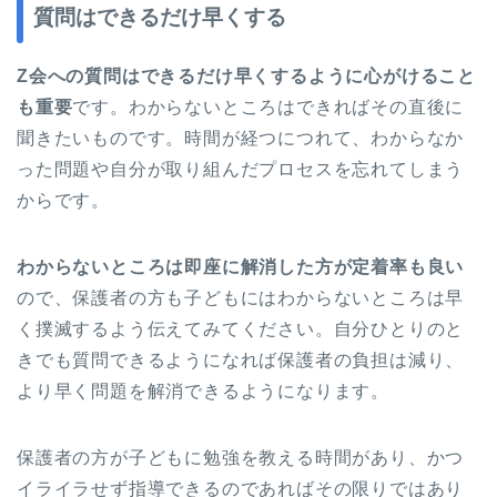
質問はできるだけ早くする
Z会への質問はできるだけ早くするように心がけること
も重要
です。わからないところはできればその直後に
聞きたいものです。時間が経つにつれて、わからなか
った問題や自分が取り組んだプロセスを忘れてしまう
からです。
わからないところは即座に解消した方が定着率も良い
ので、保護者の方も子どもにはわからないところは早
く撲滅するよう伝えてみてください。自分ひとりのと
きでも質問できるようになれば保護者の負担は減り、
より早く問題を解消できるようになります。
保護者の方が子どもに勉強を教える時間があり、かつ
イライラせず指導できるのであればその限りではあり