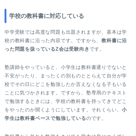
学校の教科書に対応している
中学受験では高度な問題も出題されますが、基本は学
校の教科書に沿った内容です。ですから、
教科書に沿
った問題を扱っているZ会は受験向き
です。
塾講師をやっていると、小学生は教科書通りでないと
不安がったり、まったくの別ものととらえて自分が学
校でその日にどこを勉強したか言えなくなる子もいる
ことに気づかされます。ですから、塾専用のテキスト
で勉強するときには、学校の教科書を持ってきてどこ
をやったのか聞くようにしています。それくらい、
小
学生は教科書ベースで勉強している
のです。