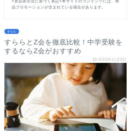
<景品表示法に基づく表記>本サイトのコンテンツには、商
品プロモーションが含まれている場合があります。
すらら
すららとZ会を徹底比較！中学受験を
するならZ会がおすすめ
2022年11月5日