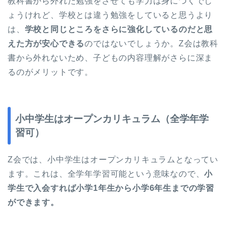
教科書から外れた勉強をさせても学力は身につくでし
ょうけれど、学校とは違う勉強をしていると思うより
は、
学校と同じところをさらに強化しているのだと思
えた方が安心できる
のではないでしょうか。Z会は教科
書から外れないため、子どもの内容理解がさらに深ま
るのがメリットです。
小中学生はオープンカリキュラム（全学年学
習可）
Z会では、小中学生はオープンカリキュラムとなってい
ます。これは、全学年学習可能という意味なので、
小
学生で入会すれば小学1年生から小学6年生までの学習
ができます。