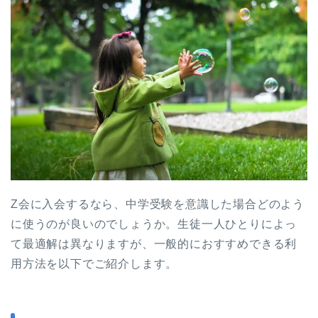
Z会に入会するなら、中学受験を意識した場合どのよう
に使うのが良いのでしょうか。生徒一人ひとりによっ
て最適解は異なりますが、一般的におすすめできる利
用方法を以下でご紹介します。