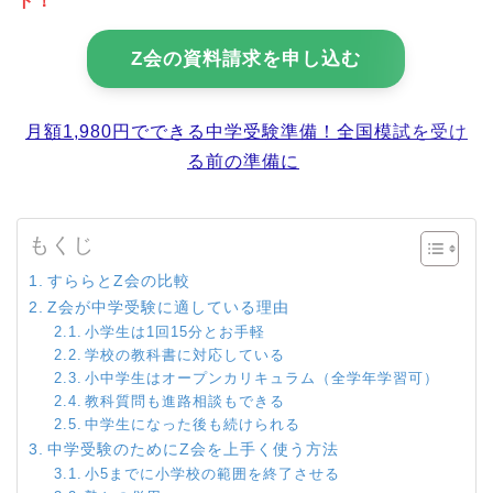
ト！
Z会の資料請求を申し込む
月額1,980円でできる中学受験準備！全国模試を受け
る前の準備に
もくじ
すららとZ会の比較
Z会が中学受験に適している理由
小学生は1回15分とお手軽
学校の教科書に対応している
小中学生はオープンカリキュラム（全学年学習可）
教科質問も進路相談もできる
中学生になった後も続けられる
中学受験のためにZ会を上手く使う方法
小5までに小学校の範囲を終了させる