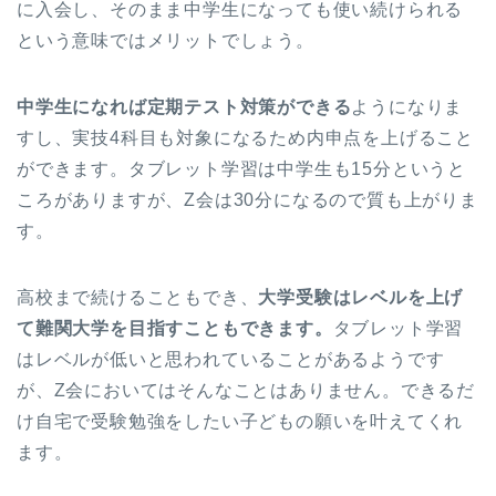
に入会し、そのまま中学生になっても使い続けられる
という意味ではメリットでしょう。
中学生になれば定期テスト対策ができる
ようになりま
すし、実技4科目も対象になるため内申点を上げること
ができます。タブレット学習は中学生も15分というと
ころがありますが、Z会は30分になるので質も上がりま
す。
高校まで続けることもでき、
大学受験はレベルを上げ
て難関大学を目指すこともできます。
タブレット学習
はレベルが低いと思われていることがあるようです
が、Z会においてはそんなことはありません。できるだ
け自宅で受験勉強をしたい子どもの願いを叶えてくれ
ます。