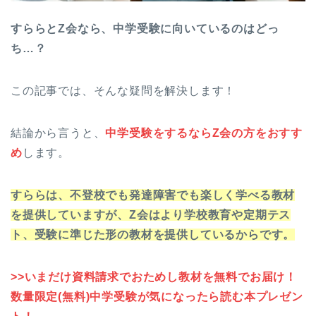
すららとZ会なら、中学受験に向いているのはどっ
ち…？
この記事では、そんな疑問を解決します！
結論から言うと、
中学受験をするならZ会の方をおすす
め
します。
すららは、不登校でも発達障害でも楽しく学べる教材
を提供していますが、Z会はより学校教育や定期テス
ト、受験に準じた形の教材を提供しているからです。
>>いまだけ資料請求でおためし教材を無料でお届け！
数量限定(無料)中学受験が気になったら読む本プレゼン