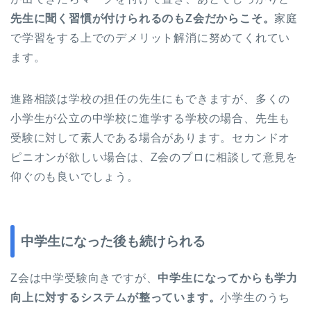
先生に聞く習慣が付けられるのもZ会だからこそ。
家庭
で学習をする上でのデメリット解消に努めてくれてい
ます。
進路相談は学校の担任の先生にもできますが、多くの
小学生が公立の中学校に進学する学校の場合、先生も
受験に対して素人である場合があります。セカンドオ
ピニオンが欲しい場合は、Z会のプロに相談して意見を
仰ぐのも良いでしょう。
中学生になった後も続けられる
Z会は中学受験向きですが、
中学生になってからも学力
向上に対するシステムが整っています。
小学生のうち