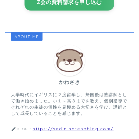
Z会の資料請求を申し込む
ABOUT ME
かわさき
大学時代にイギリスに２度留学し、帰国後は塾講師とし
て働き始めました。小１～高３までを教え、個別指導で
それぞれの生徒の個性を見極める大切さを学び、講師と
して成長していることを感じます。
https://sedin.hatenablog.com/
BLOG：