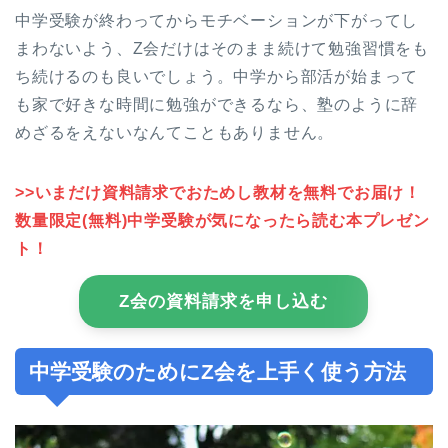
中学受験が終わってからモチベーションが下がってし
まわないよう、Z会だけはそのまま続けて勉強習慣をも
ち続けるのも良いでしょう。中学から部活が始まって
も家で好きな時間に勉強ができるなら、塾のように辞
めざるをえないなんてこともありません。
>>いまだけ資料請求でおためし教材を無料でお届け！
数量限定(無料)中学受験が気になったら読む本プレゼン
ト！
Z会の資料請求を申し込む
中学受験のためにZ会を上手く使う方法