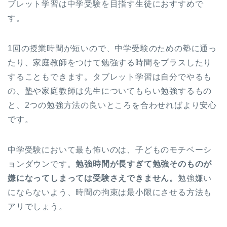
ブレット学習は中学受験を目指す生徒におすすめで
す。
1回の授業時間が短いので、中学受験のための塾に通っ
たり、家庭教師をつけて勉強する時間をプラスしたり
することもできます。タブレット学習は自分でやるも
の、塾や家庭教師は先生についてもらい勉強するもの
と、2つの勉強方法の良いところを合わせればより安心
です。
中学受験において最も怖いのは、子どものモチベーシ
ョンダウンです。
勉強時間が長すぎて勉強そのものが
嫌になってしまっては受験さえできません。
勉強嫌い
にならないよう、時間の拘束は最小限にさせる方法も
アリでしょう。