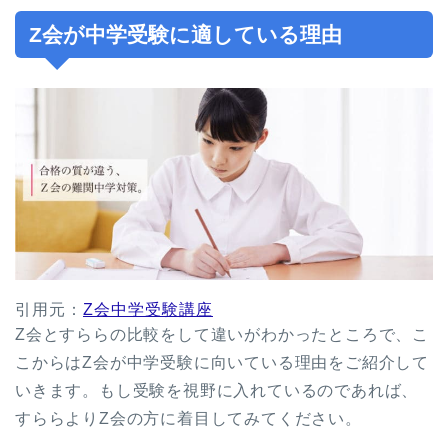
Z会が中学受験に適している理由
引用元：
Z会中学受験講座
Z会とすららの比較をして違いがわかったところで、こ
こからはZ会が中学受験に向いている理由をご紹介して
いきます。もし受験を視野に入れているのであれば、
すららよりZ会の方に着目してみてください。