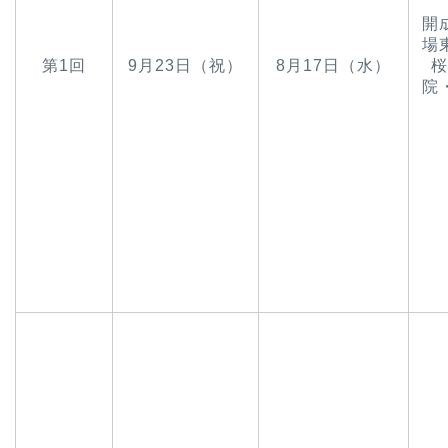
開
場
第1回
9月23日（祝）
8月17日（水）
桜
院