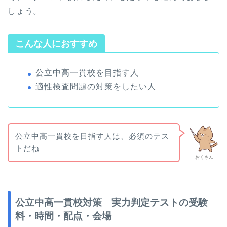
しょう。
こんな人におすすめ
公立中高一貫校を目指す人
適性検査問題の対策をしたい人
公立中高一貫校を目指す人は、必須のテス
トだね
おくさん
公立中高一貫校対策 実力判定テストの受験
料・時間・配点・会場