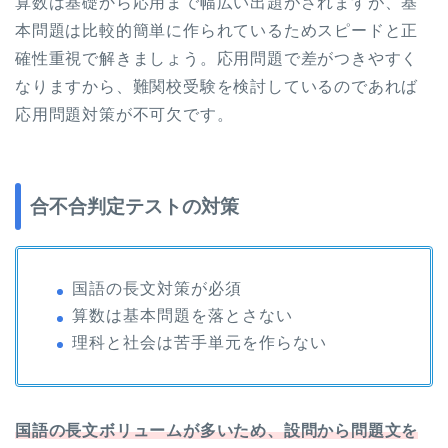
算数は基礎から応用まで幅広い出題がされますが、基
本問題は比較的簡単に作られているためスピードと正
確性重視で解きましょう。応用問題で差がつきやすく
なりますから、難関校受験を検討しているのであれば
応用問題対策が不可欠です。
合不合判定テストの対策
国語の長文対策が必須
算数は基本問題を落とさない
理科と社会は苦手単元を作らない
国語の長文ボリュームが多いため、設問から問題文を