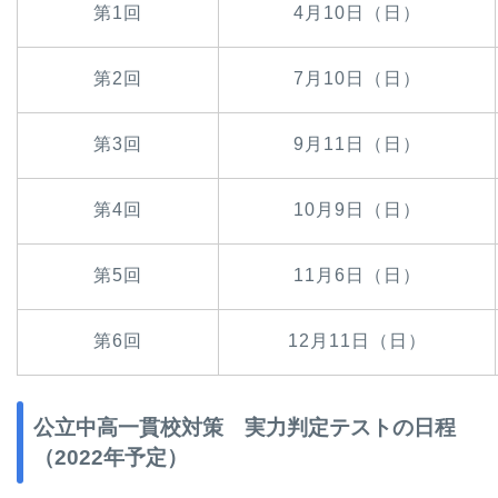
第1回
4月10日（日）
第2回
7月10日（日）
第3回
9月11日（日）
第4回
10月9日（日）
第5回
11月6日（日）
第6回
12月11日（日）
公立中高一貫校対策 実力判定テストの日程
（2022年予定）