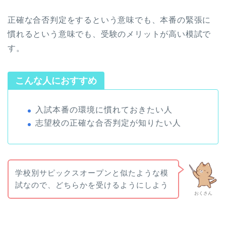
正確な合否判定をするという意味でも、本番の緊張に
慣れるという意味でも、受験のメリットが高い模試で
す。
こんな人におすすめ
入試本番の環境に慣れておきたい人
志望校の正確な合否判定が知りたい人
学校別サピックスオープンと似たような模
試なので、どちらかを受けるようにしよう
おくさん