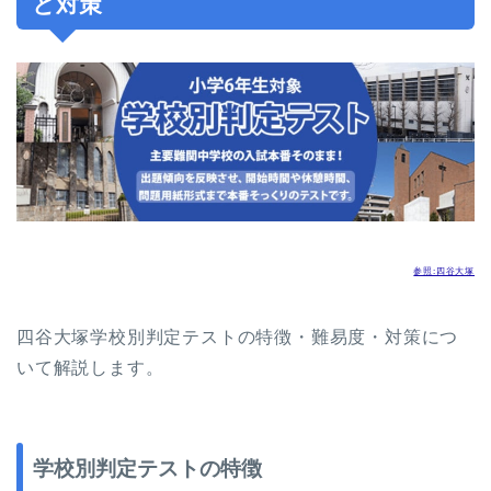
と対策
参照:四谷大塚
四谷大塚学校別判定テストの特徴・難易度・対策につ
いて解説します。
学校別判定テストの特徴