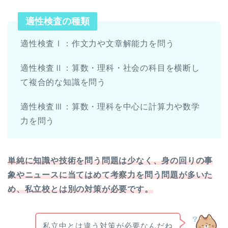
適性検査の種類
適性検査Ⅰ：作文力や文章解能力を問う
適性検査Ⅱ：算数・理科・社会の科目を横断し
て複合的な知識を問う
適性検査Ⅲ：算数・理科を中心に計算力や数学
力を問う
単純に知識や技術を問う問題は少なく、身の回りの事
象やニュースに当てはめて考察力を問う問題が多いた
め、私立校とは別の対策が必要です。
私立中とは違う対策が必要なんだね