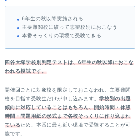
6年生の秋以降実施される
主要難関校に絞って志望校別におこなう
本番そっくりの環境で受験できる
四谷大塚学校別判定テストは、6年生の秋以降におこな
われる模試です。
開催回ごとに対象校を限定しておこなわれ、主要難関
校を目指す受験生だけが申し込みます。
学校別の出題
傾向に対応していることはもちろん、開始時間・休憩
時間・問題用紙の形式まで各校そっくりに作り込まれ
ている
ため、本番に最も近い環境で受験することが可
能です。