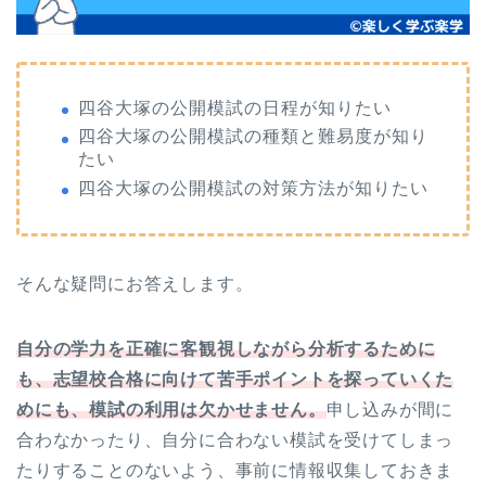
四谷大塚の公開模試の日程が知りたい
四谷大塚の公開模試の種類と難易度が知り
たい
四谷大塚の公開模試の対策方法が知りたい
そんな疑問にお答えします。
自分の学力を正確に客観視しながら分析するために
も、志望校合格に向けて苦手ポイントを探っていくた
めにも、模試の利用は欠かせません。
申し込みが間に
合わなかったり、自分に合わない模試を受けてしまっ
たりすることのないよう、事前に情報収集しておきま