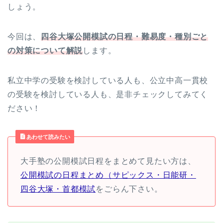
しょう。
今回は、
四谷大塚公開模試の日程・難易度・種別ごと
の対策について解説
します。
私立中学の受験を検討している人も、公立中高一貫校
の受験を検討している人も、是非チェックしてみてく
ださい！
あわせて読みたい
大手塾の公開模試日程をまとめて見たい方は、
公開模試の日程まとめ（サピックス・日能研・
四谷大塚・首都模試
をごらん下さい。