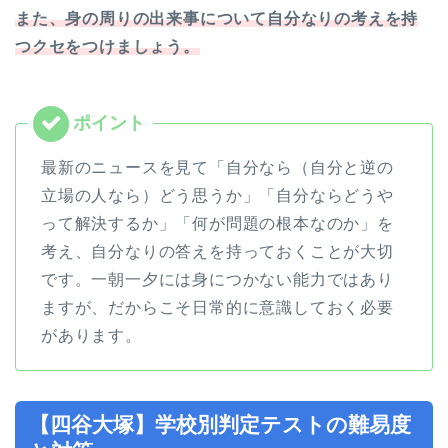
また、身の周りの出来事について自分なりの考えを持
つクセをつけましょう。
最新のニュースを見て「自分なら（自分と逆の
立場の人なら）どう思うか」「自分ならどうや
って解決するか」「何が問題の根本なのか」を
考え、自分なりの答えを持っておくことが大切
です。一朝一夕には身につかない能力ではあり
ますが、だからこそ日常的に意識しておく必要
があります。
【四谷大塚】学校別判定テストの難易度