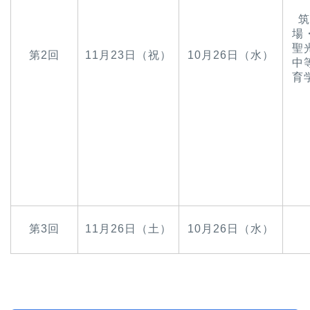
筑
場
聖
第2回
11月23日（祝）
10月26日（水）
中
育
第3回
11月26日（土）
10月26日（水）