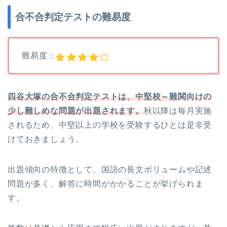
合不合判定テストの難易度
難易度：
四谷大塚の合不合判定テストは、中堅校～難関向けの
少し難しめな問題が出題されます。
秋以降は毎月実施
されるため、中堅以上の学校を受験するひとは是非受
けておきましょう。
出題傾向の特徴として、国語の長文ボリュームや記述
問題が多く、解答に時間がかかることが挙げられま
す。