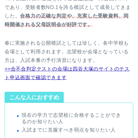
であり、受験者数NO.1を誇る模試として成長してきま
した。
合格力の正確な判定や、充実した受験資料、同
時開催される父母説明会が好評です。
春に実施される公開模試としては珍しく、各中学校も
会場として利用されます。志望校が会場となっている
方は、入試本番の予行演習になります。
>>合不合判定テストの会場は四谷大塚のサイトのテス
ト申込画面で確認できます
こんな人におすすめ
現在の学力で志望校に合格することができ
るのか知りたい人
入試までに克服すべき弱点を知りたい人