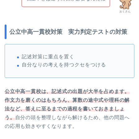
おくさん
公立中高一貫校対策 実力判定テストの対策
記述対策に重点を置く
自分なりの考えを持つクセをつける
公立中高一貫校は、記述式の出題が大半を占めます。
作文力を磨くのはもちろん、算数の途中式や理科の解
法など、答えに至るまでの過程を書いておきましょ
う。
自分の頭を整理しながら解けるため、他の問題へ
の応用も効きやすくなります。