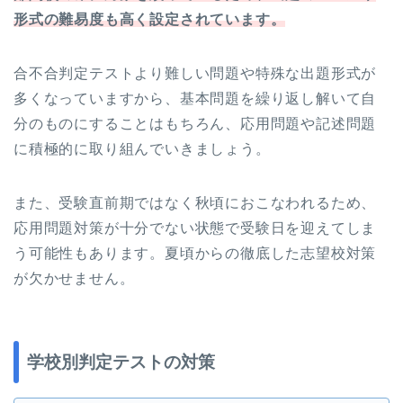
形式の難易度も高く設定されています。
合不合判定テストより難しい問題や特殊な出題形式が
多くなっていますから、基本問題を繰り返し解いて自
分のものにすることはもちろん、応用問題や記述問題
に積極的に取り組んでいきましょう。
また、受験直前期ではなく秋頃におこなわれるため、
応用問題対策が十分でない状態で受験日を迎えてしま
う可能性もあります。夏頃からの徹底した志望校対策
が欠かせません。
学校別判定テストの対策