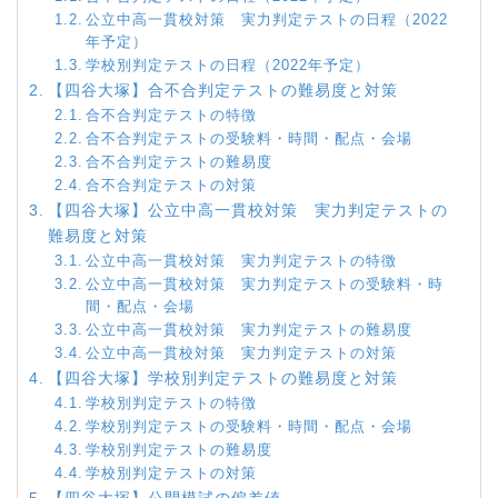
公立中高一貫校対策 実力判定テストの日程（2022
年予定）
学校別判定テストの日程（2022年予定）
【四谷大塚】合不合判定テストの難易度と対策
合不合判定テストの特徴
合不合判定テストの受験料・時間・配点・会場
合不合判定テストの難易度
合不合判定テストの対策
【四谷大塚】公立中高一貫校対策 実力判定テストの
難易度と対策
公立中高一貫校対策 実力判定テストの特徴
公立中高一貫校対策 実力判定テストの受験料・時
間・配点・会場
公立中高一貫校対策 実力判定テストの難易度
公立中高一貫校対策 実力判定テストの対策
【四谷大塚】学校別判定テストの難易度と対策
学校別判定テストの特徴
学校別判定テストの受験料・時間・配点・会場
学校別判定テストの難易度
学校別判定テストの対策
【四谷大塚】公開模試の偏差値