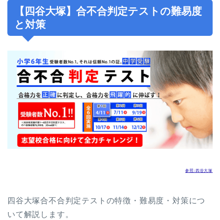
【四谷大塚】合不合判定テストの難易度
と対策
参照:四谷大塚
四谷大塚合不合判定テストの特徴・難易度・対策につ
いて解説します。