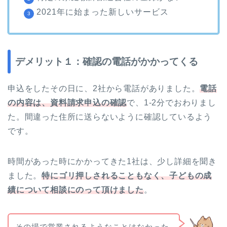
2021年に始まった新しいサービス
デメリット１：確認の電話がかかってくる
申込をしたその日に、2社から電話がありました。
電話
の内容は、資料請求申込の確認
で、1-2分でおわりまし
た。間違った住所に送らないように確認しているよう
です。
時間があった時にかかってきた1社は、少し詳細を聞き
ました。
特にゴリ押しされることもなく、子どもの成
績について相談にのって頂けました
。
その場で営業されるようなことはなかった