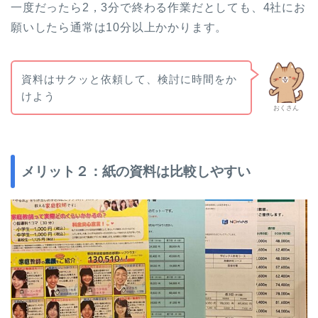
一度だったら2，3分で終わる作業だとしても、4社にお
願いしたら通常は10分以上かかります。
資料はサクッと依頼して、検討に時間をか
けよう
おくさん
メリット２：紙の資料は比較しやすい