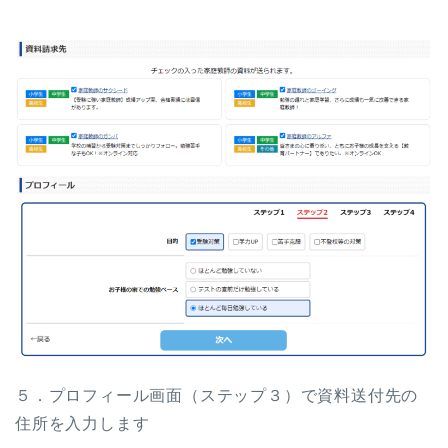
５．プロフィール画面（ステップ３）で資料送付先の
住所を入力します