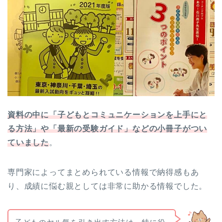
資料の中に「子どもとコミュニケーションを上手にと
る方法」や「最新の受験ガイド」などの小冊子がつい
ていました
。
専門家によってまとめられている情報で納得感もあ
り、成績に悩む親としては非常に助かる情報でした。