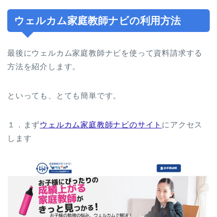
ウェルカム家庭教師ナビの利用方法
最後にウェルカム家庭教師ナビを使って資料請求する
方法を紹介します。
といっても、とても簡単です。
１．まず
ウェルカム家庭教師ナビのサイト
にアクセス
します