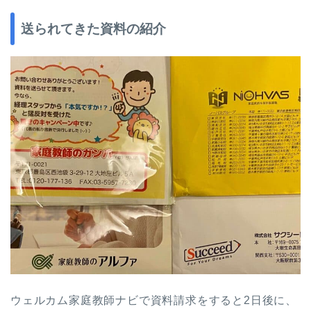
送られてきた資料の紹介
ウェルカム家庭教師ナビで資料請求をすると2日後に、