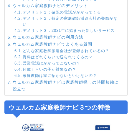
ウェルカム家庭教師ナビのデメリット
デメリット１：確認の電話がかかってくる
デメリット２：特定の家庭教師派遣会社の登録がな
い
デメリット３：2021年に始まった新しいサービス
ウェルカム家庭教師ナビの利用方法
ウェルカム家庭教師ナビでよくある質問
どんな家庭教師派遣会社が登録されているの？
資料はどれくらいで送られてくるの？
営業電話はかかってこないの？
何歳くらいの子が対象なの？
家庭教師は家に招かないといけないの？
ウェルカム家庭教師ナビは家庭教師探しの時間短縮に
役立つ
ウェルカム家庭教師ナビ３つの特徴