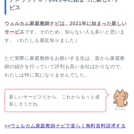
ビス
ウェルカム家庭教師ナビは、2021年に始まった新しい
サービス
です。そのため、知らない人も多いと思いま
す。（わたしも最近知りました）
ただ実際に家庭教師をお願いする先は、昔から家庭教
師の紹介を行っていて評判も高い会社ばかりなので、
わたしは特に気になりませんでした。
新しいサービスだから、これからもっと成
長しそうだね
おくさん
>>ウェルカム家庭教師ナビで楽らく無料資料請求する