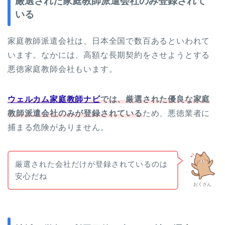
厳選された家庭教師派遣会社のみ登録されて
いる
家庭教師派遣会社は、日本全国で数百あるといわれて
います。なかには、高額な長期契約をさせようとする
悪徳家庭教師会社もいます。
ウェルカム家庭教師ナビ
では、厳選された優良な家庭
教師派遣会社のみが登録されている
ため、悪徳業者に
捕まる危険がありません。
厳選された会社だけが登録されているのは
安心だね
おくさん