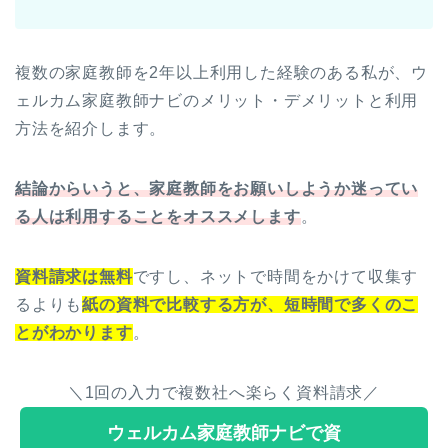
複数の家庭教師を2年以上利用した経験のある私が、ウ
ェルカム家庭教師ナビのメリット・デメリットと利用
方法を紹介します。
結論からいうと、家庭教師をお願いしようか迷ってい
る人は利用することをオススメします
。
資料請求は無料
ですし、ネットで時間をかけて収集す
るよりも
紙の資料で比較する方が、短時間で多くのこ
とがわかります
。
＼1回の入力で複数社へ楽らく資料請求／
ウェルカム家庭教師ナビで資