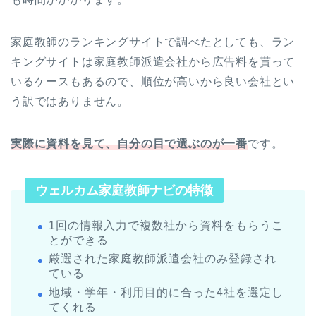
家庭教師のランキングサイトで調べたとしても、ラン
キングサイトは家庭教師派遣会社から広告料を貰って
いるケースもあるので、順位が高いから良い会社とい
う訳ではありません。
実際に資料を見て、自分の目で選ぶのが一番
です。
ウェルカム家庭教師ナビの特徴
1回の情報入力で複数社から資料をもらうこ
とができる
厳選された家庭教師派遣会社のみ登録され
ている
地域・学年・利用目的に合った4社を選定し
てくれる