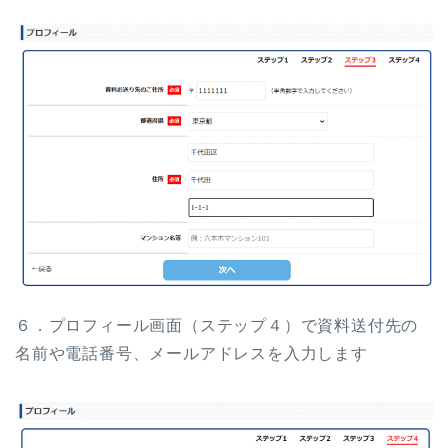
６．プロフィール画面（ステップ４）で資料送付先の
名前や電話番号、メールアドレスを入力します