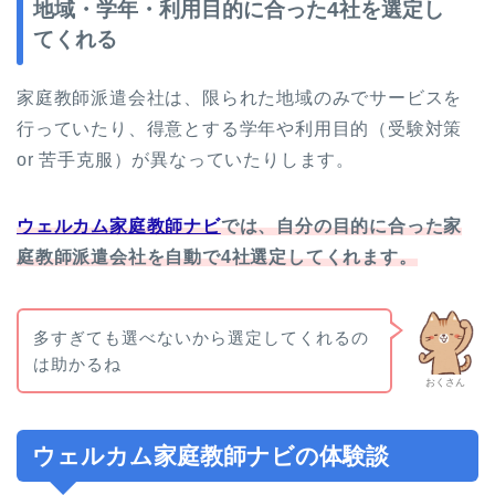
地域・学年・利用目的に合った4社を選定し
てくれる
家庭教師派遣会社は、限られた地域のみでサービスを
行っていたり、得意とする学年や利用目的（受験対策
or 苦手克服）が異なっていたりします。
ウェルカム家庭教師ナビ
では、自分の目的に合った家
庭教師派遣会社を自動で4社選定してくれます。
多すぎても選べないから選定してくれるの
は助かるね
おくさん
ウェルカム家庭教師ナビの体験談