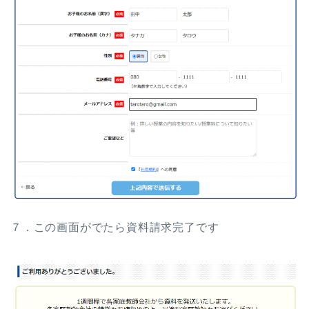
７．この画面がでたら資料請求完了です