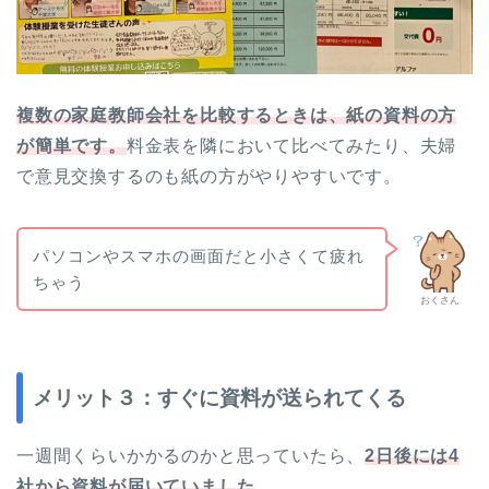
複数の家庭教師会社を比較するときは、紙の資料の方
が簡単です。
料金表を隣において比べてみたり、夫婦
で意見交換するのも紙の方がやりやすいです。
パソコンやスマホの画面だと小さくて疲れ
ちゃう
おくさん
メリット３：すぐに資料が送られてくる
一週間くらいかかるのかと思っていたら、
2日後には4
社から資料が届いていました
。