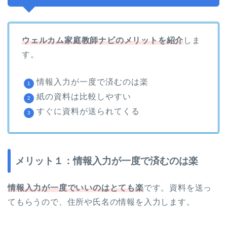
ウェルカム家庭教師ナビのメリットを紹介
しま
す。
情報入力が一度で済むのは楽
紙の資料は比較しやすい
すぐに資料が送られてくる
メリット１：情報入力が一度で済むのは楽
情報入力が一度でいいのはとても楽
です。資料を送っ
てもらうので、住所や氏名の情報を入力します。