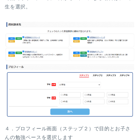
生を選択。
４．プロフィール画面（ステップ２）で目的とお子さ
んの勉強ペースを選択します