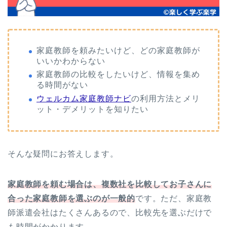
家庭教師を頼みたいけど、どの家庭教師が
いいかわからない
家庭教師の比較をしたいけど、情報を集め
る時間がない
ウェルカム家庭教師ナビ
の利用方法とメリ
ット・デメリットを知りたい
そんな疑問にお答えします。
家庭教師を頼む場合は、複数社を比較してお子さんに
合った家庭教師を選ぶのが一般的
です。ただ、家庭教
師派遣会社はたくさんあるので、比較先を選ぶだけで
も時間がかかります。