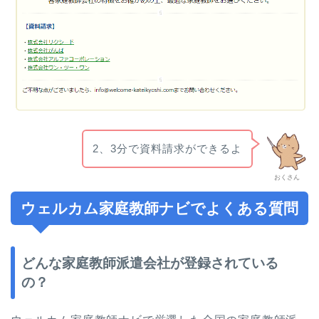
2、3分で資料請求ができるよ
おくさん
ウェルカム家庭教師ナビでよくある質問
どんな家庭教師派遣会社が登録されている
の？