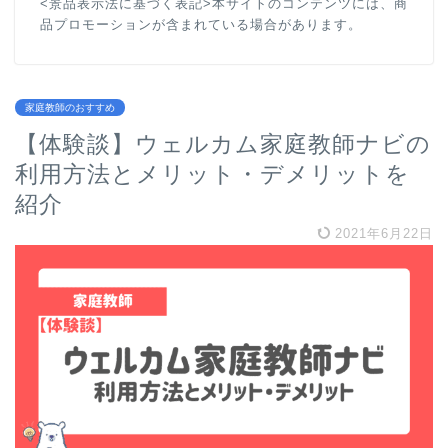
<景品表示法に基づく表記>本サイトのコンテンツには、商
品プロモーションが含まれている場合があります。
家庭教師のおすすめ
【体験談】ウェルカム家庭教師ナビの
利用方法とメリット・デメリットを
紹介
2021年6月22日