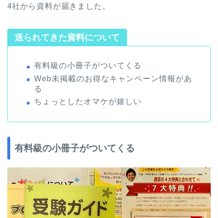
4社から資料が届きました。
送られてきた資料について
有料級の小冊子がついてくる
Web未掲載のお得なキャンペーン情報があ
る
ちょっとしたオマケが嬉しい
有料級の小冊子がついてくる