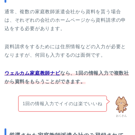
通常、複数の家庭教師派遣会社から資料を貰う場合
は、それぞれの会社のホームページから資料請求の申
込をする必要があります。
資料請求をするためには住所情報などの入力が必要と
なりますが、何回も入力するのは面倒です。
ウェルカム家庭教師ナビ
なら、1回の情報入力で複数社
から資料をもらうことができます。
1回の情報入力でイイのは楽でいいね
おくさん