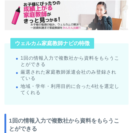
ウェルカム家庭教師ナビの特徴
1回の情報入力で複数社から資料をもらうこ
とができる
厳選された家庭教師派遣会社のみ登録され
ている
地域・学年・利用目的に合った4社を選定し
てくれる
1回の情報入力で複数社から資料をもらうこ
とができる