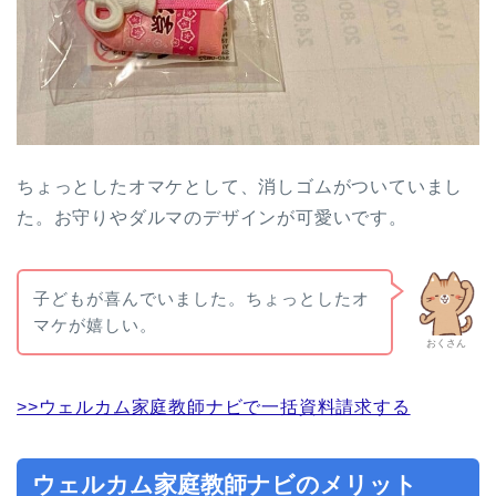
ちょっとしたオマケとして、消しゴムがついていまし
た。お守りやダルマのデザインが可愛いです。
子どもが喜んでいました。ちょっとしたオ
マケが嬉しい。
おくさん
>>ウェルカム家庭教師ナビで一括資料請求する
ウェルカム家庭教師ナビのメリット