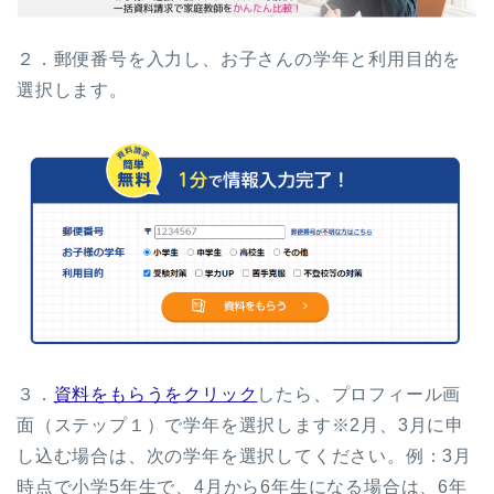
２．郵便番号を入力し、お子さんの学年と利用目的を
選択します。
３．
資料をもらうをクリック
したら、プロフィール画
面（ステップ１）で学年を選択します※2月、3月に申
し込む場合は、次の学年を選択してください。例：3月
時点で小学5年生で、4月から6年生になる場合は、6年