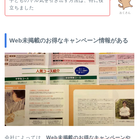
子どものヤル気を引き出す方法は、特に役
立ちました
おくさん
Web未掲載のお得なキャンペーン情報がある
会社によっては、
Web未掲載のお得なキャンペーンや