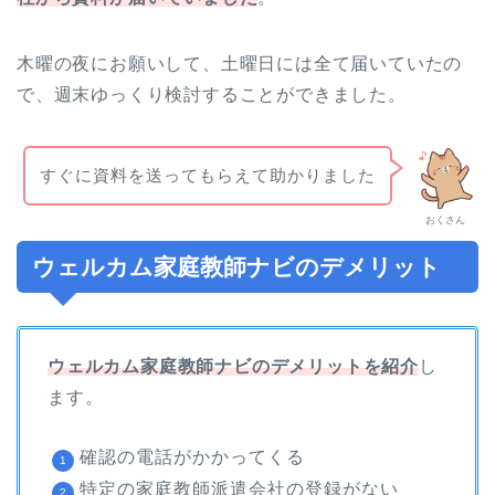
木曜の夜にお願いして、土曜日には全て届いていたの
で、週末ゆっくり検討することができました。
すぐに資料を送ってもらえて助かりました
おくさん
ウェルカム家庭教師ナビのデメリット
ウェルカム家庭教師ナビのデメリットを紹介
し
ます。
確認の電話がかかってくる
特定の家庭教師派遣会社の登録がない