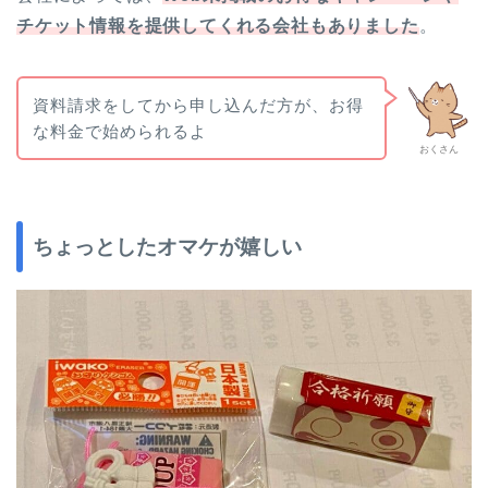
チケット情報を提供してくれる会社もありました
。
資料請求をしてから申し込んだ方が、お得
な料金で始められるよ
おくさん
ちょっとしたオマケが嬉しい