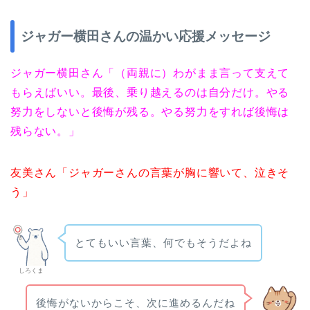
ジャガー横田さんの温かい応援メッセージ
ジャガー横田さん「（両親に）わがまま言って支えて
もらえばいい。最後、乗り越えるのは自分だけ。やる
努力をしないと後悔が残る。やる努力をすれば後悔は
残らない。」
友美さん「ジャガーさんの言葉が胸に響いて、泣きそ
う」
とてもいい言葉、何でもそうだよね
しろくま
後悔がないからこそ、次に進めるんだね