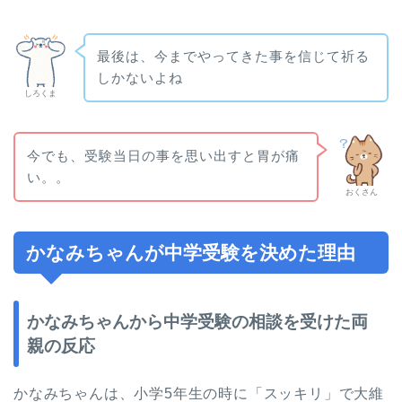
最後は、今までやってきた事を信じて祈る
しかないよね
しろくま
今でも、受験当日の事を思い出すと胃が痛
い。。
おくさん
かなみちゃんが中学受験を決めた理由
かなみちゃんから中学受験の相談を受けた両
親の反応
かなみちゃんは、小学5年生の時に「スッキリ」で大維