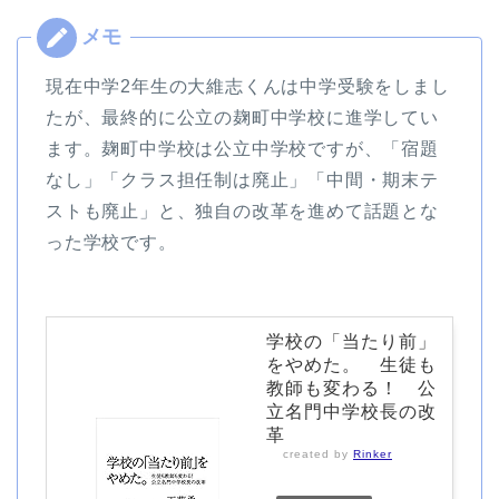
現在中学2年生の大維志くんは中学受験をしまし
たが、最終的に公立の麹町中学校に進学してい
ます。麹町中学校は公立中学校ですが、「宿題
なし」「クラス担任制は廃止」「中間・期末テ
ストも廃止」と、独自の改革を進めて話題とな
った学校です。
学校の「当たり前」
をやめた。 生徒も
教師も変わる！ 公
立名門中学校長の改
革
created by
Rinker