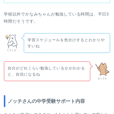
学校以外でかなみちゃんが勉強している時間は、平日3
時間だそうです。
学習スケジュールを色分けするとわかりや
すいね
しろくま
自分がどれくらい勉強しているかがわかる
と、自信になるね
おくさん
ノッチさんの中学受験サポート内容