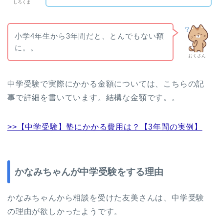
しろくま
小学4年生から3年間だと、とんでもない額
に。。
おくさん
中学受験で実際にかかる金額については、こちらの記
事で詳細を書いています。結構な金額です。。
>>【中学受験】塾にかかる費用は？【3年間の実例】
かなみちゃんが中学受験をする理由
かなみちゃんから相談を受けた友美さんは、中学受験
の理由が欲しかったようです。