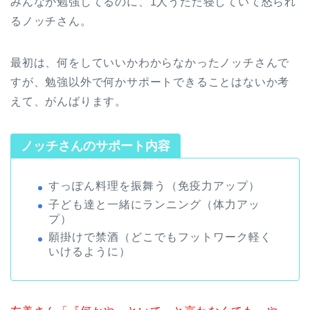
みんなが勉強してるのに、1人うたた寝していて怒られ
るノッチさん。
最初は、何をしていいかわからなかったノッチさんで
すが、勉強以外で何かサポートできることはないか考
えて、がんばります。
ノッチさんのサポート内容
すっぽん料理を振舞う（免疫力アップ）
子ども達と一緒にランニング（体力アッ
プ）
願掛けで禁酒（どこでもフットワーク軽く
いけるように）