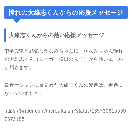
憧れの大維志くんからの応援メッセージ
大維志くんからの熱い応援メッセージ
中学受験を頑張るかなみちゃんに、かなみちゃん憧れ
の大維志くん（ジャガー横田の息子）から熱いエール
が届きます。
最近オシャレに目覚めた大維志くんの髪色は、青色に
なっていました。
https://twitter.com/therealtaishi/status/135730815569
7373185