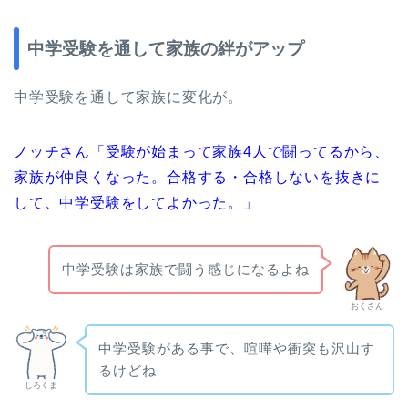
中学受験を通して家族の絆がアップ
中学受験を通して家族に変化が。
ノッチさん「受験が始まって家族4人で闘ってるから、
家族が仲良くなった。合格する・合格しないを抜きに
して、中学受験をしてよかった。」
中学受験は家族で闘う感じになるよね
おくさん
中学受験がある事で、喧嘩や衝突も沢山す
るけどね
しろくま