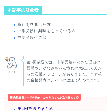
本記事の対象者
番組を見逃した方
中学受験に興味をもっている方
中学受験生の親
第6回放送では、中学受験を決めた理由の
説明や、かなみちゃん憧れの大維志くんか
しろくま
らの応援メッセージがありました。本命校
の合格発表は、2/11の放送で行われます。
受験密着ノッチの長女・かなみちゃん放送内容まとめ
第1回放送のまとめ