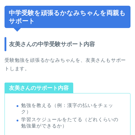
中学受験を頑張るかなみちゃんを両親も
サポート
友美さんの中学受験サポート内容
受験勉強を頑張るかなみちゃんを、友美さんもサポー
トします。
友美さんのサポート内容
勉強を教える（例：漢字の払いをチェッ
ク）
学習スケジュールをたてる（どれくらいの
勉強量ができるか）