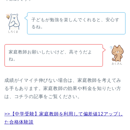
子どもが勉強を楽しんでくれると、安心す
るね。
しろくま
家庭教師お願いしたいけど、高そうだよ
ね。
おくさん
成績がイマイチ伸びない場合は、家庭教師を考えてみ
る手もあります。家庭教師の効果や料金を知りたい方
は、コチラの記事をご覧ください。
>>【中学受験】家庭教師を利用して偏差値12アップし
た合格体験談