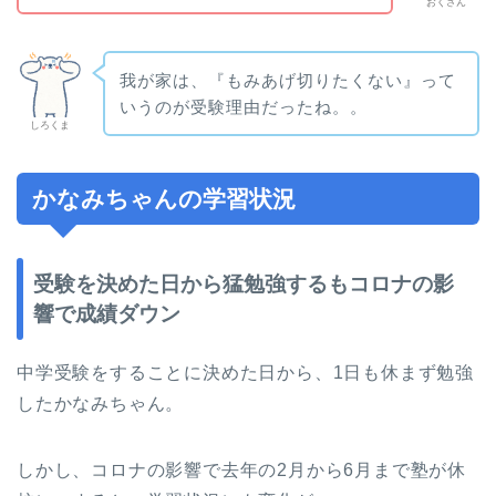
おくさん
我が家は、『もみあげ切りたくない』って
いうのが受験理由だったね。。
しろくま
かなみちゃんの学習状況
受験を決めた日から猛勉強するもコロナの影
響で成績ダウン
中学受験をすることに決めた日から、1日も休まず勉強
したかなみちゃん。
しかし、コロナの影響で去年の2月から6月まで塾が休