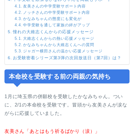
友美さんの中学受験サポート内容
ノッチさんの中学受験サポート内容
かなみちゃんの態度にも変化が
中学受験を通して家族の絆がアップ
憧れの大維志くんからの応援メッセージ
大維志くんからの熱い応援メッセージ
かなみちゃんから大維志くんへの質問
ジャガー横田さんの温かい応援メッセージ
お受験密着シリーズ第3弾の次回放送日（第7回）は？
本命校を受験する前の両親の気持ち
1月に埼玉県の併願校を受験したかなみちゃん。つい
に、2/1の本命校を受験です。冒頭から友美さんが涙な
がらに応援していました。
友美さん「あとはもう祈るばかり（涙）」