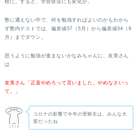
校に。すると、学習状況にも変化が。
塾に通えない中で、何を勉強すればよいのかもわから
ず塾内テストでは、偏差値57（5月）から偏差値34（9
月）までダウン。
思うように勉強が進まないかなみちゃんに、友美さん
は
友美さん「正直やめろって言いました。やめなさいっ
て。」
コロナの影響で今年の受験生は、みんな大
変だったね
しろくま