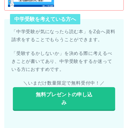
中学受験を考えている方へ
「中学受験が気になったら読む本」をZ会へ資料
請求をすることでもらうことができます。
「受験するかしないか」を決める際に考えるべ
きことが書いてあり、中学受験をするか迷って
いる方におすすめです。
＼いまだけ数量限定で無料受付中！／
無料プレゼントの申し込
み