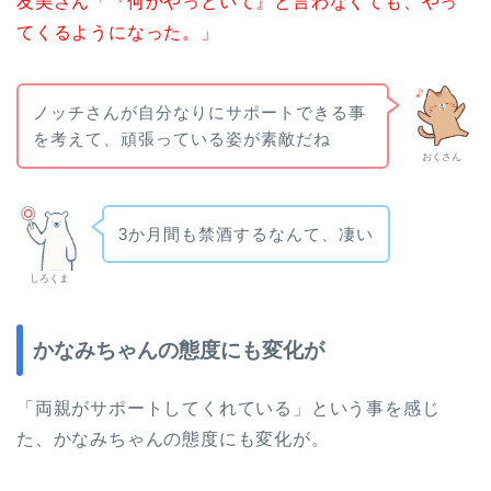
友美さん「『何かやっといて』と言わなくても、やっ
てくるようになった。」
ノッチさんが自分なりにサポートできる事
を考えて、頑張っている姿が素敵だね
おくさん
3か月間も禁酒するなんて、凄い
しろくま
かなみちゃんの態度にも変化が
「両親がサポートしてくれている」という事を感じ
た、かなみちゃんの態度にも変化が。