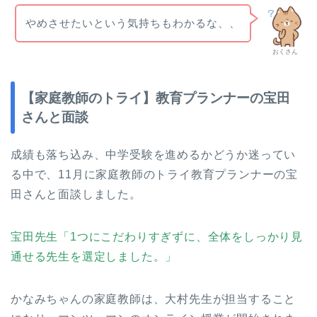
やめさせたいという気持ちもわかるな、、
おくさん
【家庭教師のトライ】教育プランナーの宝田
さんと面談
成績も落ち込み、中学受験を進めるかどうか迷ってい
る中で、11月に家庭教師のトライ教育プランナーの宝
田さんと面談しました。
宝田先生「1つにこだわりすぎずに、全体をしっかり見
通せる先生を選定しました。」
かなみちゃんの家庭教師は、大村先生が担当すること