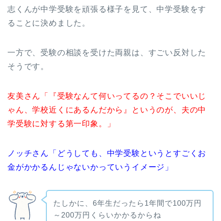
志くんが中学受験を頑張る様子を見て、中学受験をす
ることに決めました。
一方で、受験の相談を受けた両親は、すごい反対した
そうです。
友美さん「『受験なんて何いってるの？そこでいいじ
ゃん、学校近くにあるんだから』というのが、夫の中
学受験に対する第一印象。」
ノッチさん「どうしても、中学受験というとすごくお
金がかかるんじゃないかっていうイメージ」
たしかに、6年生だったら1年間で100万円
～200万円くらいかかるからね