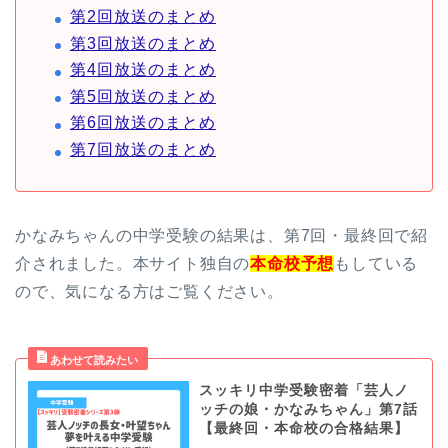
第2回放送のまとめ
第3回放送のまとめ
第4回放送のまとめ
第5回放送のまとめ
第6回放送のまとめ
第7回放送のまとめ
かなみちゃんの中学受験の結果は、第7回・最終回で紹
介されました。本サイト独自の
本命校予想
もしている
ので、気になる方はご覧ください。
スッキリ中学受験密着「芸人ノ
ッチの娘・かなみちゃん」第7話
【最終回・本命校の合格結果】