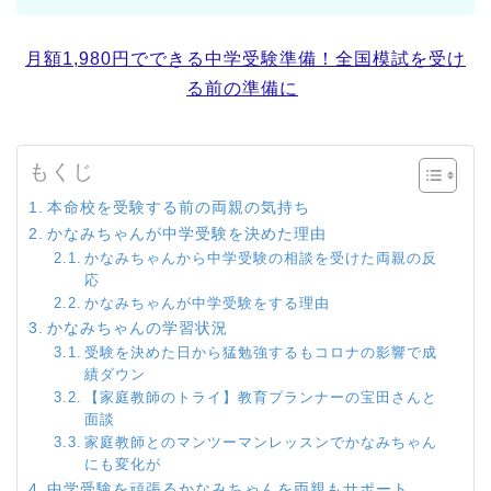
月額1,980円でできる中学受験準備！全国模試を受け
る前の準備に
もくじ
本命校を受験する前の両親の気持ち
かなみちゃんが中学受験を決めた理由
かなみちゃんから中学受験の相談を受けた両親の反
応
かなみちゃんが中学受験をする理由
かなみちゃんの学習状況
受験を決めた日から猛勉強するもコロナの影響で成
績ダウン
【家庭教師のトライ】教育プランナーの宝田さんと
面談
家庭教師とのマンツーマンレッスンでかなみちゃん
にも変化が
中学受験を頑張るかなみちゃんを両親もサポート