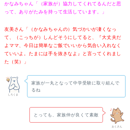
かなみちゃん「（家族が）協力してくれてるんだと思
って、ありがたみを持って生活しています。」
友美さん「（かなみちゃんの）気づかいが凄くなっ
て、（こっちが）しんどそうにしてると、『大丈夫だ
よママ、今日は簡単なご飯でいいから気合い入れなく
ていいよ。たまには手を抜きなよ』と言ってくれまし
た（笑）」
家族が一丸となって中学受験に取り組んで
るね
しろくま
とっても、家族仲が良くて素敵
おくさん