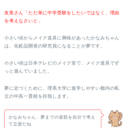
友美さん「ただ単に中学受験をしたいではなく、理由
を考えなさいと」
小さい頃からメイク道具に興味があったかなみちゃん
は、化粧品開発の研究員になることが夢です。
小さい頃は日本テレビのメイク室で、メイク道具でず
っと遊んでいました。
夢に近づくために、理系大学に進学しやすい都内の私
立の中高一貫校を目指します。
かなみちゃん、夢までの道筋を自分で考え
て立派だね