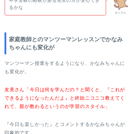
中学受験の経験がある先生の方が安心でき
るかな
おくさん
家庭教師とのマンツーマンレッスンでかなみ
ちゃんにも変化が
マンツーマン授業をするようになり、かなみちゃんに
も変化が。
友美さん「今日は何を学んだの？と聞くと、『これが
できるようになったんだよ』と終始ニコニコ教えてく
れて、親が教わるというのが学習のスタイル」
『今日も楽しかった』とコメントするかなみちゃんが
印象的です。