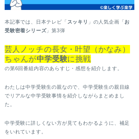
本記事では、日本テレビ「
スッキリ
」の人気企画「
お
受験密着シリーズ
」第3弾
芸人ノッチの長女・叶望（かなみ）
ちゃんが
中学受験
に挑戦
の第6回番組内容のあらすじ・感想を紹介します。
わたしは中学受験生の親なので、中学受験生の親目線
でリアルな中学受験事情を紹介しながらまとめまし
た。
中学受験に詳しくない方が見てもわかるように、補足
をいれています。