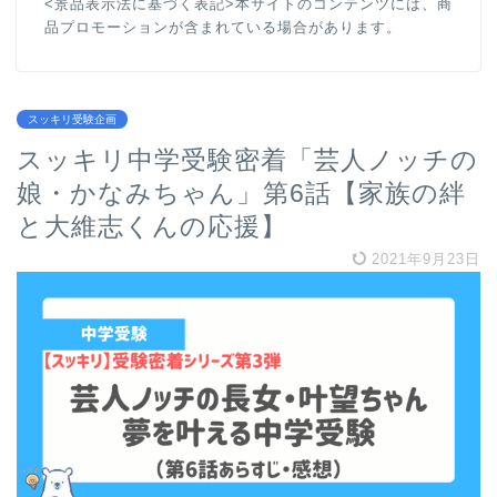
<景品表示法に基づく表記>本サイトのコンテンツには、商
品プロモーションが含まれている場合があります。
スッキリ受験企画
スッキリ中学受験密着「芸人ノッチの
娘・かなみちゃん」第6話【家族の絆
と大維志くんの応援】
2021年9月23日