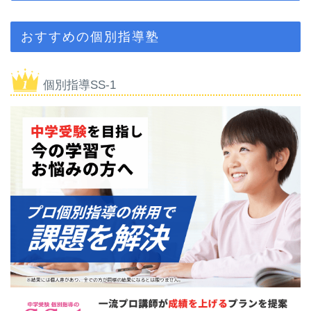
おすすめの個別指導塾
個別指導SS-1