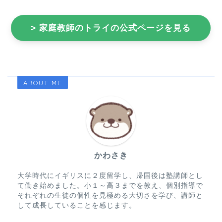
> 家庭教師のトライの公式ページを見る
ABOUT ME
かわさき
大学時代にイギリスに２度留学し、帰国後は塾講師とし
て働き始めました。小１～高３までを教え、個別指導で
それぞれの生徒の個性を見極める大切さを学び、講師と
して成長していることを感じます。