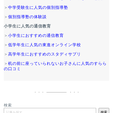
＞
中学受験生に人気の個別指導塾
＞
個別指導塾の体験談
小学生に人気の通信教育
＞
小学生におすすめの通信教育
＞
低学年生に人気の東進オンライン学校
＞
高学年生におすすめのスタディサプリ
＞
机の前に座っていられないお子さんに人気のすらら
の口コミ
検索
検索