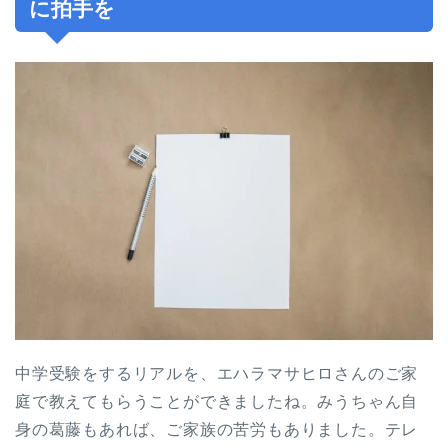
に拍手を
中学受験をするリアルを、エハラマサヒロさんのご家
庭で教えてもらうことができましたね。みうちゃん自
身の葛藤もあれば、ご家族の苦労もありました。テレ