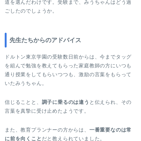
道を選んだわけです。受験まで、みうちゃんはどう過
ごしたのでしょうか。
先生たちからのアドバイス
ドルトン東京学園の受験数日前からは、今までタッグ
を組んで勉強を教えてもらった家庭教師の方にいつも
通り授業をしてもらいつつも、激励の言葉をもらって
いたみうちゃん。
信じることと、
調子に乗るのは違う
と伝えられ、その
言葉を真摯に受け止めたようです。
また、教育プランナーの方からは、
一番重要なのは常
に前を向くこと
だと教えられていました。