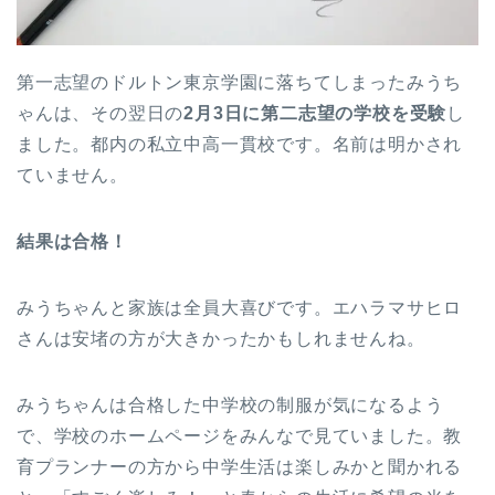
第一志望のドルトン東京学園に落ちてしまったみうち
ゃんは、その翌日の
2月3日に第二志望の学校を受験
し
ました。都内の私立中高一貫校です。名前は明かされ
ていません。
結果は合格！
みうちゃんと家族は全員大喜びです。エハラマサヒロ
さんは安堵の方が大きかったかもしれませんね。
みうちゃんは合格した中学校の制服が気になるよう
で、学校のホームページをみんなで見ていました。教
育プランナーの方から中学生活は楽しみかと聞かれる