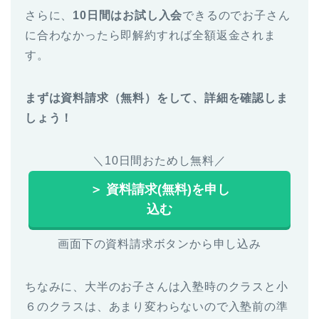
さらに、
10日間はお試し入会
できるのでお子さん
に合わなかったら即解約すれば全額返金されま
す。
まずは資料請求（無料）をして、詳細を確認しま
しょう！
＼10日間おためし無料／
＞ 資料請求(無料)を申し
込む
画面下の資料請求ボタンから申し込み
ちなみに、大半のお子さんは入塾時のクラスと小
６のクラスは、あまり変わらないので入塾前の準