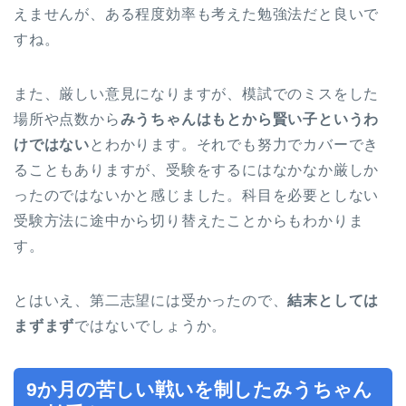
えませんが、ある程度効率も考えた勉強法だと良いで
すね。
また、厳しい意見になりますが、模試でのミスをした
場所や点数から
みうちゃんはもとから賢い子というわ
けではない
とわかります。それでも努力でカバーでき
ることもありますが、受験をするにはなかなか厳しか
ったのではないかと感じました。科目を必要としない
受験方法に途中から切り替えたことからもわかりま
す。
とはいえ、第二志望には受かったので、
結末としては
まずまず
ではないでしょうか。
9か月の苦しい戦いを制したみうちゃん