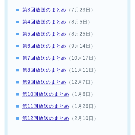
第3回放送のまとめ
（7月23日）
第4回放送のまとめ
（8月5日）
第5回放送のまとめ
（8月25日）
第6回放送のまとめ
（9月14日）
第7回放送のまとめ
（10月17日）
第8回放送のまとめ
（11月11日）
第9回放送のまとめ
（12月7日）
第10回放送のまとめ
（1月6日）
第11回放送のまとめ
（1月26日）
第12回放送のまとめ
（2月10日）