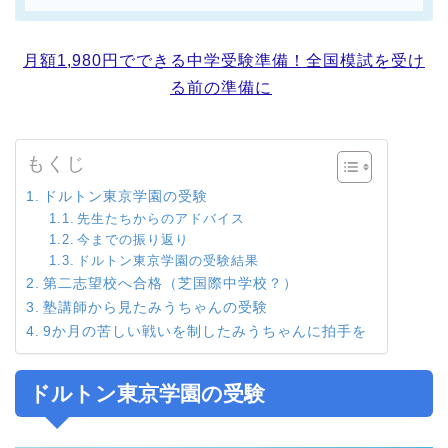
月額1,980円でできる中学受験準備！全国模試を受け
る前の準備に
もくじ
ドルトン東京学園の受験
先生たちからのアドバイス
今までの振り返り
ドルトン東京学園の受験結果
第二志望校へ合格（芝国際中学校？）
塾講師から見たみうちゃんの受験
9か月の苦しい戦いを制したみうちゃんに拍手を
ドルトン東京学園の受験