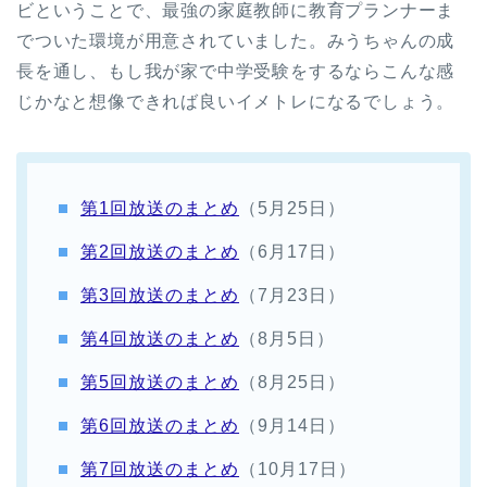
ビということで、最強の家庭教師に教育プランナーま
でついた環境が用意されていました。みうちゃんの成
長を通し、もし我が家で中学受験をするならこんな感
じかなと想像できれば良いイメトレになるでしょう。
第1回放送のまとめ
（5月25日）
第2回放送のまとめ
（6月17日）
第3回放送のまとめ
（7月23日）
第4回放送のまとめ
（8月5日）
第5回放送のまとめ
（8月25日）
第6回放送のまとめ
（9月14日）
第7回放送のまとめ
（10月17日）