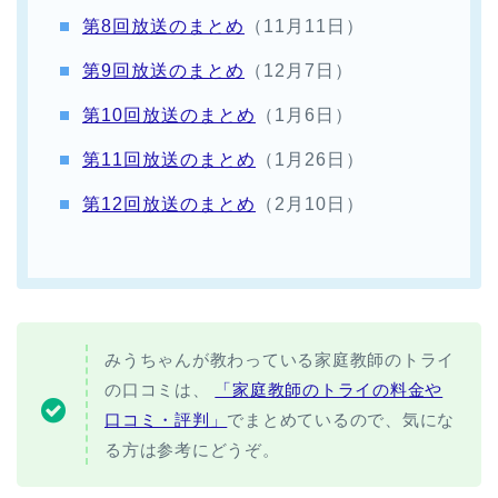
第8回放送のまとめ
（11月11日）
第9回放送のまとめ
（12月7日）
第10回放送のまとめ
（1月6日）
第11回放送のまとめ
（1月26日）
第12回放送のまとめ
（2月10日）
みうちゃんが教わっている家庭教師のトライ
の口コミは、
「家庭教師のトライの料金や
口コミ・評判」
でまとめているので、気にな
る方は参考にどうぞ。