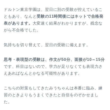
ドルトン東京学園は、翌日に別の受験が控えているこ
ともあり、なんと
受験の11時間後にはネットで合格発
表があります。
大変速く結果がわかりますが、残念な
がら不合格でした。
気持ちを切り替えて、翌日の受験に備えます。
思考・表現型の受験は、作文が50分、面接が10～15分
です、科目はないので、学力が足りなくても表現力さ
えあればなんとかなる可能性があります。
こちらの対策もしてきたみうちゃんは本番に臨み、練
習のときよりもうまくできたと自信をのぞかせまし
た。