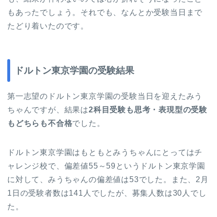
もあったでしょう。それでも、なんとか受験当日まで
たどり着いたのです。
ドルトン東京学園の受験結果
第一志望のドルトン東京学園の受験当日を迎えたみう
ちゃんですが、結果は
2科目受験も思考・表現型の受験
もどちらも不合格
でした。
ドルトン東京学園はもともとみうちゃんにとってはチ
ャレンジ校で、偏差値55～59というドルトン東京学園
に対して、みうちゃんの偏差値は53でした。また、2月
1日の受験者数は141人でしたが、募集人数は30人でし
た。