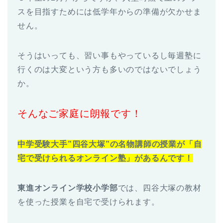
スを目指すためには低学年からの準備が欠かせま
せん。
そうはいっても、習い事もやっているし毎週塾に
行くのは大変という方も多いのではないでしょう
か。
そんなご家庭に朗報です！
中学受験大手”四谷大塚”の名物講師の授業が「自
宅で受けられるオンライン塾」があるんです！
東進オンライン学校小学部
では、四谷大塚の教材
を使った授業を自宅で受けられます。