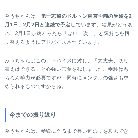
みうちゃんは、
第一志望のドルトン東京学園の受験を2
月1日、2月2日と連続で予定しています。
結果がどうあ
れ、2月1日が終わったら「はい、次！」と気持ちを切
り替えるようにアドバイスされています。
みうちゃんはこのアドバイスに対し、「大丈夫、切り
替えはできる」と心強い言葉を残しました。受験はも
ちろん学力が必要ですが、同時にメンタルの強さも求
められるものですからね。
今までの振り返り
みうちゃんは、受験に至るまで長い道のりを歩んでき