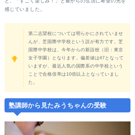
と、「すごく楽しみ！」と春からの生活に希望の光を
感じていました。
第二志望校については明らかにされていませ
んが、芝国際中学校という説が有力です。芝
国際中学校は、今年からの新設校（旧：東京
女子学園）となります。偏差値は47となって
いますが、最近人気の国際系の中学校という
ことで合格倍率は10倍以上となっていまし
た。
塾講師から見たみうちゃんの受験