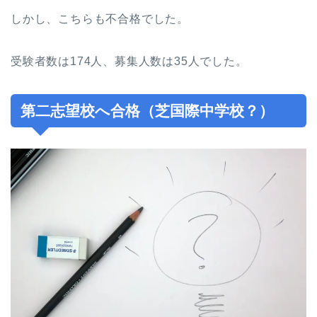
しかし、こちらも不合格でした。
受験者数は174人、募集人数は35人でした。
第二志望校へ合格（芝国際中学校？）