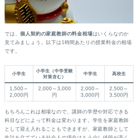
では、
個人契約の家庭教師の料金相場
はいくらなのか
見てみましょう。以下は1時間あたりの授業料金の相場
です。
小学生（中学受験
小学生
中学生
高校生
対策含む）
1,500～
2,000～3,000
2,000～
2,500～
2,000円
円
3,000円
3,500円
もちろんこれは相場なので、講師の学歴や対応できる
科目などによって料金は変わります。学生を家庭教師
として迎え入れることもできますが、家庭教師として
生計を立てている社会人の場合はもう少し値段が高く