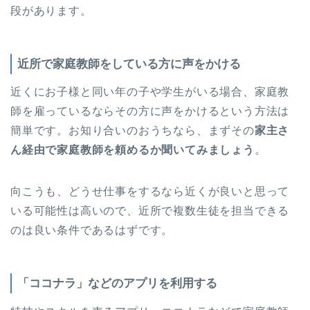
段があります。
近所で家庭教師をしている方に声をかける
近くにお子様と同い年の子や学生がいる場合、家庭教
師を雇っているならその方に声をかけるという方法は
簡単です。お知り合いのおうちなら、まずその
家主さ
ん経由で家庭教師を頼めるか聞いてみましょう
。
向こうも、どうせ仕事をするなら近くが良いと思って
いる可能性は高いので、近所で複数生徒を担当できる
のは良い条件であるはずです。
「ココナラ」などのアプリを利用する