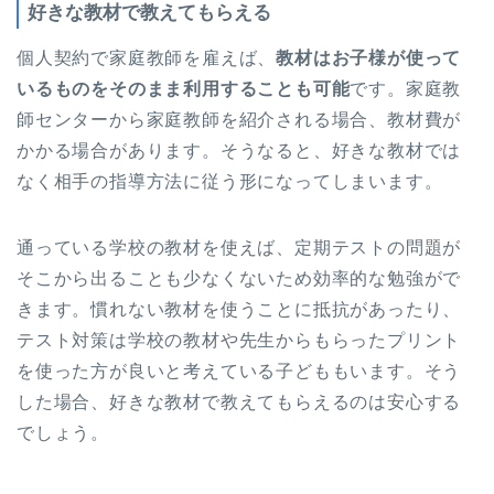
好きな教材で教えてもらえる
個人契約で家庭教師を雇えば、
教材はお子様が使って
いるものをそのまま利用することも可能
です。家庭教
師センターから家庭教師を紹介される場合、教材費が
かかる場合があります。そうなると、好きな教材では
なく相手の指導方法に従う形になってしまいます。
通っている学校の教材を使えば、定期テストの問題が
そこから出ることも少なくないため効率的な勉強がで
きます。慣れない教材を使うことに抵抗があったり、
テスト対策は学校の教材や先生からもらったプリント
を使った方が良いと考えている子どももいます。そう
した場合、好きな教材で教えてもらえるのは安心する
でしょう。