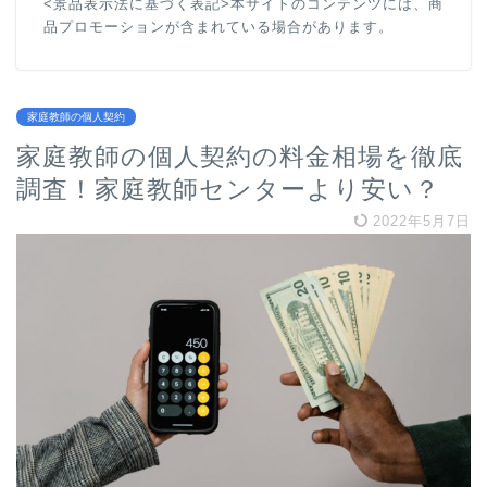
<景品表示法に基づく表記>本サイトのコンテンツには、商
品プロモーションが含まれている場合があります。
家庭教師の個人契約
家庭教師の個人契約の料金相場を徹底
調査！家庭教師センターより安い？
2022年5月7日