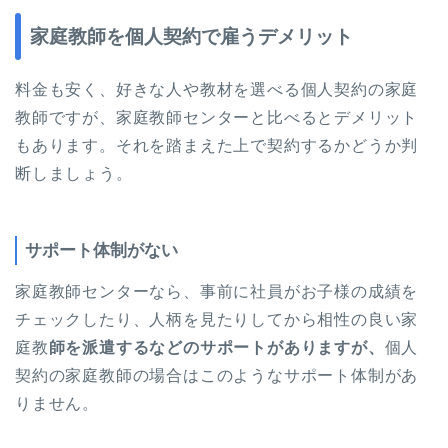
家庭教師を個人契約で雇うデメリット
料金も安く、好きな人や教材を選べる個人契約の家庭
教師ですが、家庭教師センターと比べるとデメリット
もあります。それを踏まえた上で契約するかどうか判
断しましょう。
サポート体制がない
家庭教師センターなら、事前に社員がお子様の成績を
チェックしたり、人柄を見たりしてから相性の良い家
庭教
師を派遣するなどのサポートがありますが、
個人
契約の家庭教師の場合はこのようなサポート体制があ
りません。