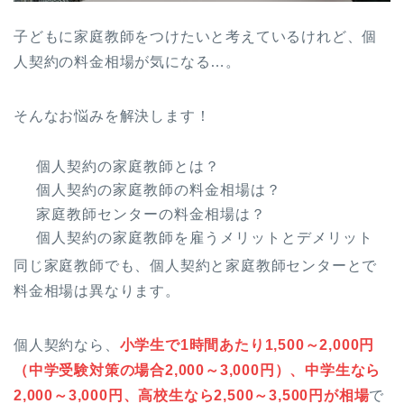
子どもに家庭教師をつけたいと考えているけれど、個
人契約の料金相場が気になる…。
そんなお悩みを解決します！
個人契約の家庭教師とは？
個人契約の家庭教師の料金相場は？
家庭教師センターの料金相場は？
個人契約の家庭教師を雇うメリットとデメリット
同じ家庭教師でも、個人契約と家庭教師センターとで
料金相場は異なります。
個人契約なら、
小学生で1時間あたり1,500～2,000円
（中学受験対策の場合2,000～3,000円）、中学生なら
2,000～3,000円、高校生なら2,500～3,500円が相場
で