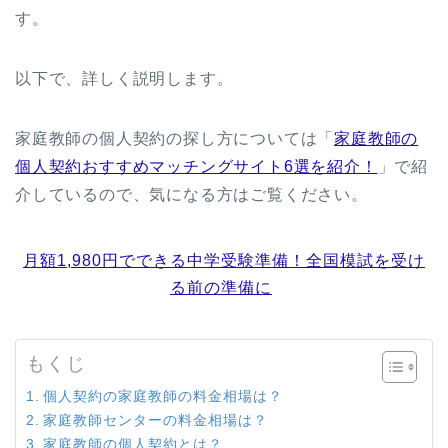
す。
以下で、詳しく説明します。
家庭教師の個人契約の探し方については「
家庭教師の
個人契約おすすめマッチングサイト6選を紹介！
」で紹
介しているので、気になる方はご覧ください。
月額1,980円でできる中学受験準備！全国模試を受け
る前の準備に
もくじ
個人契約の家庭教師の料金相場は？
家庭教師センターの料金相場は？
家庭教師の個人契約とは？