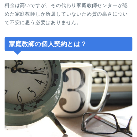
料金は高いですが、その代わり家庭教師センターが認
めた家庭教師しか所属していないため質の高さについ
て不安に思う必要はありません。
家庭教師の個人契約とは？