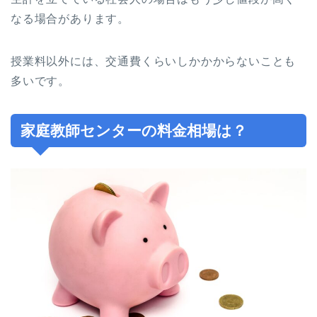
なる場合があります。
授業料以外には、交通費くらいしかかからないことも
多いです。
家庭教師センターの料金相場は？