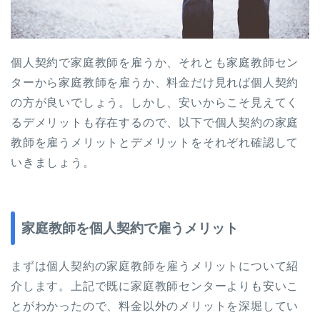
個人契約で家庭教師を雇うか、それとも家庭教師セン
ターから家庭教師を雇うか、料金だけ見れば個人契約
の方が良いでしょう。しかし、安いからこそ見えてく
るデメリットも存在するので、以下で個人契約の家庭
教師を雇うメリットとデメリットをそれぞれ確認して
いきましょう。
家庭教師を個人契約で雇うメリット
まずは個人契約の家庭教師を雇うメリットについて紹
介します。上記で既に家庭教師センターよりも安いこ
とがわかったので、料金以外のメリットを深堀してい