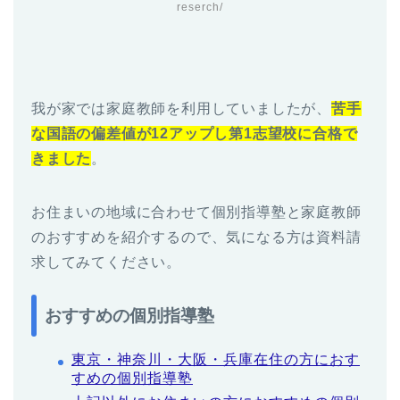
reserch/
我が家では家庭教師を利用していましたが、
苦手
な国語の偏差値が12アップし第1志望校に合格で
きました
。
お住まいの地域に合わせて個別指導塾と家庭教師
のおすすめを紹介するので、気になる方は資料請
求してみてください。
おすすめの個別指導塾
東京・神奈川・大阪・兵庫在住の方におす
すめの個別指導塾