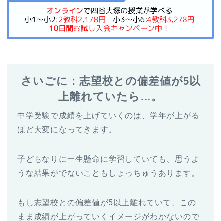
さいごに：志望校との偏差値が5以
上離れていたら…。
中学受験で成績を上げていくのは、学年が上がる
ほど大変になってきます。
子どもなりに一生懸命に学習していても、思うよ
うな結果がでないこともしょっちゅうあります。
もし志望校との偏差値が5以上離れていて、この
まま成績が上がっていくイメージがわかないので