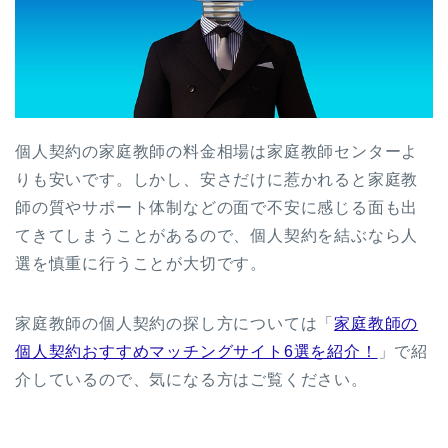
個人契約の家庭教師の料金相場は家庭教師センターよ
りも安いです。しかし、安さだけに惹かれると家庭教
師の質やサポート体制などの面で不安に感じる面も出
てきてしまうことがあるので、個人契約を結ぶなら人
選を慎重に行うことが大切です。
家庭教師の個人契約の探し方については「
家庭教師の
個人契約おすすめマッチングサイト6選を紹介！
」で紹
介しているので、気になる方はご覧ください。