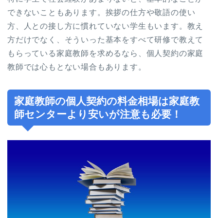
できないこともあります。挨拶の仕方や敬語の使い
方、人との接し方に慣れていない学生もいます。教え
方だけでなく、そういった基本をすべて研修で教えて
もらっている家庭教師を求めるなら、個人契約の家庭
教師では心もとない場合もあります。
家庭教師の個人契約の料金相場は家庭教
師センターより安いが注意も必要！