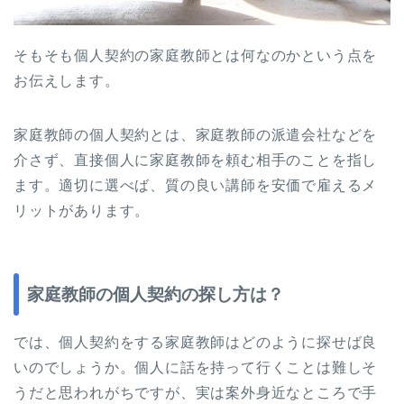
そもそも個人契約の家庭教師とは何なのかという点を
お伝えします。
家庭教師の個人契約とは、家庭教師の派遣会社などを
介さず、直接個人に家庭教師を頼む相手のことを指し
ます。適切に選べば、質の良い講師を安価で雇えるメ
リットがあります。
家庭教師の個人契約の探し方は？
では、個人契約をする家庭教師はどのように探せば良
いのでしょうか。個人に話を持って行くことは難しそ
うだと思われがちですが、実は案外身近なところで手