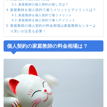
家庭教師の個人契約の探し方は？
家庭教師を個人契約で雇うメリットとデメリットは？
家庭教師を個人契約で雇うメリット
家庭教師を個人契約で雇うデメリット
家庭教師の個人契約の料金相場は家庭教師センターよ
り安いが注意も必要！
個人契約の家庭教師の料金相場は？