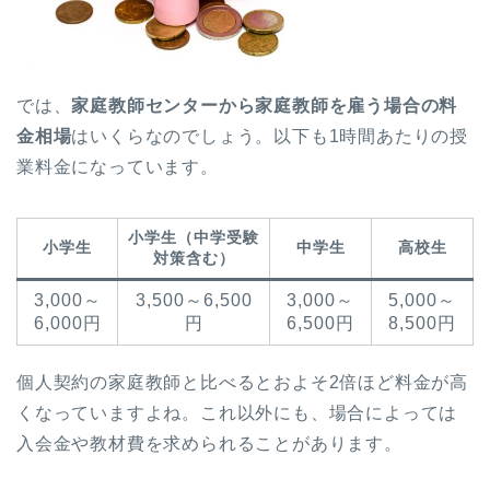
では、
家庭教師センターから家庭教師を雇う場合の料
金相場
はいくらなのでしょう。以下も1時間あたりの授
業料金になっています。
小学生（中学受験
小学生
中学生
高校生
対策含む）
3,000～
3,500～6,500
3,000～
5,000～
6,000円
円
6,500円
8,500円
個人契約の家庭教師と比べるとおよそ2倍ほど料金が高
くなっていますよね。これ以外にも、場合によっては
入会金や教材費を求められることがあります。