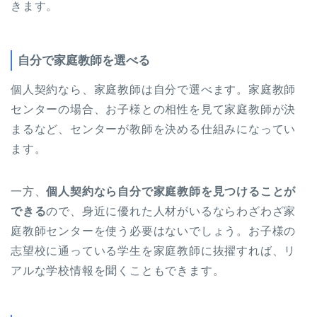
きます。
自分で家庭教師を選べる
個人契約なら、家庭教師は自分で選べます。家庭教師
センターの場合、お子様との相性を見て家庭教師が決
まるなど、センターが教師を決める仕組みになってい
ます。
一方、
個人契約なら自分で家庭教師を見つけることが
できる
ので、身近に優れた人材がいるならわざわざ家
庭教師センターを使う必要はないでしょう。お子様の
志望校に通っている学生を家庭教師に抜擢すれば、リ
アルな学校情報を聞くこともできます。