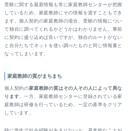
受験に関する最新情報も常に家庭教師センターが把握
しているため、家庭教師にその情報を渡すこともでき
ます。個人契約の家庭教師の場合、受験の情報につい
て独自に調べてくれるかどうかはわかりません。事前
に契約に盛り込めば良いですが、独自のルートがない
と自分たちでネットを使い調べたものと同じ情報量と
なってしまいます。
家庭教師の質がまちまち
個人契約の
家庭教師の質はその人その人によって異な
ります
。一方、家庭教師センターに登録されている家
庭教師は研修を行っているため、一定の基準をクリア
しています。
特に学生で社会経験があまりないと、基本的なことが