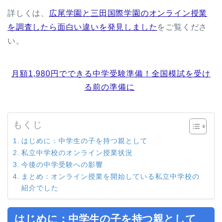
詳しくは、
広尾学園と三田国際学園のオンライン授業
を調査したら面白い違いを発見しました
をご覧くださ
い。
月額1,980円でできる中学受験準備！全国模試を受け
る前の準備に
もくじ
はじめに：中学生の子を持つ親として
私立中学校のオンライン授業状況
今後の中学受験への影響
まとめ：オンライン授業を開始している私立中学校の
紹介でした
はじめに：中学生の子を持つ親として