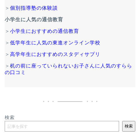
＞
個別指導塾の体験談
小学生に人気の通信教育
＞
小学生におすすめの通信教育
＞
低学年生に人気の東進オンライン学校
＞
高学年生におすすめのスタディサプリ
＞
机の前に座っていられないお子さんに人気のすらら
の口コミ
検索
検索