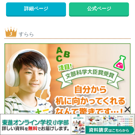
詳細ページ
公式ページ
すらら