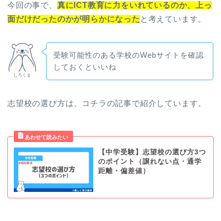
今回の事で、
真にICT教育に力をいれているのか、上っ
面だけだったのかが明らかになった
と考えています。
受験可能性のある学校のWebサイトを確認
しておくといいね
しろくま
志望校の選び方は、コチラの記事で紹介しています。
【中学受験】志望校の選び方3つ
のポイント（譲れない点・通学
距離・偏差値）