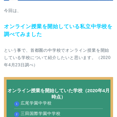
今回は、
オンライン授業を開始している私立中学校を
調べてみました
という事で、首都圏の中学校でオンライン授業を開始
している学校について紹介したいと思います。（2020
年4月23日調べ）
オンライン授業を開始していた学校（2020年4月
時点）
広尾学園中学校
三田国際学園中学校