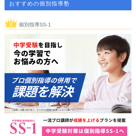
おすすめの個別指導塾
個別指導SS-1