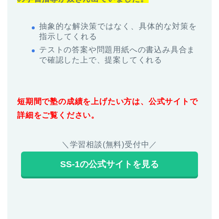
抽象的な解決策ではなく、具体的な対策を
指示してくれる
テストの答案や問題用紙への書込み具合ま
で確認した上で、提案してくれる
短期間で塾の成績を上げたい方は、公式サイトで
詳細をご覧ください。
＼学習相談(無料)受付中／
SS-1の公式サイトを見る