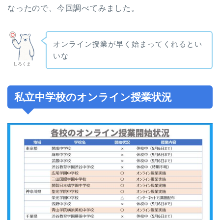
なったので、今回調べてみました。
オンライン授業が早く始まってくれるとい
いな
しろくま
私立中学校のオンライン授業状況