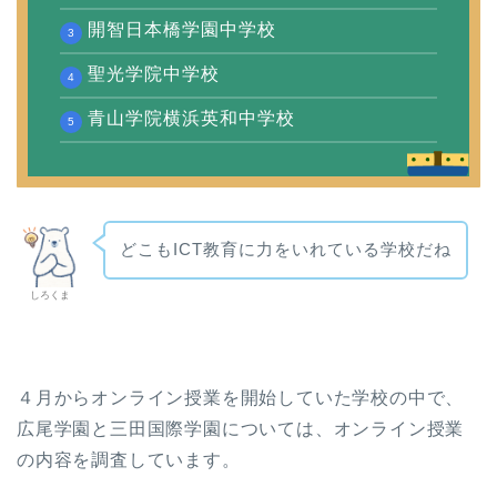
開智日本橋学園中学校
聖光学院中学校
青山学院横浜英和中学校
どこもICT教育に力をいれている学校だね
しろくま
４月からオンライン授業を開始していた学校の中で、
広尾学園と三田国際学園については、オンライン授業
の内容を調査しています。