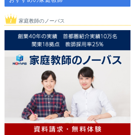
家庭教師のノーバス