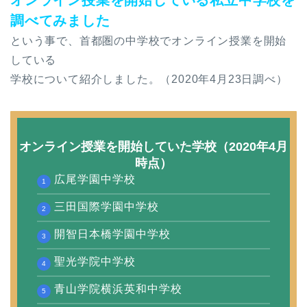
オンライン授業を開始している私立中学校を
調べてみました
という事で、首都圏の中学校でオンライン授業を開始
している
学校について紹介しました。（2020年4月23日調べ）
オンライン授業を開始していた学校（2020年4月
時点）
広尾学園中学校
三田国際学園中学校
開智日本橋学園中学校
聖光学院中学校
青山学院横浜英和中学校