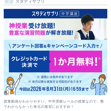
スタディサプリ
授業動画がわかりやすい。中学受験レベルの授業なので、塾
でわからなかった単元の復習におすすめ！