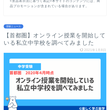
<景品表示法に基づく表記>本サイトのコンテンツには、商
品プロモーションが含まれている場合があります。
受験ニュース
【首都圏】オンライン授業を開始して
いる私立中学校を調べてみました
2021年1月8日