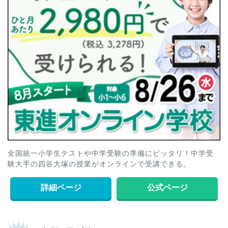
全国統一小学生テストや中学受験の準備にピッタリ！中学受
験大手の四谷大塚の授業がオンラインで受講できる。
詳細ページ
公式ページ