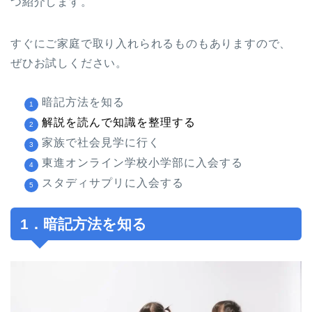
つ紹介します。
すぐにご家庭で取り入れられるものもありますので、
ぜひお試しください。
暗記方法を知る
解説を読んで知識を整理する
家族で社会見学に行く
東進オンライン学校小学部に入会する
スタディサプリに入会する
1．暗記方法を知る