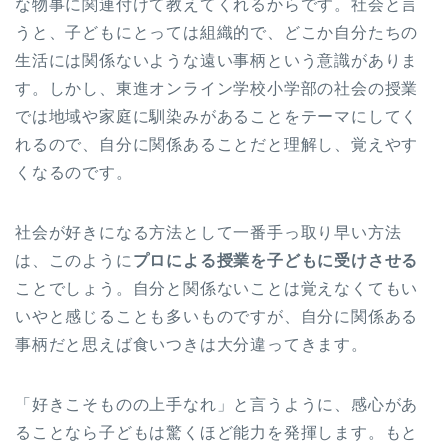
な物事に関連付けて教えてくれるからです。社会と言
うと、子どもにとっては組織的で、どこか自分たちの
生活には関係ないような遠い事柄という意識がありま
す。しかし、東進オンライン学校小学部の社会の授業
では地域や家庭に馴染みがあることをテーマにしてく
れるので、自分に関係あることだと理解し、覚えやす
くなるのです。
社会が好きになる方法として一番手っ取り早い方法
は、このように
プロによる授業を子どもに受けさせる
ことでしょう。自分と関係ないことは覚えなくてもい
いやと感じることも多いものですが、自分に関係ある
事柄だと思えば食いつきは大分違ってきます。
「好きこそものの上手なれ」と言うように、感心があ
ることなら子どもは驚くほど能力を発揮します。もと