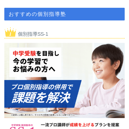
おすすめの個別指導塾
個別指導SS-1