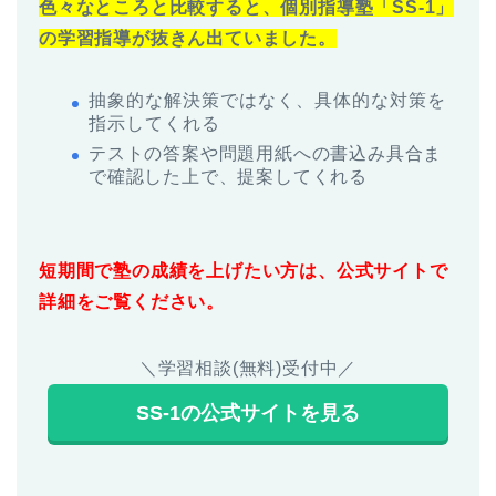
色々なところと比較すると、個別指導塾「SS-1」
の学習指導が抜きん出ていました。
抽象的な解決策ではなく、具体的な対策を
指示してくれる
テストの答案や問題用紙への書込み具合ま
で確認した上で、提案してくれる
短期間で塾の成績を上げたい方は、公式サイトで
詳細をご覧ください。
＼学習相談(無料)受付中／
SS-1の公式サイトを見る