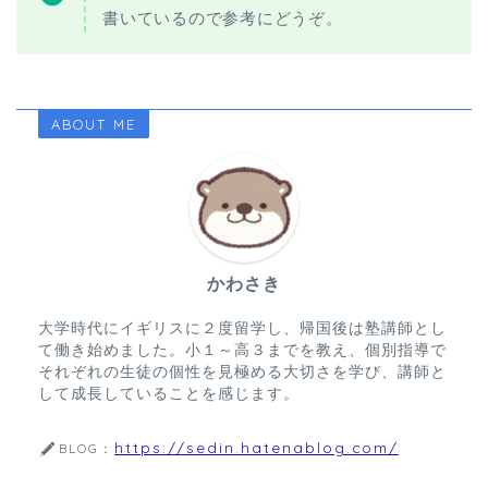
書いているので参考にどうぞ。
ABOUT ME
かわさき
大学時代にイギリスに２度留学し、帰国後は塾講師とし
て働き始めました。小１～高３までを教え、個別指導で
それぞれの生徒の個性を見極める大切さを学び、講師と
して成長していることを感じます。
https://sedin.hatenablog.com/
BLOG：