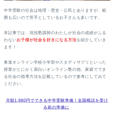
中学受験の社会は地理・歴史・公民とありますが、範
囲も広いので苦手としているお子さんも多いです。
本記事では、現役塾講師のわたしが社会の成績がふる
わない
お子様が社会を好きになる方法
を紹介していき
ます！
東進オンライン学校小学部やスタディサプリといった
授業がとにかく面白いオンライン塾の他、家庭ででき
る社会の指導方法を記載しているので参考にしてみて
ください。
月額1,980円でできる中学受験準備！全国模試を受け
る前の準備に