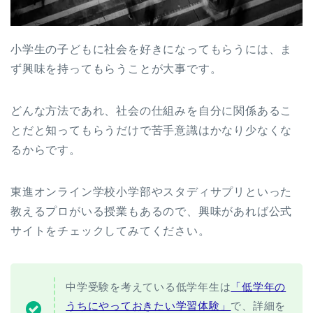
小学生の子どもに社会を好きになってもらうには、ま
ず興味を持ってもらうことが大事です。
どんな方法であれ、社会の仕組みを自分に関係あるこ
とだと知ってもらうだけで苦手意識はかなり少なくな
るからです。
東進オンライン学校小学部やスタディサプリといった
教えるプロがいる授業もあるので、興味があれば公式
サイトをチェックしてみてください。
中学受験を考えている低学年生は
「低学年の
うちにやっておきたい学習体験」
で、詳細を