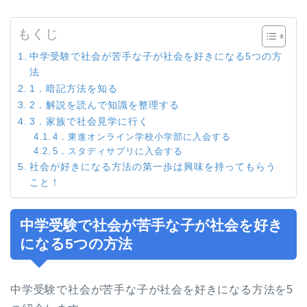
もくじ
中学受験で社会が苦手な子が社会を好きになる5つの方
法
1．暗記方法を知る
2．解説を読んで知識を整理する
3．家族で社会見学に行く
4．東進オンライン学校小学部に入会する
5．スタディサプリに入会する
社会が好きになる方法の第一歩は興味を持ってもらう
こと！
中学受験で社会が苦手な子が社会を好き
になる5つの方法
中学受験で社会が苦手な子が社会を好きになる方法を5