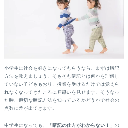
小学生に社会を好きになってもらうなら、まずは暗記
方法を教えましょう。そもそも暗記とは何かを理解し
ていない子どももおり、授業を受けるだけでは覚えら
れなくなってきたころに戸惑いを見せます。そうなっ
た時、適切な暗記方法を知っているかどうかで社会の
点数に差が出てきます。
中学生になっても、
「暗記の仕方がわからない！」
の