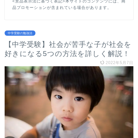
<景品表示法に基づく表記>本サイトのコンテンツには、商
品プロモーションが含まれている場合があります。
中学受験の勉強法
【中学受験】社会が苦手な子が社会を
好きになる5つの方法を詳しく解説！
2022年5月7日