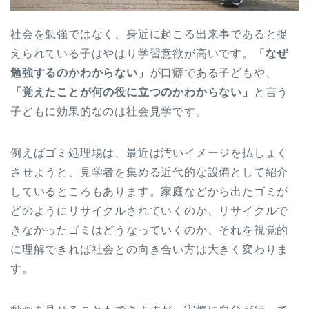
社会を勉強ではなく、身近に起こる出来事であると捉
えられている子はやはり学習意欲が高いです。
「なぜ
勉強するのかわからない」
が口癖である子どもや、
「覚えたことが何の役に立つのかわからない」
と言う
子どもに効果的なのは社会見学です。
例えばゴミ処理場は、最近は汚いイメージを払しょく
させようと、見学者を集める近代的な設備として紹介
しているところもあります。家庭などから出たゴミが
どのようにリサイクルされていくのか、リサイクルで
きなかったゴミはどうなっていくのか、それを視覚的
に理解できれば社会との向き合い方は大きく変わりま
す。