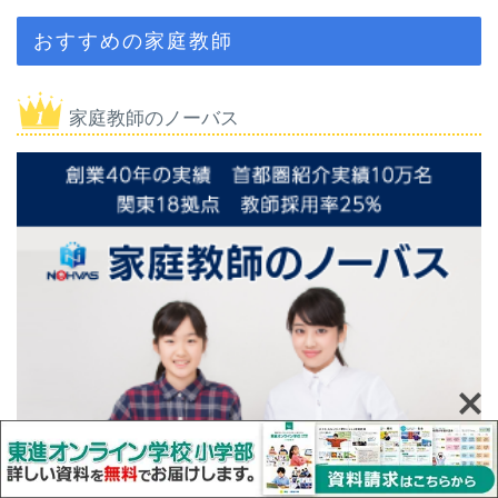
おすすめの家庭教師
家庭教師のノーバス