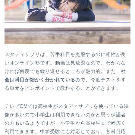
スタディサプリは、苦手科目を克服するのに相性が良
いオンライン塾です。動画は見放題なので、わからな
ければ何度でも繰り返せるところが魅力的。また、
社
会は科目が細かく分かれている
ので、今度テストをす
る単元をピンポイントで教科することができます。
テレビCMでは高校生がスタディサプリを使っている映
像が多いので小学生は利用できないのかと思う保護者
の方もいるようですが、小学生から高校生まで幅広く
利用できます。中学受験にも対応しており、各科目応