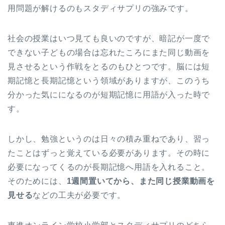
用問題が解けるのもスタディサプリの強みです。
社会の授業はいつ見ても良いのですが、暗記が一度で
できない子どもの場合は忘れたころにまた同じ動画を
見させるという作戦をとるのもひとつです。脳には短
期記憶と長期記憶という領域がありますが、このうち
分かった気にになるのが短期記憶に用語が入った時で
す。
しかし、勉強というのは日々の積み重ねであり、習っ
たことはずっと覚えている必要があります。その時に
必要になってくるのが長期記憶へ用語を入れること。
そのためには、
1週間置いてから、また同じ授業動画を
見せる
などの工夫が必要です。