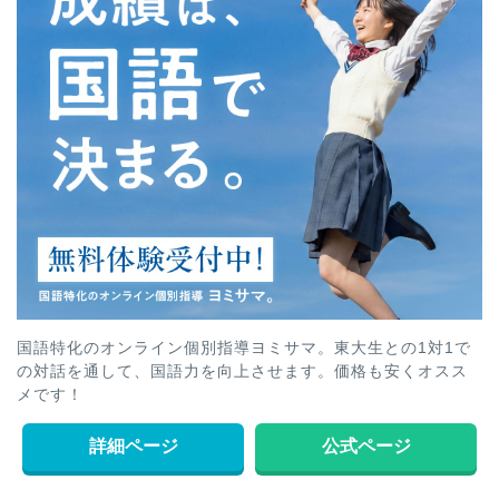
国語特化のオンライン個別指導ヨミサマ。東大生との1対1で
の対話を通して、国語力を向上させます。価格も安くオスス
メです！
詳細ページ
公式ページ