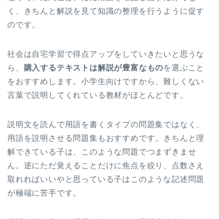
く、きちんと解説を見て知識の整理を行うように促す
のです。
社会は自宅学習で得点アップをしていきたいと思うな
ら、
購入するテキストは解説が豊富なもの
を選ぶこと
をおすすめします。小学生向けですから、難しくない
言葉で説明してくれている教材がほとんどです。
説明文を読んで用語を書くタイプの問題集ではなく、
用語を説明させる問題集もおすすめです。きちんと理
解できている子は、このような問題でつまずきませ
ん。逆にただ覚えることだけに焦点を絞り、点数さえ
取れればいいやと思っている子はこのような記述問題
が極端に苦手です。