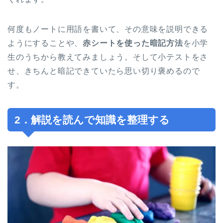
何度もノートに用語を書いて、その意味を説明できる
ようにすることや、
赤シートを使った暗記方法
を小学
生のうちから教えてみましょう。そして小テストをさ
せ、きちんと暗記できていたら思い切り褒めるので
す。
2．解説を読んで知識を整理する