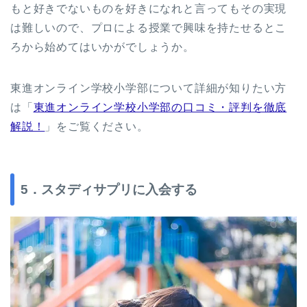
もと好きでないものを好きになれと言ってもその実現
は難しいので、プロによる授業で興味を持たせるとこ
ろから始めてはいかがでしょうか。
東進オンライン学校小学部について詳細が知りたい方
は「
東進オンライン学校小学部の口コミ・評判を徹底
解説！
」をご覧ください。
5．スタディサプリに入会する