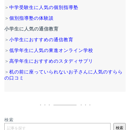
＞
中学受験生に人気の個別指導塾
＞
個別指導塾の体験談
小学生に人気の通信教育
＞
小学生におすすめの通信教育
＞
低学年生に人気の東進オンライン学校
＞
高学年生におすすめのスタディサプリ
＞
机の前に座っていられないお子さんに人気のすらら
の口コミ
検索
検索