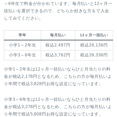
～6年生で料金が分かれています。毎月払いと12ヶ月一
括払いを選択できるので、どちらか好きな方をで入会
してみてください。
学年
毎月払い
12ヶ月一括払い
小学1～2年生
税込2,497円
税込26,136円
小学3～6年生
税込3,762円
税込39,336円
小学1～2年生は12ヶ月一括払いならひと月当たりの料
金が税込2,178円となるため、こちらの方が毎月払いよ
り年間で税込3,828円お得な設定になっています。
小学3～6年生は12ヶ月一括払いならひと月当たりの料
金が税込3,278円となるため、こちらの方が毎月払いよ
り年間で税込5,808円お得な設定になっています。