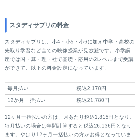
スタディサプリの料金
スタディサプリは、小4・小5・小6に加え中学・高校の
先取り学習など全ての映像授業が見放題です。小学講
座では国・算・理・社で基礎・応用の2レベルまで受講
ができて、以下の料金設定になっています。
毎月払い
税込2,178円
12か月一括払い
税込21,780円
12ヶ月一括払いの方は、月あたり税込1,815円となり、
毎月払いの場合は年間計算すると税込26,136円となり
ます。やはり12ヶ月一括払いの方がお得となっていま