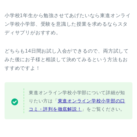
小学校1年生から勉強させてあげたいなら東進オンライ
ン学校小学部、受験を意識した授業を求めるならスタ
ディサプリがおすすめ。
どちらも14日間お試し入会ができるので、両方試して
みた後にお子様と相談して決めてみるという方法もお
すすめですよ！
東進オンライン学校小学部について詳細が知
りたい方は「
東進オンライン学校小学部の口
コミ・評判を徹底解説！
」をご覧ください。