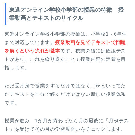
東進オンライン学校小学部の授業の特徴 授
業動画とテキストのサイクル
東進オンライン学校小学部の授業は、小学校1～6年生
まで対応しています。
授業動画を見てテキストで問題
を解くという流れが基本
です。授業の後には確認テス
トがあり、これを繰り返すことで授業内容の定着を目
指します。
ただ受け身で授業をするだけではなく、かといってた
だテキストを自分で解くだけではない新しい授業体系
です。
授業が進み、1か月が終わったら月の最後に「月例テス
ト」を受けてその月の学習度合いをチェックします。