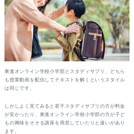
東進オンライン学校小学部とスタディサプリ、どちら
も授業動画を配信してテキストを解くというスタイル
は同じです。
しかしよく見てみると若干スタディサプリの方が料金
が安かったり、東進オンライン学校小学部の方が子ど
もの興味をそそる講座を用意していたりと違いがあり
ます。