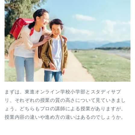
まずは、東進オンライン学校小学部とスタディサプ
リ、それぞれの授業の質の高さについて見ていきまし
ょう。どちらもプロの講師による授業がありますが、
授業内容の違いや進め方の違いはあるのでしょうか。