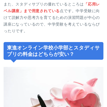
また、スタディサプリの優れているところは
「応用レ
ベル講座」まで用意されている
点です。中学受験に向
けて読解力や思考力を育てるための演習問題が中心の
講座になっているので、中学受験を考えているならぴ
ったりです。
東進オンライン学校小学部とスタディサ
プリの料金はどちらが安い？