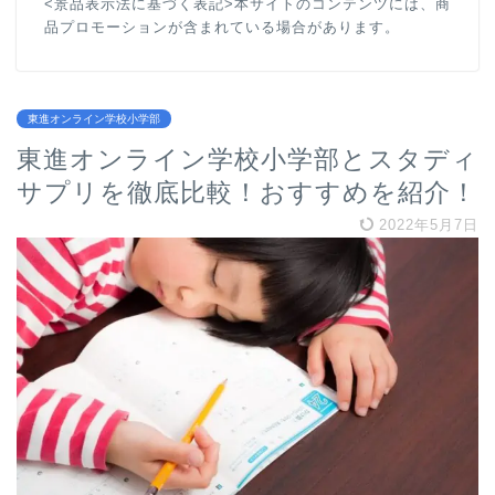
<景品表示法に基づく表記>本サイトのコンテンツには、商
品プロモーションが含まれている場合があります。
東進オンライン学校小学部
東進オンライン学校小学部とスタディ
サプリを徹底比較！おすすめを紹介！
2022年5月7日