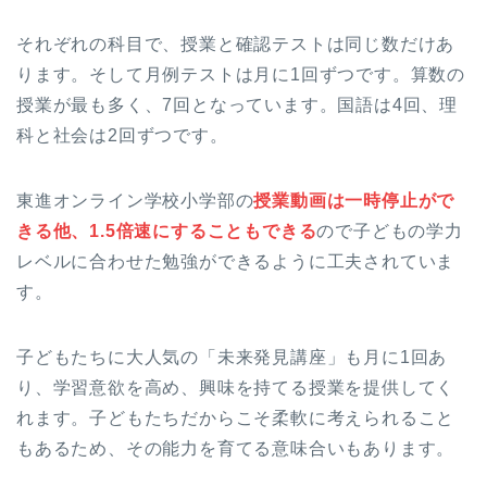
それぞれの科目で、授業と確認テストは同じ数だけあ
ります。そして月例テストは月に1回ずつです。算数の
授業が最も多く、7回となっています。国語は4回、理
科と社会は2回ずつです。
東進オンライン学校小学部の
授業動画は一時停止がで
きる他、1.5倍速にすることもできる
ので子どもの学力
レベルに合わせた勉強ができるように工夫されていま
す。
子どもたちに大人気の「未来発見講座」も月に1回あ
り、学習意欲を高め、興味を持てる授業を提供してく
れます。子どもたちだからこそ柔軟に考えられること
もあるため、その能力を育てる意味合いもあります。