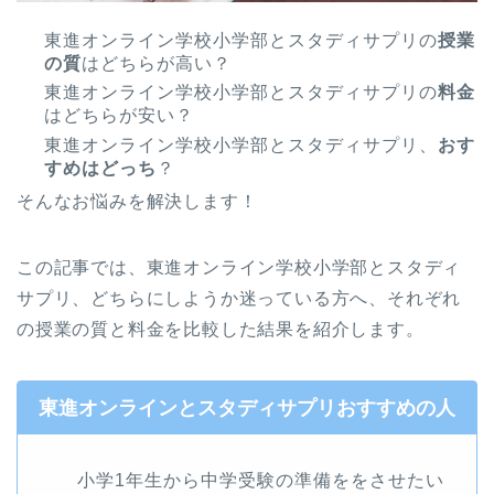
東進オンライン学校小学部とスタディサプリの
授業
の質
はどちらが高い？
東進オンライン学校小学部とスタディサプリの
料金
はどちらが安い？
東進オンライン学校小学部とスタディサプリ、
おす
すめはどっち
？
そんなお悩みを解決します！
この記事では、東進オンライン学校小学部とスタディ
サプリ、どちらにしようか迷っている方へ、それぞれ
の授業の質と料金を比較した結果を紹介します。
東進オンラインとスタディサプリおすすめの人
小学1年生から中学受験の準備ををさせたい