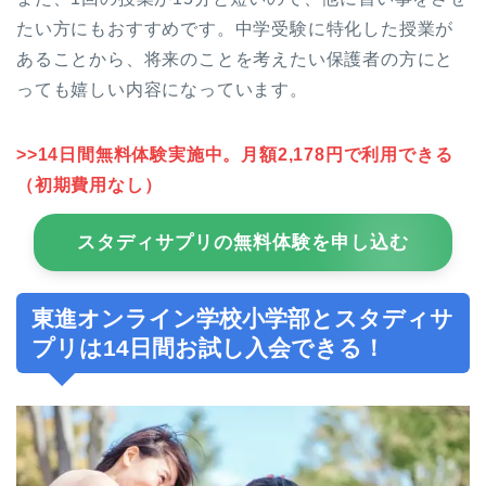
たい方にもおすすめです。中学受験に特化した授業が
あることから、将来のことを考えたい保護者の方にと
っても嬉しい内容になっています。
>>14日間無料体験実施中。月額2,178円で利用できる
（初期費用なし）
スタディサプリの無料体験を申し込む
東進オンライン学校小学部とスタディサ
プリは14日間お試し入会できる！