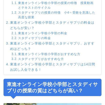
東進オンライン学校小学部の授業の特徴 授業動画
とテキストのサイクル
スタディサプリの授業の特徴 小4～受験を意識した
高度な授業
東進オンライン学校小学部とスタディサプリの料金は
どちらが安い？
東進オンライン学校小学部の料金
スタディサプリの料金
東進オンライン学校小学部とスタディサプリ、おすす
めはどっち？
東進オンライン学校小学部がおすすめな方
スタディサプリがおすすめな方
東進オンライン学校小学部とスタディサプリは14日間
お試し入会できる！
東進オンライン学校小学部とスタディサ
プリの授業の質はどちらが高い？