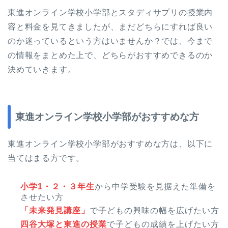
東進オンライン学校小学部とスタディサプリの授業内
容と料金を見てきましたが、まだどちらにすれば良い
のか迷っているという方はいませんか？では、今まで
の情報をまとめた上で、どちらがおすすめできるのか
決めていきます。
東進オンライン学校小学部がおすすめな方
東進オンライン学校小学部がおすすめな方は、以下に
当てはまる方です。
小学1・２・３年生
から中学受験を見据えた準備を
させたい方
「未来発見講座」
で子どもの興味の幅を広げたい方
四谷大塚と東進の授業
で子どもの成績を上げたい方