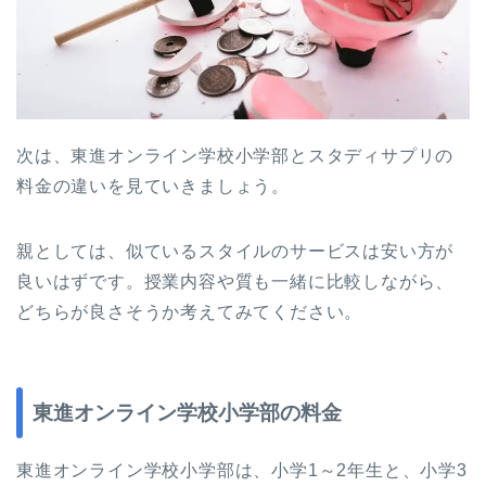
次は、東進オンライン学校小学部とスタディサプリの
料金の違いを見ていきましょう。
親としては、似ているスタイルのサービスは安い方が
良いはずです。授業内容や質も一緒に比較しながら、
どちらが良さそうか考えてみてください。
東進オンライン学校小学部の料金
東進オンライン学校小学部は、小学1～2年生と、小学3