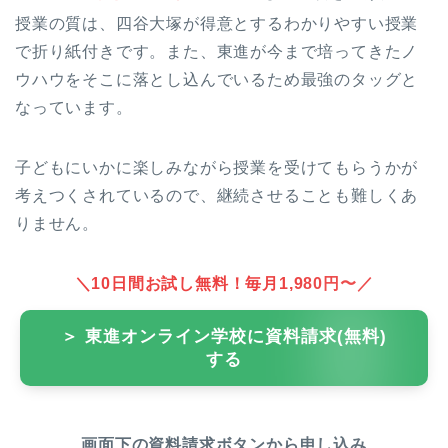
授業の質は、四谷大塚が得意とするわかりやすい授業
で折り紙付きです。また、東進が今まで培ってきたノ
ウハウをそこに落とし込んでいるため最強のタッグと
なっています。
子どもにいかに楽しみながら授業を受けてもらうかが
考えつくされているので、継続させることも難しくあ
りません。
＼10日間お試し無料！毎月1,980円〜／
＞ 東進オンライン学校に資料請求(無料)
する
画面下の資料請求ボタンから申し込み