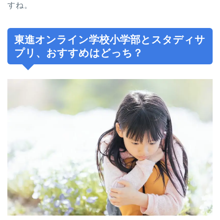
すね。
東進オンライン学校小学部とスタディサ
プリ、おすすめはどっち？