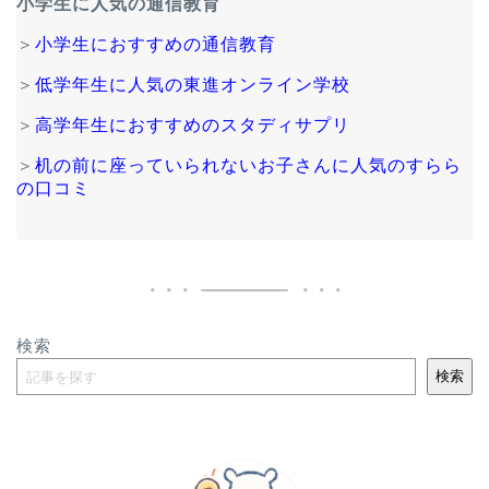
小学生に人気の通信教育
＞
小学生におすすめの通信教育
＞
低学年生に人気の東進オンライン学校
＞
高学年生におすすめのスタディサプリ
＞
机の前に座っていられないお子さんに人気のすらら
の口コミ
検索
検索