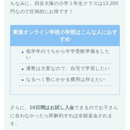
ちなみに、四谷大塚の小学１年生クラスは13,200
円なので圧倒的にお得です！
東進オンライン学校小学部はこんな人におす
すめ
低学年のうちから中学受験準備をした
い
通塾は大変なので、自宅で学習したい
なるべく塾にかかる費用は抑えたい
さらに、
10日間はお試し入会
できるのでお子さん
に合わなかったら即解約すれば全額返金されま
す。