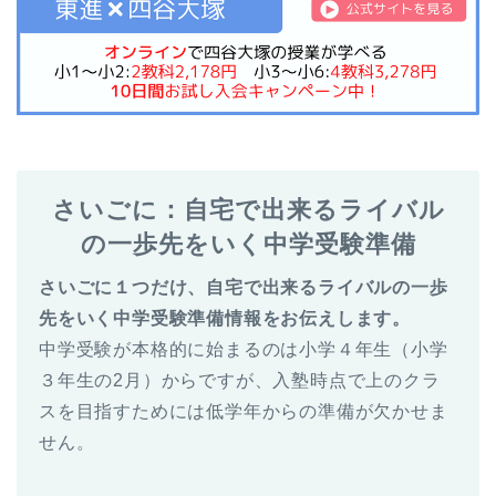
さいごに：自宅で出来るライバル
の一歩先をいく中学受験準備
さいごに１つだけ、自宅で出来るライバルの一歩
先をいく中学受験準備情報をお伝えします。
中学受験が本格的に始まるのは小学４年生（小学
３年生の2月）からですが、入塾時点で上のクラ
スを目指すためには低学年からの準備が欠かせま
せん。