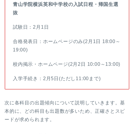
青山学院横浜英和中学校の入試日程・帰国生選
抜
試験日：2月1日
合格発表日：ホームページのみ(2月1日 18:00～
19:00)
校内掲示・ホームページ(2月2日 10:00～13:00)
入学手続き：2月5日(ただし11:00まで)
次に各科目の出題傾向について説明していきます。基
本的に、どの科目も出題数が多いため、正確さとスピ
ードが求められます。