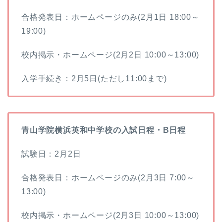
合格発表日：ホームページのみ(2月1日 18:00～
19:00)
校内掲示・ホームページ(2月2日 10:00～13:00)
入学手続き：2月5日(ただし11:00まで)
青山学院横浜英和中学校の入試日程・B日程
試験日：2月2日
合格発表日：ホームページのみ(2月3日 7:00～
13:00)
校内掲示・ホームページ(2月3日 10:00～13:00)