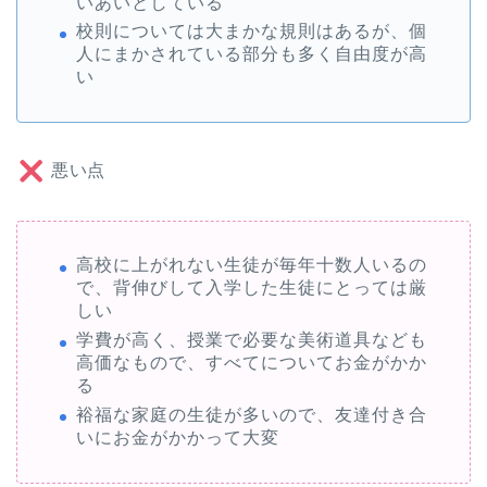
いあいとしている
校則については大まかな規則はあるが、個
人にまかされている部分も多く自由度が高
い
悪い点
高校に上がれない生徒が毎年十数人いるの
で、背伸びして入学した生徒にとっては厳
しい
学費が高く、授業で必要な美術道具なども
高価なもので、すべてについてお金がかか
る
裕福な家庭の生徒が多いので、友達付き合
いにお金がかかって大変