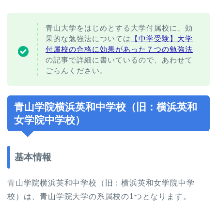
青山大学をはじめとする大学付属校に、効
果的な勉強法については
【中学受験】大学
付属校の合格に効果があった７つの勉強法
の記事で詳細に書いているので、あわせて
ごらんください。
青山学院横浜英和中学校（旧：横浜英和
女学院中学校）
基本情報
青山学院横浜英和中学校（旧：横浜英和女学院中学
校）は、青山学院大学の系属校の1つとなります。