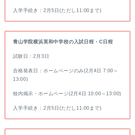
入学手続き：2月5日(ただし11:00まで)
青山学院横浜英和中学校の入試日程・C日程
試験日：2月3日
合格発表日：ホームページのみ(2月4日 7:00～
13:00)
校内掲示・ホームページ(2月4日 10:00～13:00)
入学手続き：2月5日(ただし11:00まで)