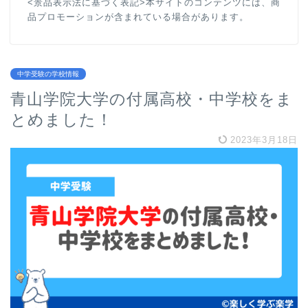
<景品表示法に基づく表記>本サイトのコンテンツには、商
品プロモーションが含まれている場合があります。
中学受験の学校情報
青山学院大学の付属高校・中学校をま
とめました！
2023年3月18日