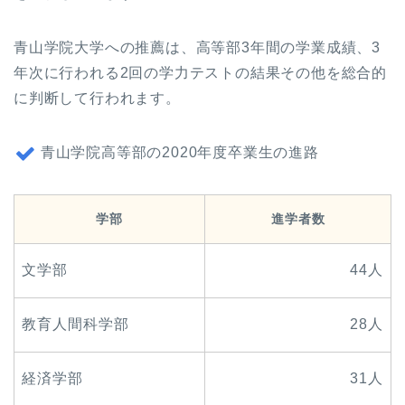
青山学院大学への推薦は、高等部3年間の学業成績、3
年次に行われる2回の学力テストの結果その他を総合的
に判断して行われます。
青山学院高等部の2020年度卒業生の進路
学部
進学者数
文学部
44人
教育人間科学部
28人
経済学部
31人