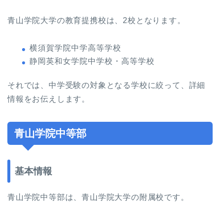
青山学院大学の教育提携校は、2校となります。
横須賀学院中学高等学校
静岡英和女学院中学校・高等学校
それでは、中学受験の対象となる学校に絞って、詳細
情報をお伝えします。
青山学院中等部
基本情報
青山学院中等部は、青山学院大学の附属校です。