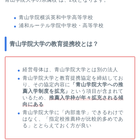
青山学院横浜英和中学高等学校
浦和ルーテル学院中学校・高等学校
青山学院大学の教育提携校とは？
経営母体は、青山学院大学とは別の法人
青山学院大学と教育提携協定を締結してお
り、その協定内容に
「青山学院大学への推
薦入学制度を拡充」
という項目が含まれて
いるため、
推薦入学枠が年々拡充される傾
向にある
青山学院大学に「内部進学」できるわけで
はなく、「指定校推薦枠が比較的多めであ
る」ととらえておく方が良い