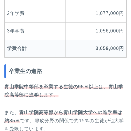
2年学費
1,077,000円
3年学費
1,056,000円
学費合計
3,659,000
円
卒業生の進路
青山学院中等部を卒業する生徒の95％以上は、青山学
院高等部に進学します。
また、
青山学院高等部から青山学院大学への進学率は
約85％
です。専攻分野の関係で約15％の生徒が他大学
を受験しています。