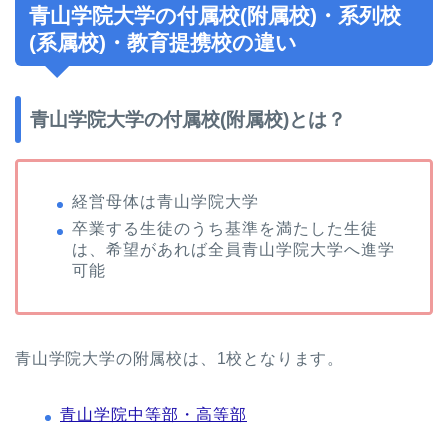
青山学院大学の付属校(附属校)・系列校
(系属校)・教育提携校の違い
青山学院大学の付属校(附属校)とは？
経営母体は青山学院大学
卒業する生徒のうち基準を満たした生徒
は、希望があれば全員青山学院大学へ進学
可能
青山学院大学の附属校は、1校となります。
青山学院中等部・高等部