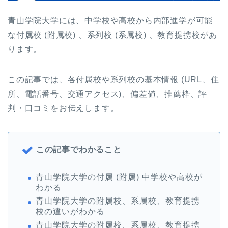
青山学院大学には、中学校や高校から内部進学が可能
な付属校 (附属校) 、系列校 (系属校) 、教育提携校があ
ります。
この記事では、各付属校や系列校の基本情報 (URL、住
所、電話番号、交通アクセス)、偏差値、推薦枠、評
判・口コミをお伝えします。
この記事でわかること
青山学院大学の付属 (附属) 中学校や高校が
わかる
青山学院大学の附属校、系属校、教育提携
校の違いがわかる
青山学院大学の附属校、系属校、教育提携