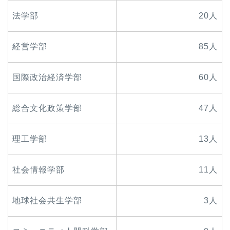
法学部
20人
経営学部
85人
国際政治経済学部
60人
総合文化政策学部
47人
理工学部
13人
社会情報学部
11人
地球社会共生学部
3人