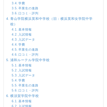
学費
卒業生の進路
口コミ・評判
青山学院横浜英和中学校（旧：横浜英和女学院中学
校）
基本情報
入試情報
入試データ
学費
卒業生の進路
口コミ・評判
浦和ルーテル学院中学校
基本情報
入試情報
入試データ
学費
卒業生の進路
口コミ・評判
横須賀学院中学校
基本情報
入試情報