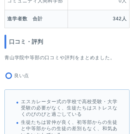
コミュニティ人間科学部
0人
進学者数 合計
342
人
口コミ・評判
青山学院中等部の口コミや評判をまとめました。
良い点
エスカレーター式の学校で高校受験・大学
受験の必要がなく、生徒たちはストレスな
くのびのびと過ごしている
生徒たちは皆仲が良く、初等部からの生徒
と中等部からの生徒の差別もなく、和気あ