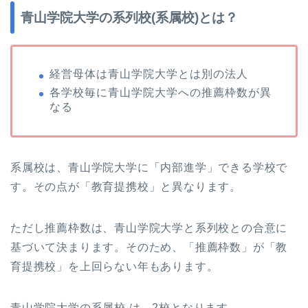
青山学院大学の系列校(系属校)とは？
経営母体は青山学院大学とは別の法人
各学校毎に青山学院大学への推薦枠数が異
なる
系属校は、青山学院大学に「内部進学」できる学校で
す。その点が「教育提携校」と異なります。
ただし推薦枠数は、青山学院大学と系列校との合意に
基づいて決まります。そのため、「推薦枠数」が「教
育提携校」を上回らない年もあります。
青山学院大学の系属校 は、2校となります。