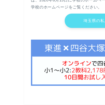
は、2020年8月13日に学校のホーム
学校のホームページをご覧ください。
埼玉県の私