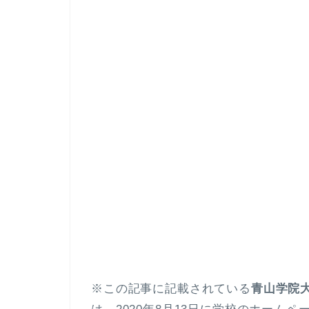
※この記事に記載されている
青山学院