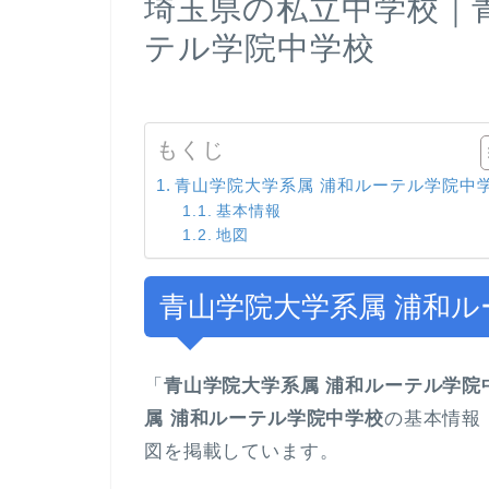
埼玉県の私立中学校｜
テル学院中学校
もくじ
青山学院大学系属 浦和ルーテル学院中
基本情報
地図
青山学院大学系属 浦和
「
青山学院大学系属 浦和ルーテル学院
属 浦和ルーテル学院中学校
の基本情報
図を掲載しています。