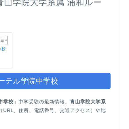
青山学院大学系属 浦和ルー
学校
ルーテル学院中学校
中学校
」中学受験の最新情報。
青山学院大学系
（URL、住所、電話番号、交通アクセス）や地