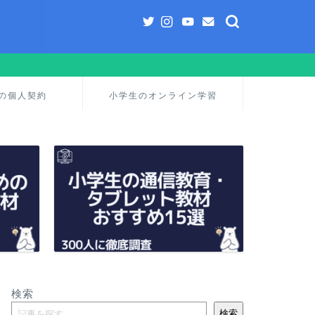
の個人契約
小学生のオンライン学習
検索
検索