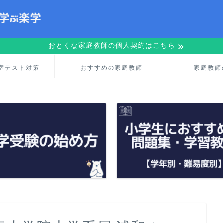
おとくな家庭教師の個人契約はこちら
室テスト対策
おすすめの家庭教師
家庭教師