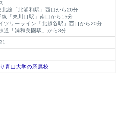
ス
浜東北線「北浦和駅」西口から20分
蔵野線「東川口駅」南口から15分
イツリーライン「北越谷駅」西口から20分
鉄道「浦和美園駅」から3分
21
度より青山大学の系属校