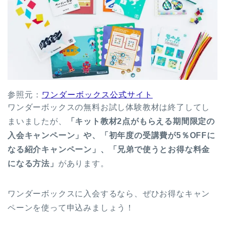
参照元：
ワンダーボックス公式サイト
ワンダーボックスの無料お試し体験教材は終了してし
まいましたが、
「キット教材2点がもらえる期間限定の
入会キャンペーン」や、「初年度の受講費が5％OFFに
なる紹介キャンペーン」、「兄弟で使うとお得な料金
になる方法」
があります。
ワンダーボックスに入会するなら、ぜひお得なキャン
ペーンを使って申込みましょう！