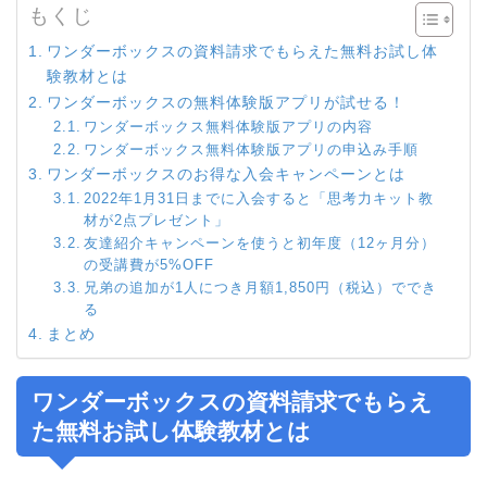
もくじ
ワンダーボックスの資料請求でもらえた無料お試し体
験教材とは
ワンダーボックスの無料体験版アプリが試せる！
ワンダーボックス無料体験版アプリの内容
ワンダーボックス無料体験版アプリの申込み手順
ワンダーボックスのお得な入会キャンペーンとは
2022年1月31日までに入会すると「思考力キット教
材が2点プレゼント」
友達紹介キャンペーンを使うと初年度（12ヶ月分）
の受講費が5%OFF
兄弟の追加が1人につき月額1,850円（税込）ででき
る
まとめ
ワンダーボックスの資料請求でもらえ
た無料お試し体験教材とは