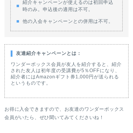
紹介キャンペーンが使えるのは初回申込
時のみ。申込後の適用は不可。
他の入会キャンペーンとの併用は不可。
友達紹介キャンペーンとは：
ワンダーボックス会員が友人を紹介すると、紹介
された友人は初年度の受講費が5％OFFになり、
紹介者にはAmazonギフト券1,000円が送られる
というものです。
お得に入会できますので、お友達のワンダーボックス
会員がいたら、ぜひ聞いてみてくださいね！