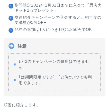
期間限定2022年1月31日までに入会で「思考力
キット2点プレゼント」
友達紹介キャンペーンで入会すると、初年度の
受講費が5％OFF
兄弟の追加は1人につき月額1,850円でOK
注意
1と2のキャンペーンの併用はできませ
ん。
1は期間限定ですが、2と3はいつでも利
用できます。
順番に紹介します。