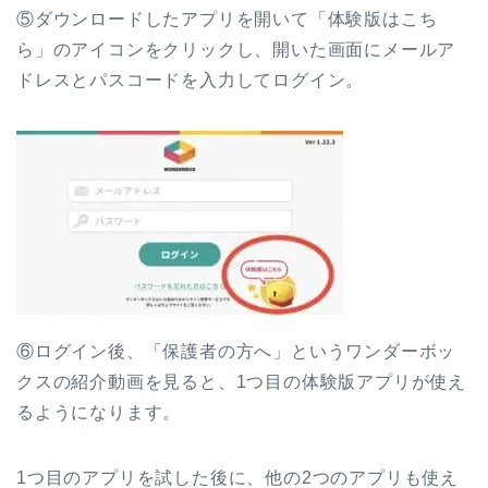
⑤ダウンロードしたアプリを開いて「体験版はこち
ら」のアイコンをクリックし、開いた画面にメールア
ドレスとパスコードを入力してログイン。
⑥ログイン後、「保護者の方へ」というワンダーボッ
クスの紹介動画を見ると、1つ目の体験版アプリが使え
るようになります。
1つ目のアプリを試した後に、他の2つのアプリも使え