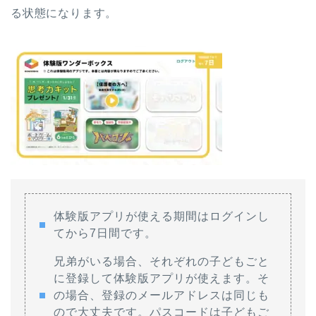
る状態になります。
体験版アプリが使える期間はログインし
てから7日間です。
兄弟がいる場合、それぞれの子どもごと
に登録して体験版アプリが使えます。そ
の場合、登録のメールアドレスは同じも
ので大丈夫です。パスコードは子どもご