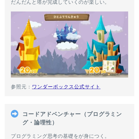
だんだんと塔が完成していくのが楽しい。
参照元：
ワンダーボックス公式サイト
コードアドベンチャー（プログラミン
グ・論理性）
プログラミング思考の基礎をが身につく。