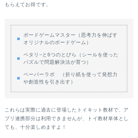
もらえてお得です。
ボードゲームマスター（思考力を伸ばす
オリジナルのボードゲーム）
ペタリ−と6つのとびら（シールを使った
パズルで問題解決法が育つ）
ペーパーラボ （折り紙を使って発想力
や創造性を引き出す）
これらは実際に過去に登場したトイキット教材で、ア
プリ連携部分は利用できませんが、トイ教材単体とし
ても、十分楽しめますよ！