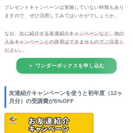
プレゼントキャンペーンは実施していない時期もあり
ますので、ぜひ活用してみてはいかがでしょうか。
なお、
次に紹介する友達紹介キャンペーンなど、他の
入会キャンペーンとの併用はできませんのでご注意く
ださい。
＞ ワンダーボックスを申し込む
友達紹介キャンペーンを使うと初年度（12ヶ
月分）の受講費が5%OFF