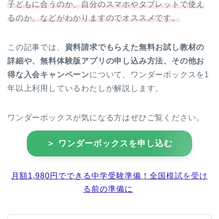
子どもに合うのか、自分のスマホやタブレットで使え
るのか、などがわかりますのでオススメです。
この記事では、
資料請求でもらえた無料お試し教材の
詳細や、無料体験版アプリの申し込み方法、その他お
得な入会キャンペーン
について、ワンダーボックスを1
年以上利用しているわたしが解説します。
ワンダーボックスが気になる方はぜひご覧ください。
＞ ワンダーボックスを申し込む
月額1,980円でできる中学受験準備！全国模試を受け
る前の準備に