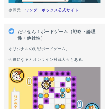
参照元：
ワンダーボックス公式サイト
たいせん！ボードゲーム（戦略・論理
性・他社性）
オリジナルの対戦ボードゲーム。
会員になるとオンライン対戦大会もある。