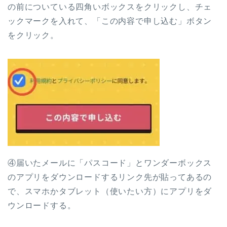
の前についている四角いボックスをクリックし、チェ
ックマークを入れて、「この内容で申し込む」ボタン
をクリック。
④届いたメールに「パスコード」とワンダーボックス
のアプリをダウンロードするリンク先が貼ってあるの
で、スマホかタブレット（使いたい方）にアプリをダ
ウンロードする。