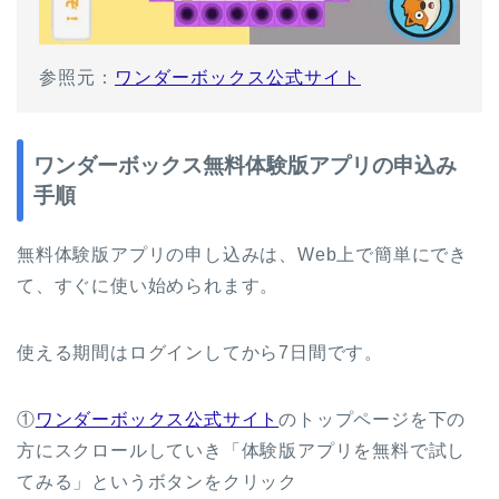
参照元：
ワンダーボックス公式サイト
ワンダーボックス無料体験版アプリの申込み
手順
無料体験版アプリの申し込みは、Web上で簡単にでき
て、すぐに使い始められます。
使える期間はログインしてから7日間です。
①
ワンダーボックス公式サイト
のトップページを下の
方にスクロールしていき「体験版アプリを無料で試し
てみる」というボタンをクリック