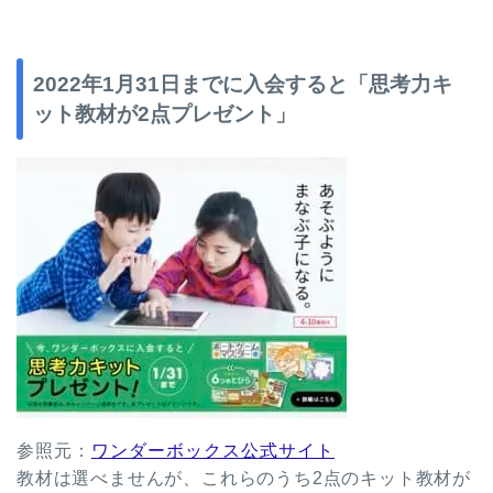
2022年1月31日までに入会すると「思考力キ
ット教材が2点プレゼント」
参照元：
ワンダーボックス公式サイト
教材は選べませんが、これらのうち2点のキット教材が