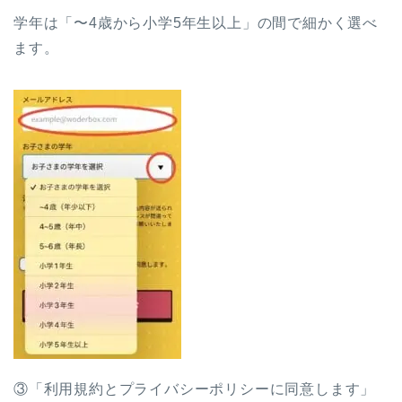
学年は「〜4歳から小学5年生以上」の間で細かく選べ
ます。
③「利用規約とプライバシーポリシーに同意します」