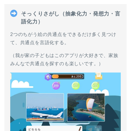
そっくりさがし（抽象化力・発想力・言
語化力）
2つのちがう絵の共通点をできるだけ多く見つけ
て、共通点を言語化する。
（我が家の子どもはこのアプリが大好きで、家族
みんなで共通点を探すのも楽しいです。）