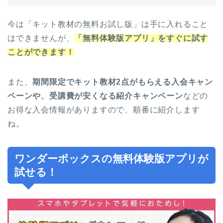
今は「キット教材の無料お試し版」は手に入れること
はできませんが、
「無料体験版アプリ」をすぐに試す
ことができます！
また、
期間限定でキット教材2点がもらえる入会キャン
ペーンや、受講費が安くなる紹介キャンペーン
などの
お得な入会情報がありますので、順番に紹介します
ね。
ワンダーボックスの無料体験版アプリが
試せる！