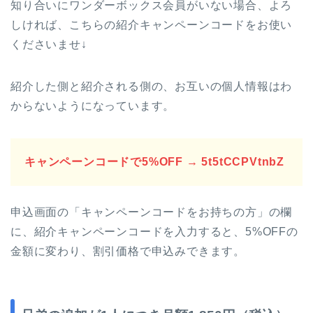
知り合いにワンダーボックス会員がいない場合、よろ
しければ、こちらの紹介キャンペーンコードをお使い
くださいませ↓
紹介した側と紹介される側の、お互いの個人情報はわ
からないようになっています。
キャンペーンコードで5%OFF → 5t5tCCPVtnbZ
申込画面の「キャンペーンコードをお持ちの方」の欄
に、紹介キャンペーンコードを入力すると、5%OFFの
金額に変わり、割引価格で申込みできます。