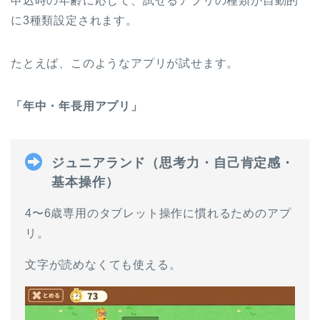
申込時の年齢に応じて、試せるアプリの種類が自動的
に3種類設定されます。
たとえば、このようなアプリが試せます。
「年中・年長用アプリ」
ジュニアランド（思考力・自己肯定感・
基本操作）
4〜6歳専用のタブレット操作に慣れるためのアプ
リ。
文字が読めなくても使える。