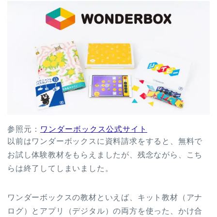
参照元：
ワンダーボックス公式サイト
以前はワンダーボックスに資料請求をすると、無料で
お試し体験教材をもらえましたが、残念ながら、こち
らは終了してしまいました。
ワンダーボックスの教材といえば、キット教材（アナ
ログ）とアプリ（デジタル）の両方を使った、かけ合