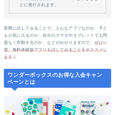
とに発行されます。
実際に試してみることで、どんなアプリなのか、子ど
もが気に入るのか、自分のスマホやタブレットでも問
題なく作動するのか、などがわかりますので、
ぜひ一
度、無料体験版アプリを試してみることをオススメし
ます！
ワンダーボックスのお得な入会キャン
ペーンとは