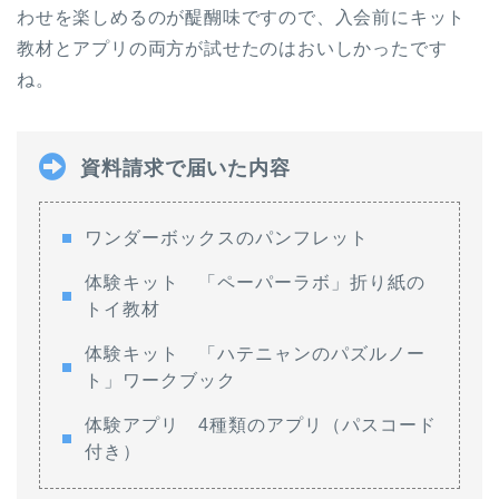
わせを楽しめるのが醍醐味ですので、入会前にキット
教材とアプリの両方が試せたのはおいしかったです
ね。
資料請求で届いた内容
ワンダーボックスのパンフレット
体験キット 「ペーパーラボ」折り紙の
トイ教材
体験キット 「ハテニャンのパズルノー
ト」ワークブック
体験アプリ 4種類のアプリ（パスコード
付き）