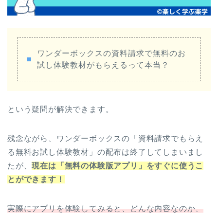
ワンダーボックスの資料請求で無料のお
試し体験教材がもらえるって本当？
という疑問が解決できます。
残念ながら、ワンダーボックスの「資料請求でもらえ
る無料お試し体験教材」の配布は終了してしまいまし
たが、
現在は「無料の体験版アプリ」をすぐに使うこ
とができます！
実際にアプリを体験してみると、どんな内容なのか、