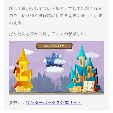
同じ問題が少しずつレベルアップして出題される
ので、粘り強く試行錯誤して考え抜く楽しさが味
わえる。
だんだんと塔が完成していくのが楽しい。
参照元：
ワンダーボックス公式サイト