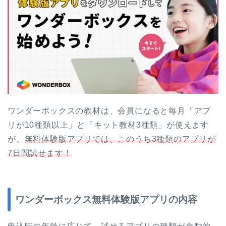
ワンダーボックスの教材は、会員になると毎月「アプ
リが10種類以上」と「キット教材3種類」が使えます
が、
無料体験版アプリでは、このうち3種類のアプリが
7日間試せます！
ワンダーボックス無料体験版アプリの内容