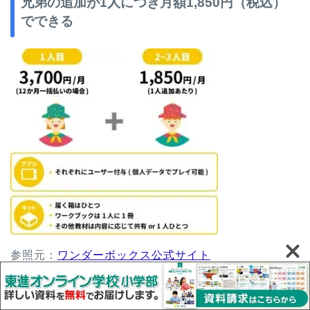
兄弟の追加が1人につき月額1,850円（税込）
でできる
参照元：
ワンダーボックス公式サイト
兄弟でワンダーボックスを使う場合は、人数分をまる
まる支払う必要はありません。