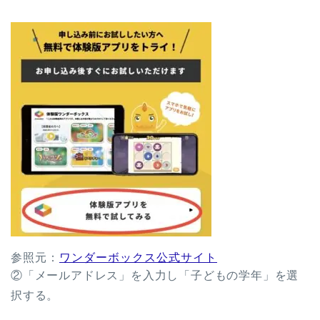
参照元：
ワンダーボックス公式サイト
②「メールアドレス」を入力し「子どもの学年」を選
択する。