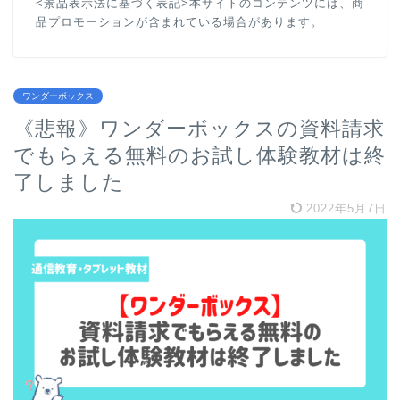
<景品表示法に基づく表記>本サイトのコンテンツには、商
品プロモーションが含まれている場合があります。
ワンダーボックス
《悲報》ワンダーボックスの資料請求
でもらえる無料のお試し体験教材は終
了しました
2022年5月7日