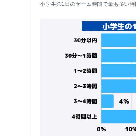
小学生の1日のゲーム時間で最も多い時