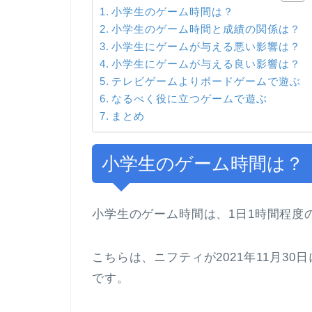
小学生のゲーム時間は？
小学生のゲーム時間と成績の関係は？
小学生にゲームが与える悪い影響は？
小学生にゲームが与える良い影響は？
テレビゲームよりボードゲームで遊ぶ
なるべく役に立つゲームで遊ぶ
まとめ
小学生のゲーム時間は？
小学生のゲーム時間は、1日1時間程度
こちらは、ニフティが2021年11月3
です。