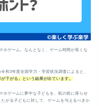
chやスマホゲーム。なんとなく、ゲーム時間が長くな
の令和3年度全国学力・学習状況調査によると、
率が下がる」という結果が出ています。
chやスマホゲームに夢中な子どもを、机の前に座らせ
したがる子どもに対して、ゲームを与えるべきか