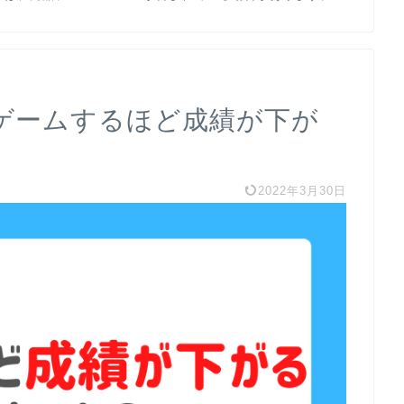
ゲームするほど成績が下が
2022年3月30日