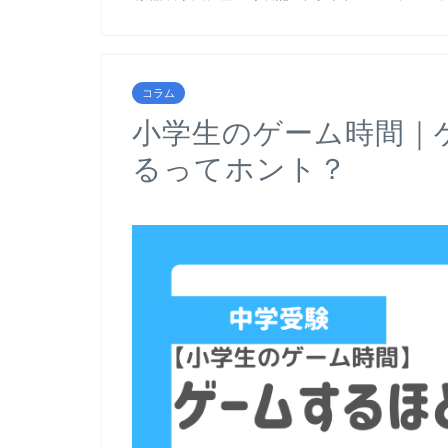
コラム
小学生のゲーム時間｜
るってホント？