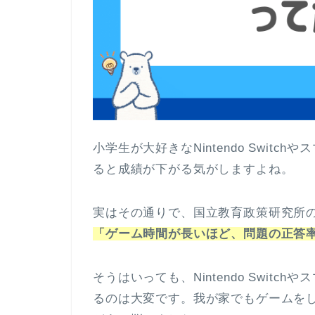
小学生が大好きなNintendo Swit
ると成績が下がる気がしますよね。
実はその通りで、国立教育政策研究所
「ゲーム時間が長いほど、問題の正答
そうはいっても、Nintendo Swit
るのは大変です。我が家でもゲームを