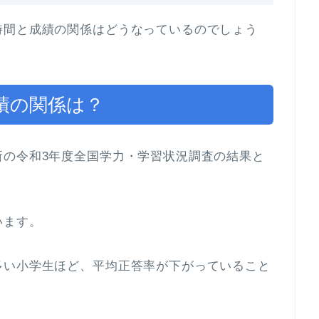
時間と成績の関係はどうなっているのでしょう
績の関係は？
所の令和3年度全国学力・学習状況調査の結果と
います。
多い小学生ほど、平均正答率が下がっていること