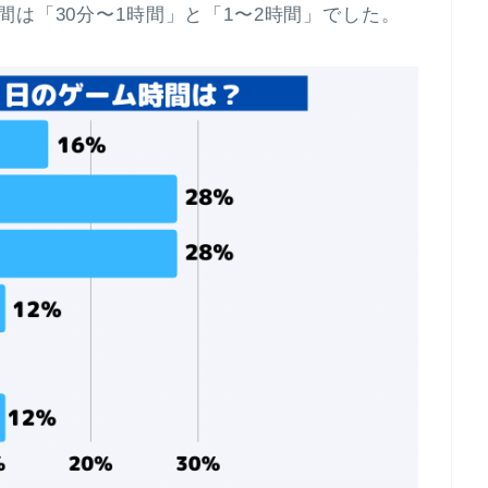
間は「30分〜1時間」と「1〜2時間」でした。