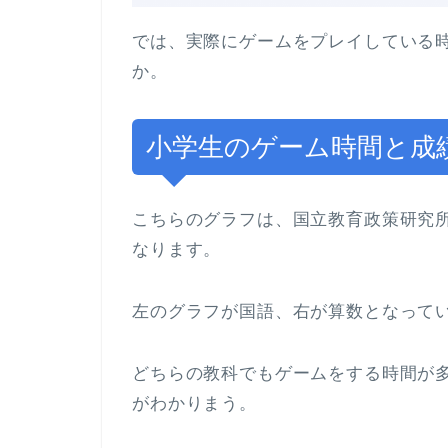
では、実際にゲームをプレイしている
か。
小学生のゲーム時間と成
こちらのグラフは、国立教育政策研究
なります。
左のグラフが国語、右が算数となって
どちらの教科でもゲームをする時間が
がわかりまう。