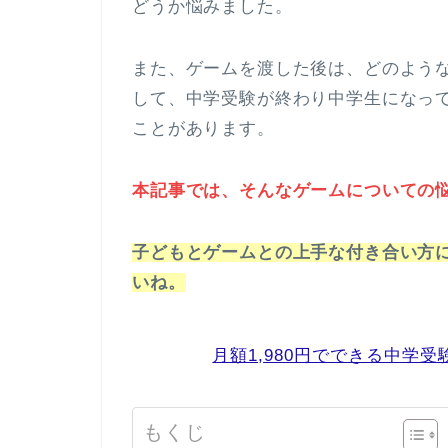
どうか悩みました。
また、ゲームを渡した後は、どのよう
して、中学受験が終わり中学生になっ
ことがあります。
本記事では、そんなゲームについての
子どもとゲームとの上手な付き合い方
いね。
月額1,980円でできる中学
もくじ