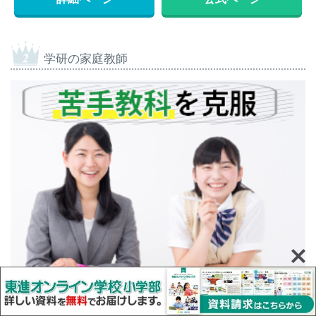
学研の家庭教師