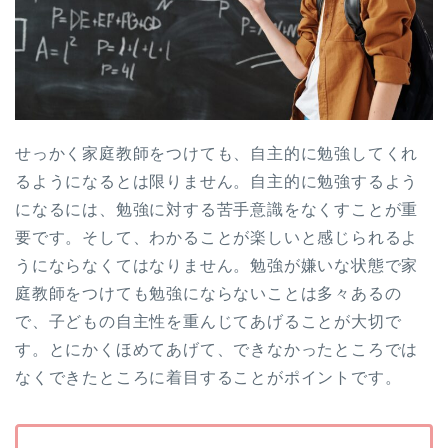
せっかく家庭教師をつけても、自主的に勉強してくれ
るようになるとは限りません。自主的に勉強するよう
になるには、勉強に対する苦手意識をなくすことが重
要です。そして、わかることが楽しいと感じられるよ
うにならなくてはなりません。勉強が嫌いな状態で家
庭教師をつけても勉強にならないことは多々あるの
で、子どもの自主性を重んじてあげることが大切で
す。とにかくほめてあげて、できなかったところでは
なくできたところに着目することがポイントです。