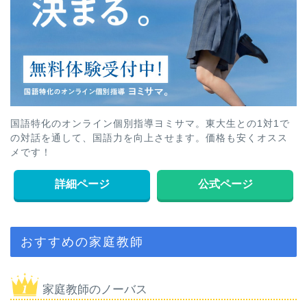
国語特化のオンライン個別指導ヨミサマ。東大生との1対1で
の対話を通して、国語力を向上させます。価格も安くオスス
メです！
詳細ページ
公式ページ
おすすめの家庭教師
家庭教師のノーバス