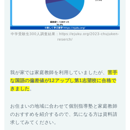
中学受験生300人調査結果：
https://ejuku.org/2023-chujuken-
reserch/
我が家では家庭教師を利用していましたが、
苦手
な国語の偏差値が12アップし第1志望校に合格で
きました
。
お住まいの地域に合わせて個別指導塾と家庭教師
のおすすめを紹介するので、気になる方は資料請
求してみてください。