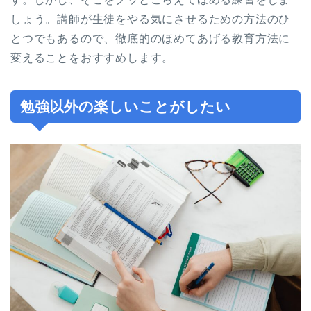
しょう。講師が生徒をやる気にさせるための方法のひ
とつでもあるので、徹底的のほめてあげる教育方法に
変えることをおすすめします。
勉強以外の楽しいことがしたい