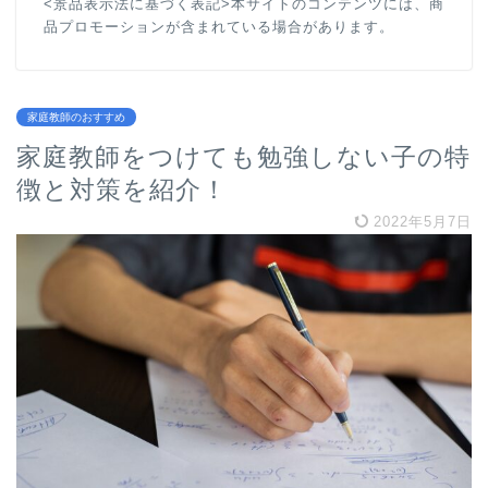
<景品表示法に基づく表記>本サイトのコンテンツには、商
品プロモーションが含まれている場合があります。
家庭教師のおすすめ
家庭教師をつけても勉強しない子の特
徴と対策を紹介！
2022年5月7日