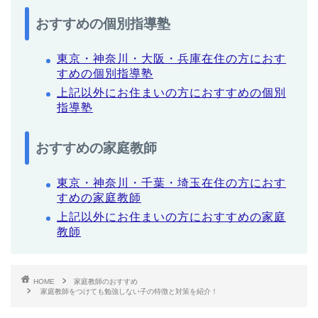
おすすめの個別指導塾
東京・神奈川・大阪・兵庫在住の方におす
すめの個別指導塾
上記以外にお住まいの方におすすめの個別
指導塾
おすすめの家庭教師
東京・神奈川・千葉・埼玉在住の方におす
すめの家庭教師
上記以外にお住まいの方におすすめの家庭
教師
HOME
家庭教師のおすすめ
家庭教師をつけても勉強しない子の特徴と対策を紹介！