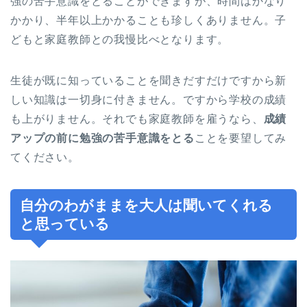
強の苦手意識をとることができますが、時間はかなり
かかり、半年以上かかることも珍しくありません。子
どもと家庭教師との我慢比べとなります。
生徒が既に知っていることを聞きだすだけですから新
しい知識は一切身に付きません。ですから学校の成績
も上がりません。それでも家庭教師を雇うなら、
成績
アップの前に勉強の苦手意識をとる
ことを要望してみ
てください。
自分のわがままを大人は聞いてくれる
と思っている