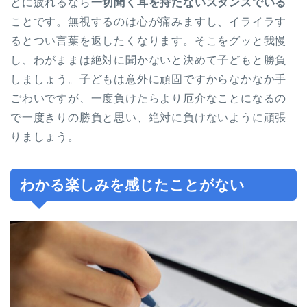
とに疲れるなら
一切聞く耳を持たないスタンスでいる
ことです。無視するのは心が痛みますし、イライラす
るとつい言葉を返したくなります。そこをグッと我慢
し、わがままは絶対に聞かないと決めて子どもと勝負
しましょう。子どもは意外に頑固ですからなかなか手
ごわいですが、一度負けたらより厄介なことになるの
で一度きりの勝負と思い、絶対に負けないように頑張
りましょう。
わかる楽しみを感じたことがない