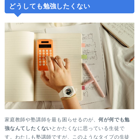
どうしても勉強したくない
家庭教師や塾講師を最も困らせるのが、
何が何でも勉
強なんてしたくない
とかたくなに思っている生徒で
す。わたしも塾講師ですが、このようなタイプの生徒