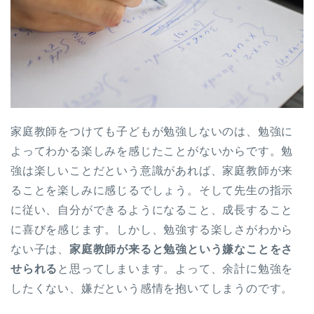
家庭教師をつけても子どもが勉強しないのは、勉強に
よってわかる楽しみを感じたことがないからです。勉
強は楽しいことだという意識があれば、家庭教師が来
ることを楽しみに感じるでしょう。そして先生の指示
に従い、自分ができるようになること、成長すること
に喜びを感じます。しかし、勉強する楽しさがわから
ない子は、
家庭教師が来ると勉強という嫌なことをさ
せられる
と思ってしまいます。よって、余計に勉強を
したくない、嫌だという感情を抱いてしまうのです。