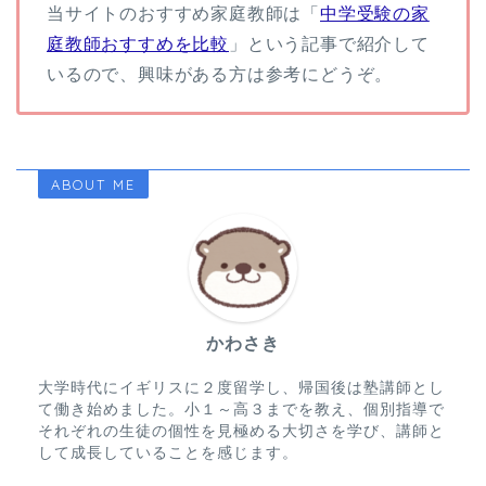
当サイトのおすすめ家庭教師は「
中学受験の家
庭教師おすすめを比較
」という記事で紹介して
いるので、興味がある方は参考にどうぞ。
ABOUT ME
かわさき
大学時代にイギリスに２度留学し、帰国後は塾講師とし
て働き始めました。小１～高３までを教え、個別指導で
それぞれの生徒の個性を見極める大切さを学び、講師と
して成長していることを感じます。