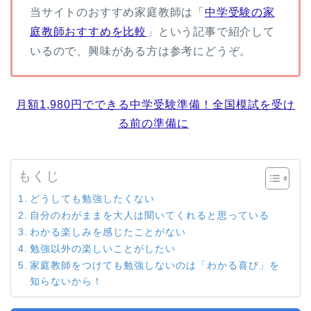
当サイトのおすすめ家庭教師は「
中学受験の家
庭教師おすすめを比較
」という記事で紹介して
いるので、興味がある方は参考にどうぞ。
月額1,980円でできる中学受験準備！全国模試を受け
る前の準備に
もくじ
どうしても勉強したくない
自分のわがままを大人は聞いてくれると思っている
わかる楽しみを感じたことがない
勉強以外の楽しいことがしたい
家庭教師をつけても勉強しないのは「わかる喜び」を
知らないから！