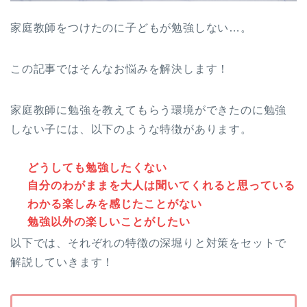
家庭教師をつけたのに子どもが勉強しない…。
この記事ではそんなお悩みを解決します！
家庭教師に勉強を教えてもらう環境ができたのに勉強
しない子には、以下のような特徴があります。
どうしても勉強したくない
自分のわがままを大人は聞いてくれると思っている
わかる楽しみを感じたことがない
勉強以外の楽しいことがしたい
以下では、それぞれの特徴の深堀りと対策をセットで
解説していきます！