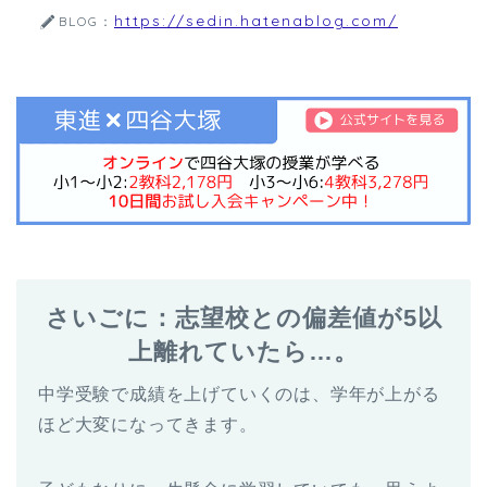
https://sedin.hatenablog.com/
BLOG：
さいごに：志望校との偏差値が5以
上離れていたら…。
中学受験で成績を上げていくのは、学年が上がる
ほど大変になってきます。