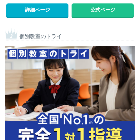
詳細ページ
公式ページ
個別教室のトライ