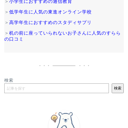
＞
小学生におすすめの通信教育
＞
低学年生に人気の東進オンライン学校
＞
高学年生におすすめのスタディサプリ
＞
机の前に座っていられないお子さんに人気のすらら
の口コミ
検索
検索