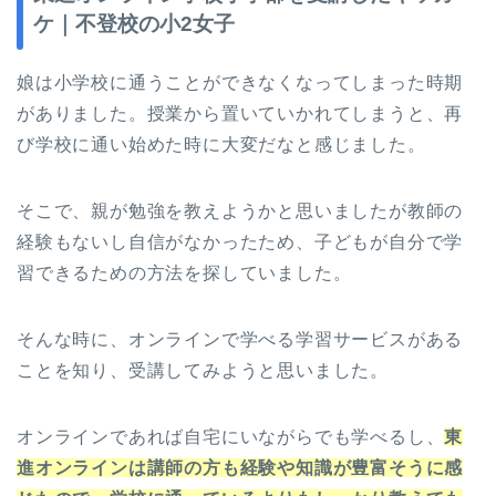
ケ｜不登校の小2女子
娘は小学校に通うことができなくなってしまった時期
がありました。授業から置いていかれてしまうと、再
び学校に通い始めた時に大変だなと感じました。
そこで、親が勉強を教えようかと思いましたが教師の
経験もないし自信がなかったため、子どもが自分で学
習できるための方法を探していました。
そんな時に、オンラインで学べる学習サービスがある
ことを知り、受講してみようと思いました。
オンラインであれば自宅にいながらでも学べるし、
東
進オンラインは講師の方も経験や知識が豊富そうに感