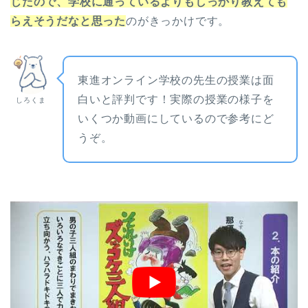
じたので、学校に通っているよりもしっかり教えても
らえそうだなと思った
のがきっかけです。
東進オンライン学校の先生の授業は面
白いと評判です！実際の授業の様子を
しろくま
いくつか動画にしているので参考にど
うぞ。