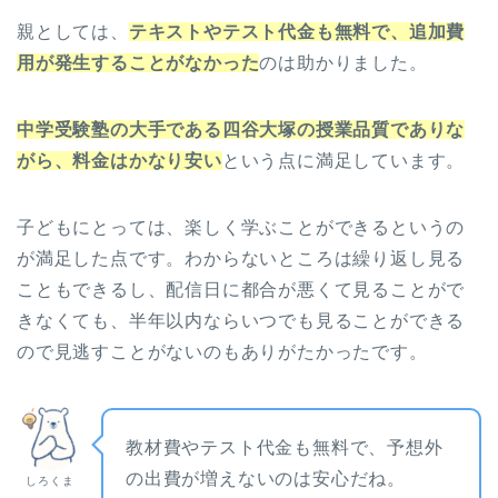
親としては、
テキストやテスト代金も無料で、追加費
用が発生することがなかった
のは助かりました。
中学受験塾の大手である四谷大塚の授業品質でありな
がら、料金はかなり安い
という点に満足しています。
子どもにとっては、楽しく学ぶことができるというの
が満足した点です。わからないところは繰り返し見る
こともできるし、配信日に都合が悪くて見ることがで
きなくても、半年以内ならいつでも見ることができる
ので見逃すことがないのもありがたかったです。
教材費やテスト代金も無料で、予想外
の出費が増えないのは安心だね。
しろくま