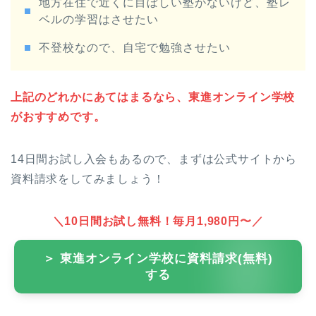
地方在住で近くに目ぼしい塾がないけど、塾レ
ベルの学習はさせたい
不登校なので、自宅で勉強させたい
上記のどれかにあてはまるなら、東進オンライン学校
がおすすめです。
14日間お試し入会もあるので、まずは公式サイトから
資料請求をしてみましょう！
＼10日間お試し無料！毎月1,980円〜／
＞ 東進オンライン学校に資料請求(無料)
する