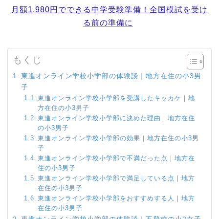
月額1,980円でできる中学受験準備！全国模試を受け
る前の準備に
もくじ
東進オンライン学校小学部の体験談｜地方在住の小3男
子
東進オンライン学校小学部を受講したキッカケ｜地
方在住の小3男子
東進オンライン学校小学部に決めた理由｜地方在住
の小3男子
東進オンライン学校小学部の効果｜地方在住の小3男
子
東進オンライン学校小学部で不満だった点｜地方在
住の小3男子
東進オンライン学校小学部で満足している点｜地方
在住の小3男子
東進オンライン学校小学部をおすすめする人｜地方
在住の小3男子
東進オンライン学校小学部の体験談｜不登校の小2女子