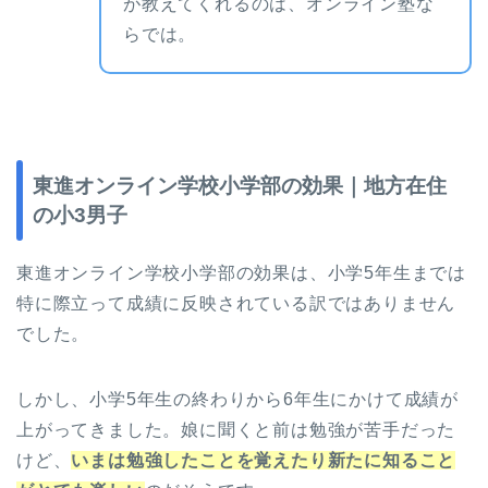
が教えてくれるのは、オンライン塾な
らでは。
東進オンライン学校小学部の効果｜地方在住
の小3男子
東進オンライン学校小学部の効果は、小学5年生までは
特に際立って成績に反映されている訳ではありません
でした。
しかし、小学5年生の終わりから6年生にかけて成績が
上がってきました。娘に聞くと前は勉強が苦手だった
けど、
いまは勉強したことを覚えたり新たに知ること