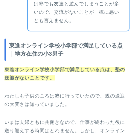
は塾でも友達と遊んでしまうことが多
いので、交流がないことが一概に悪い
とも言えません。
東進オンライン学校小学部で満足している点
｜地方在住の小3男子
東進オンライン学校小学部で満足している点は、塾の
送迎がないことです。
わたしも子供のころは塾に行っていたので、親の送迎
の大変さは知っていました。
いまは夫婦ともに共働きなので、仕事が終わった後に
送り迎えする時間はとれません。しかし、オンライン