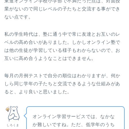
東進オンライン学校小学部で不満だった点は、対面授
業がないので同じレベルの子たちと交流する事ができ
ない点です。
私の学生時代は、塾に通う中で常に友達とお互いのレ
ベルの高め合いがありました。しかしオンライン塾で
は他の生徒が学習している様子もわからないので、お
互いに高め合うようなことはできません。
毎月の月例テストで自分の順位はわかりますが、何か
しら同じ学年の子たちと交流できるような仕組みがあ
ると、より良いと思いました。
オンライン学習サービスでは、なかな
か難しいですね。ただ、低学年のうち
しろくま