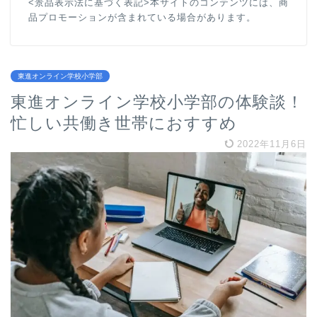
<景品表示法に基づく表記>本サイトのコンテンツには、商
品プロモーションが含まれている場合があります。
東進オンライン学校小学部
東進オンライン学校小学部の体験談！
忙しい共働き世帯におすすめ
2022年11月6日