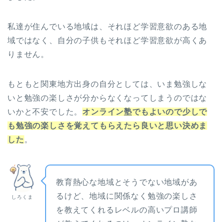
私達が住んでいる地域は、それほど学習意欲のある地
域ではなく、自分の子供もそれほど学習意欲が高くあ
りません。
もともと関東地方出身の自分としては、いま勉強しな
いと勉強の楽しさが分からなくなってしまうのではな
いかと不安でした。
オンライン塾でもよいので少しで
も勉強の楽しさを覚えてもらえたら良いと思い決めま
した
。
教育熱心な地域とそうでない地域があ
るけど、地域に関係なく勉強の楽しさ
しろくま
を教えてくれるレベルの高いプロ講師