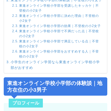
東進オンライン学校小学部を受講したキッカケ｜不
登校の小2女子
東進オンライン学校小学部に決めた理由｜不登校の
小2女子
東進オンライン学校小学部の効果｜不登校の小2女子
東進オンライン学校小学部で不満だった点｜不登校
の小2女子
東進オンライン学校小学部で満足している点｜不登
校の小2女子
東進オンライン学校小学部をおすすめする人｜不登
校の小2女子
小学生のオンライン学習なら東進オンライン学校小学
部がおすすめ
東進オンライン学校小学部の体験談｜地
方在住の小3男子
プロフィール