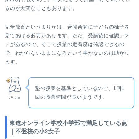
るのが大変なこともあります。
完全放置というよりかは、合間合間に子どもの様子を
見てあげる必要があります。ただ、受講後に確認テス
トがあるので、そこで授業の定着度は確認できるの
で、わからないままになるという事がないのは助かり
ます。
塾の授業を基準としているので、1回1
回の授業時間が長いようです。
しろくま
東進オンライン学校小学部で満足している点
｜不登校の小2女子