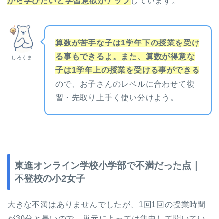
から学びたいと学習意欲がアップ
しています。
算数が苦手な子は1学年下の授業を受け
る事もできるよ。また、算数が得意な
しろくま
子は1学年上の授業を受ける事ができる
ので、お子さんのレベルに合わせて復
習・先取り上手く使い分けよう。
東進オンライン学校小学部で不満だった点｜
不登校の小2女子
大きな不満はありませんでしたが、1回1回の授業時間
が30分と長いので、単元によっては集中して聞いてい