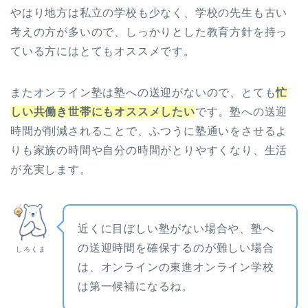
やはり地方は私立の学校も少なく、学校の先生も古い
考えの方が多いので、しっかりとした教育方針を持っ
ている方にはとてもオススメです。
またオンライン塾は塾への送迎がないので、とても
忙
しい共働き世帯にもオススメしたい
です。塾への送迎
時間が削減されることで、ふつうに塾通いをさせるよ
りも家族の時間や自分の時間がとりやすくなり、生活
が充実します。
近くに目ぼしい塾がない場合や、塾へ
の送迎時間を確保するのが難しい場合
しろくま
は、オンラインの東進オンライン学校
は第一候補になるね。