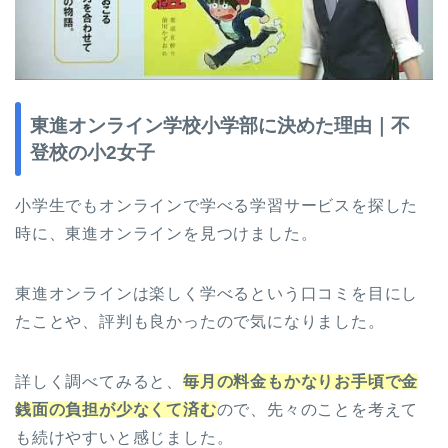
東進オンライン学校小学部に決めた理由｜不
登校の小2女子
小学生でもオンラインで学べる学習サービスを探した
時に、東進オンラインを見つけました。
東進オンラインは楽しく学べるという口コミを目にし
たことや、評判も良かったので気になりました。
詳しく調べてみると、
毎月の料金もかなりお手頃で金
銭面の負担が少なくて済む
ので、先々のことを考えて
も続けやすいと感じました。