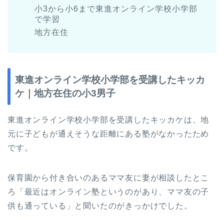
小3から小6まで東進オンライン学校小学部
で学習
地方在住
東進オンライン学校小学部を受講したキッカ
ケ｜地方在住の小3男子
東進オンライン学校小学部を受講したキッカケは、地
元に子どもが通えそうな距離にある塾がなかったため
です。
保育園から付き合いのあるママ友に妻が相談したとこ
ろ「最近はオンライン塾というのがあり、ママ友の子
供も通っている」と聞いたのがきっかけでした。