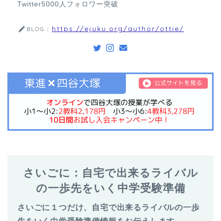
Twitter5000人フォロワー突破
https://ejuku.org/author/ottie/
BLOG：
さいごに：自宅で出来るライバル
の一歩先をいく中学受験準備
さいごに１つだけ、自宅で出来るライバルの一歩