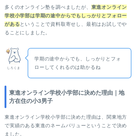
多くのオンライン塾を調べましたが、
東進オンライン
学校小学部は学期の途中からでもしっかりとフォロー
がある
ということで資料取寄せし、最初はお試しでや
ることにしました。
学期の途中からでも、しっかりとフォ
ローしてくれるのは助かるね
しろくま
東進オンライン学校小学部に決めた理由｜地
方在住の小3男子
東進オンライン学校小学部に決めた理由は、関東地方
で実績のある東進のネームバリューということで決め
ました。