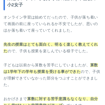
小2女子
オンライン学習は始めてだったので、子供が落ち着い
て画面の前に座っていられるか不安でしたが、思いの
ほか落ち着いて座っていてくれました。
先生の授業はとても面白く、明るく楽しく教えてくれ
た
ので、子供も授業を楽しんでいる様子でした。
子どもは以前から算数を苦手にしていましたが、
算数
は1学年下の学年も授業を受ける事ができた
ので、子供
が理解できていなかった部分をつぶすことができまし
た。
おかげさまで
算数に対する苦手意識もなくなり、自分