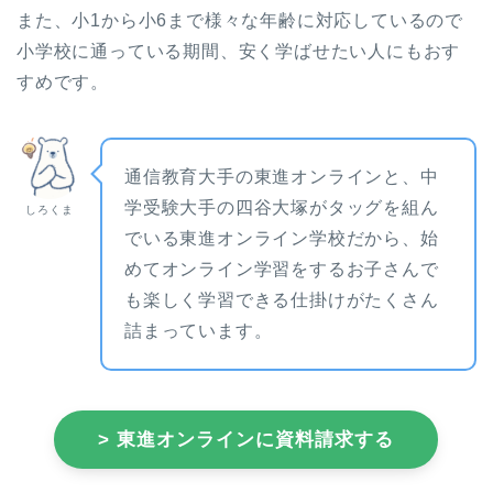
また、小1から小6まで様々な年齢に対応しているので
小学校に通っている期間、安く学ばせたい人にもおす
すめです。
通信教育大手の東進オンラインと、中
学受験大手の四谷大塚がタッグを組ん
しろくま
でいる東進オンライン学校だから、始
めてオンライン学習をするお子さんで
も楽しく学習できる仕掛けがたくさん
詰まっています。
> 東進オンラインに資料請求する