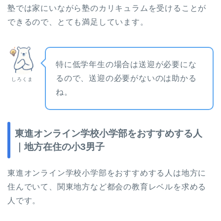
塾では家にいながら塾のカリキュラムを受けることが
できるので、とても満足しています。
特に低学年生の場合は送迎が必要にな
るので、送迎の必要がないのは助かる
しろくま
ね。
東進オンライン学校小学部をおすすめする人
｜地方在住の小3男子
東進オンライン学校小学部をおすすめする人は地方に
住んでいて、関東地方など都会の教育レベルを求める
人です。