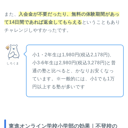
また、
入会金が不要だったり、無料の体験期間があっ
て14日間であれば返金してもらえる
ということもあり
チャレンジしやすかったです。
小1・2年生は1,980円(税込2,178円)、
小3-6年生は2,980円(税込3,278円)と普
しろくま
通の塾と比べると、かなりお安くなっ
ています。※一般的には、小1でも1万
円以上する塾が多いです
東進オンライン学校小学部の効果｜不登校の