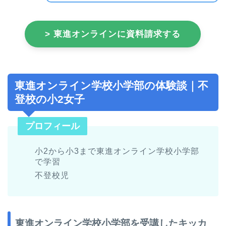
> 東進オンラインに資料請求する
東進オンライン学校小学部の体験談｜不
登校の小2女子
プロフィール
小2から小3まで東進オンライン学校小学部
で学習
不登校児
東進オンライン学校小学部を受講したキッカ