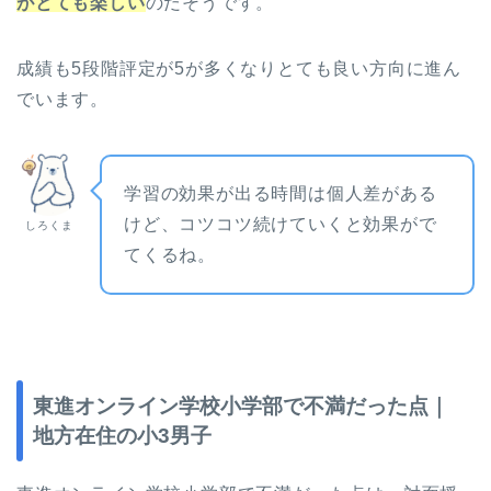
がとても楽しい
のだそうです。
成績も5段階評定が5が多くなりとても良い方向に進ん
でいます。
学習の効果が出る時間は個人差がある
けど、コツコツ続けていくと効果がで
しろくま
てくるね。
東進オンライン学校小学部で不満だった点｜
地方在住の小3男子