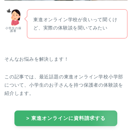
東進オンライン学校が良いって聞くけ
ど、実際の体験談を聞いてみたい
小学生の保
護者
そんなお悩みを解決します！
この記事では、最近話題の東進オンライン学校小学部
について、小学生のお子さんを持つ保護者の体験談を
紹介します。
> 東進オンラインに資料請求する