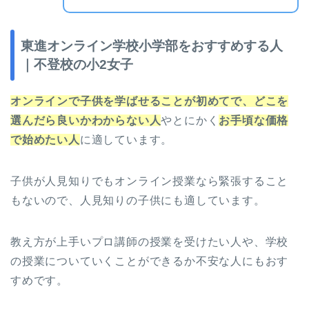
東進オンライン学校小学部をおすすめする人
｜不登校の小2女子
オンラインで子供を学ばせることが初めてで、どこを
選んだら良いかわからない人
やとにかく
お手頃な価格
で始めたい人
に適しています。
子供が人見知りでもオンライン授業なら緊張すること
もないので、人見知りの子供にも適しています。
教え方が上手いプロ講師の授業を受けたい人や、学校
の授業についていくことができるか不安な人にもおす
すめです。