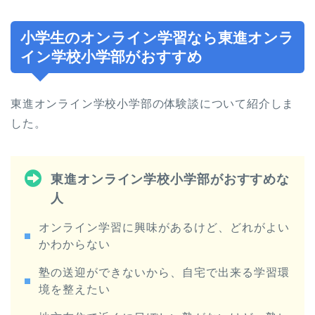
小学生のオンライン学習なら東進オンラ
イン学校小学部がおすすめ
東進オンライン学校小学部の体験談について紹介しま
した。
東進オンライン学校小学部がおすすめな
人
オンライン学習に興味があるけど、どれがよい
かわからない
塾の送迎ができないから、自宅で出来る学習環
境を整えたい