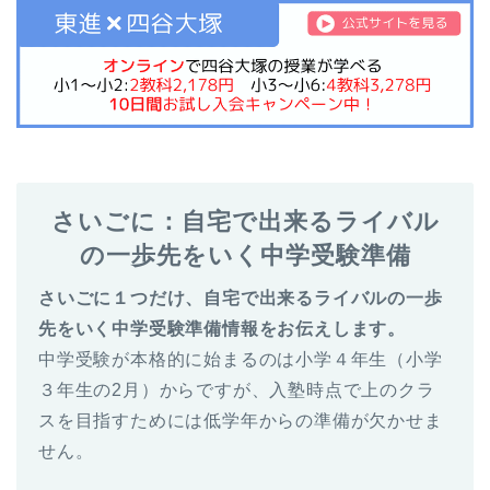
さいごに：自宅で出来るライバル
の一歩先をいく中学受験準備
さいごに１つだけ、自宅で出来るライバルの一歩
先をいく中学受験準備情報をお伝えします。
中学受験が本格的に始まるのは小学４年生（小学
３年生の2月）からですが、入塾時点で上のクラ
スを目指すためには低学年からの準備が欠かせま
せん。