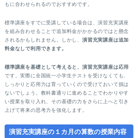
もに合わせられるのでおすすめです。
標準講座をすでに受講している場合は、演習充実講座
を組み合わせることで追加料金がかかるのではと懸念
されるかもしれません。しかし、
演習充実講座は追加
料金なしで利用できます。
標準講座を基礎として考えると、演習充実講座は応用
です。実際に全国統一小学生テストを受けなくても、
しっかりと応用力は育っていくので受けておいて損は
ないでしょう。教科書通りに進めることでわかりやす
い授業を取り入れ、その基礎の力をさらに上へと引き
上げて将来の思考力を強化します。
演習充実講座の１カ月の算数の授業内容