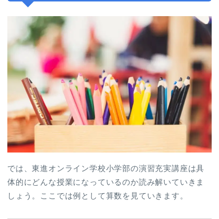
では、東進オンライン学校小学部の演習充実講座は具
体的にどんな授業になっているのか読み解いていきま
しょう。ここでは例として算数を見ていきます。