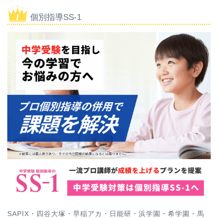
個別指導SS-1
SAPIX・四谷大塚・早稲アカ・日能研・浜学園・希学園・馬