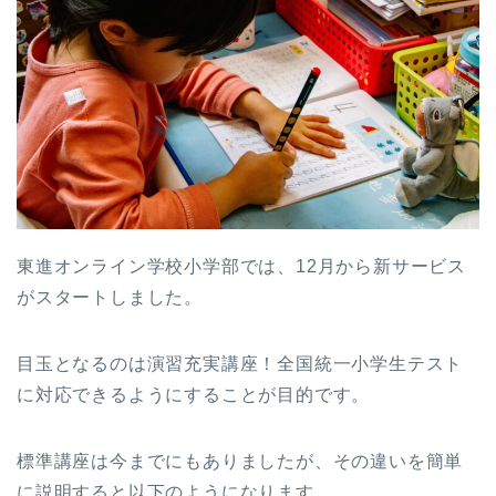
東進オンライン学校小学部では、12月から新サービス
がスタートしました。
目玉となるのは演習充実講座！全国統一小学生テスト
に対応できるようにすることが目的です。
標準講座は今までにもありましたが、その違いを簡単
に説明すると以下のようになります。