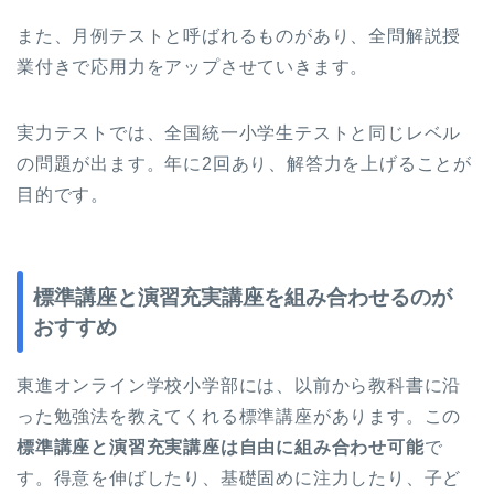
また、月例テストと呼ばれるものがあり、全問解説授
業付きで応用力をアップさせていきます。
実力テストでは、全国統一小学生テストと同じレベル
の問題が出ます。年に2回あり、解答力を上げることが
目的です。
標準講座と演習充実講座を組み合わせるのが
おすすめ
東進オンライン学校小学部には、以前から教科書に沿
った勉強法を教えてくれる標準講座があります。この
標準講座と演習充実講座は自由に組み合わせ可能
で
す。得意を伸ばしたり、基礎固めに注力したり、子ど