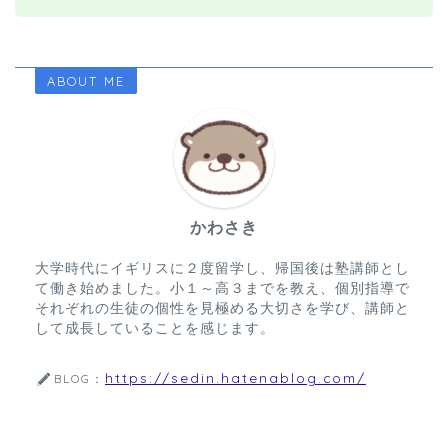
ABOUT ME
かわさき
大学時代にイギリスに２度留学し、帰国後は塾講師とし
て働き始めました。小１～高３までを教え、個別指導で
それぞれの生徒の個性を見極める大切さを学び、講師と
して成長していることを感じます。
https://sedin.hatenablog.com/
BLOG：