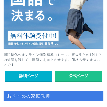
国語特化のオンライン個別指導ヨミサマ。東大生との1対1で
の対話を通して、国語力を向上させます。価格も安くオスス
メです！
詳細ページ
公式ページ
おすすめの家庭教師