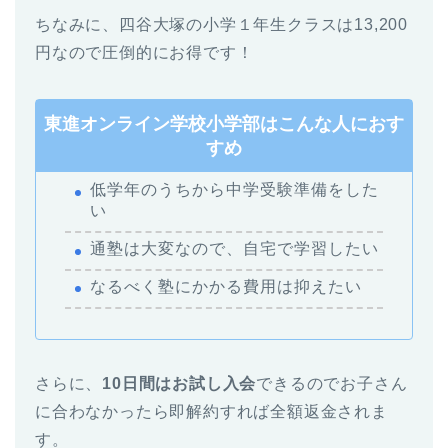
ちなみに、四谷大塚の小学１年生クラスは13,200
円なので圧倒的にお得です！
東進オンライン学校小学部はこんな人におす
すめ
低学年のうちから中学受験準備をした
い
通塾は大変なので、自宅で学習したい
なるべく塾にかかる費用は抑えたい
さらに、
10日間はお試し入会
できるのでお子さん
に合わなかったら即解約すれば全額返金されま
す。