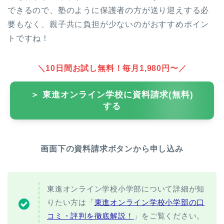
できるので、塾のように保護者の方が送り迎えする必
要もなく、親子共に負担が少ないのがおすすめポイン
トですね！
＼10日間お試し無料！毎月1,980円〜／
＞ 東進オンライン学校に資料請求(無料)
する
画面下の資料請求ボタンから申し込み
東進オンライン学校小学部について詳細が知
りたい方は「
東進オンライン学校小学部の口
コミ・評判を徹底解説！
」をご覧ください。