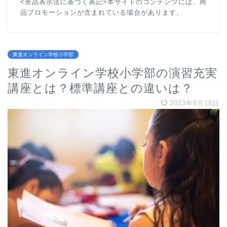
<景品表示法に基づく表記>本サイトのコンテンツには、商
品プロモーションが含まれている場合があります。
東進オンライン学校小学部
東進オンライン学校小学部の演習充実
講座とは？標準講座との違いは？
2023年9月18日