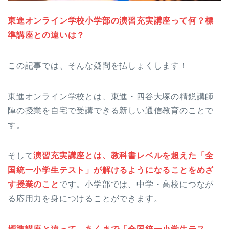
東進オンライン学校小学部の演習充実講座って何？標
準講座との違いは？
この記事では、そんな疑問を払しょくします！
東進オンライン学校とは、東進・四谷大塚の精鋭講師
陣の授業を自宅で受講できる新しい通信教育のことで
す。
そして
演習充実講座とは、教科書レベルを超えた「全
国統一小学生テスト」が解けるようになることをめざ
す授業のこと
です。小学部では、中学・高校につなが
る応用力を身につけることができます。