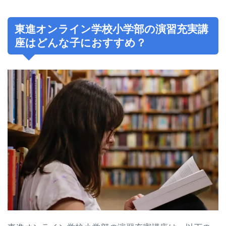
東進オンライン学校小学部の演習充実講
座はどんな子におすすめ？