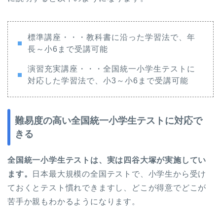
標準講座・・・教科書に沿った学習法で、年
長～小6まで受講可能
演習充実講座・・・全国統一小学生テストに
対応した学習法で、小3～小6まで受講可能
難易度の高い全国統一小学生テストに対応で
きる
全国統一小学生テストは、実は四谷大塚が実施してい
ます。
日本最大規模の全国テストで、小学生から受け
ておくとテスト慣れできますし、どこが得意でどこが
苦手か親もわかるようになります。