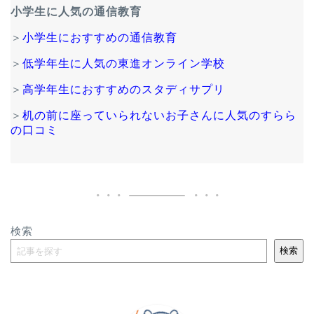
小学生に人気の通信教育
＞
小学生におすすめの通信教育
＞
低学年生に人気の東進オンライン学校
＞
高学年生におすすめのスタディサプリ
＞
机の前に座っていられないお子さんに人気のすらら
の口コミ
検索
検索