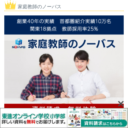
家庭教師のノーバス
本サイトのイチオシ！大手塾専用のコースが充実していて、