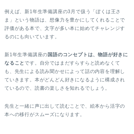
例えば、新1年生準備講座の3月で扱う「ぼくは王さ
ま」という物語は、想像力を豊かにしてくれることで
評価がある本で、文字が多い本に始めてチャレンジす
るのにも向いています。
新1年生準備講座の
国語のコンセプトは、物語が好きに
なること
です。自分ではまだすらすらと読めなくて
も、先生による読み聞かせによって話の内容を理解し
ていきます。本がどんどん好きになるように構成され
ているので、読書の楽しさを知れるでしょう。
先生と一緒に声に出して読むことで、絵本から活字の
本への移行がスムーズになります。