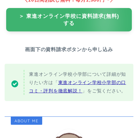
＞ 東進オンライン学校に資料請求(無料)
する
画面下の資料請求ボタンから申し込み
東進オンライン学校小学部について詳細が知
りたい方は「
東進オンライン学校小学部の口
コミ・評判を徹底解説！
」をご覧ください。
ABOUT ME