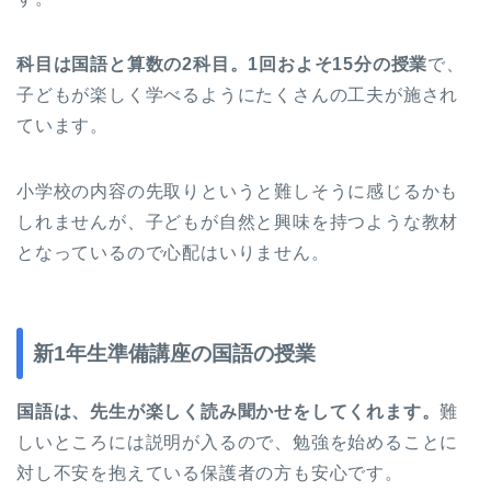
科目は国語と算数の2科目。1回およそ15分の授業
で、
子どもが楽しく学べるようにたくさんの工夫が施され
ています。
小学校の内容の先取りというと難しそうに感じるかも
しれませんが、子どもが自然と興味を持つような教材
となっているので心配はいりません。
新1年生準備講座の国語の授業
国語は、先生が楽しく読み聞かせをしてくれます。
難
しいところには説明が入るので、勉強を始めることに
対し不安を抱えている保護者の方も安心です。