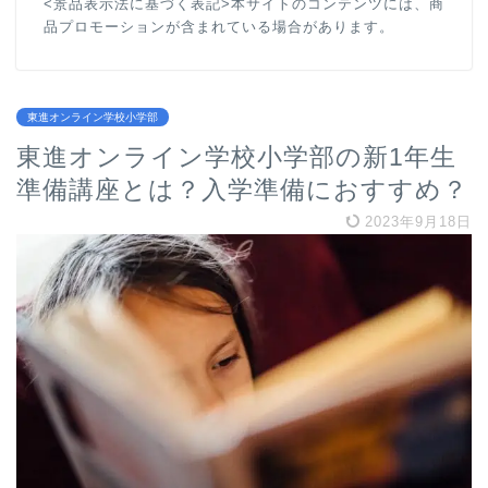
<景品表示法に基づく表記>本サイトのコンテンツには、商
品プロモーションが含まれている場合があります。
東進オンライン学校小学部
東進オンライン学校小学部の新1年生
準備講座とは？入学準備におすすめ？
2023年9月18日