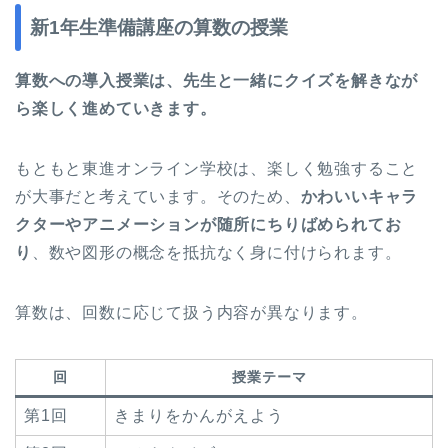
新1年生準備講座の算数の授業
算数への導入授業は、先生と一緒にクイズを解きなが
ら楽しく進めていきます。
もともと東進オンライン学校は、楽しく勉強すること
が大事だと考えています。そのため、
かわいいキャラ
クターやアニメーションが随所にちりばめられてお
り
、数や図形の概念を抵抗なく身に付けられます。
算数は、回数に応じて扱う内容が異なります。
回
授業テーマ
第1回
きまりをかんがえよう