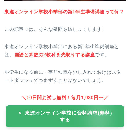
東進オンライン学校小学部の新1年生準備講座って何？
この記事では、そんな疑問を払しょくします！
東進オンライン学校小学部にある新1年生準備講座と
は、
国語と算数の2教科を先取りする講座
です。
小学生になる前に、事前知識を少し入れておけばスタ
ートダッシュでつまずくことはないでしょう。
＼10日間お試し無料！毎月1,980円〜／
＞ 東進オンライン学校に資料請求(無料)
する