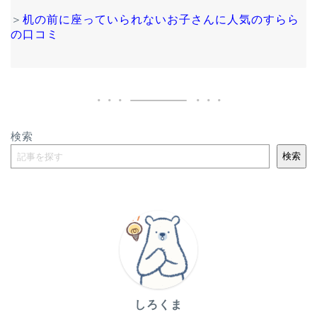
＞
机の前に座っていられないお子さんに人気のすらら
の口コミ
検索
検索
しろくま