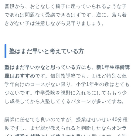
普段から、おとなしく椅子に座っていられるような子
であれば問題なく受講できるはずです。逆に、落ち着
きがない子は注意しながら見守りましょう。
塾はまだ早いと考えている方
塾はまだ早いかなと思っている方にも、新1年生準備講
座はおすすめ
です。個別指導塾でも、よほど特別な低
学年向けのコースがない限り、小学1年生の数はとても
少ないです。中学受験を視野に入れるにしてももう少
し成長してから入塾してくるパターンが多いですね。
講師に任せても良いのですが、授業はせいぜい40分程
度ですし、まだ親が教えられると判断したなら
オンラ