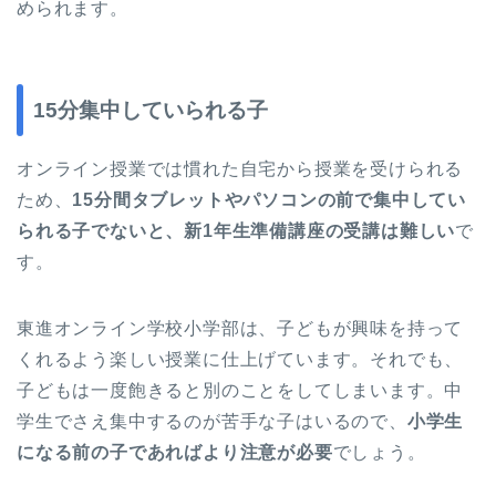
められます。
15分集中していられる子
オンライン授業では慣れた自宅から授業を受けられる
ため、
15分間タブレットやパソコンの前で集中してい
られる子でないと、新1年生準備講座の受講は難しい
で
す。
東進オンライン学校小学部は、子どもが興味を持って
くれるよう楽しい授業に仕上げています。それでも、
子どもは一度飽きると別のことをしてしまいます。中
学生でさえ集中するのが苦手な子はいるので、
小学生
になる前の子であればより注意が必要
でしょう。