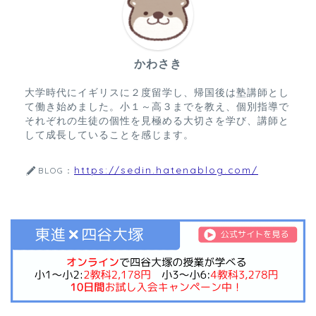
かわさき
大学時代にイギリスに２度留学し、帰国後は塾講師とし
て働き始めました。小１～高３までを教え、個別指導で
それぞれの生徒の個性を見極める大切さを学び、講師と
して成長していることを感じます。
https://sedin.hatenablog.com/
BLOG：