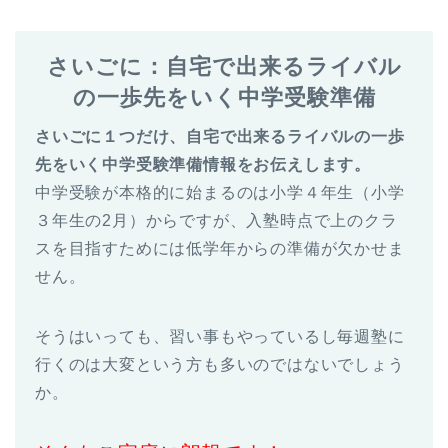
さいごに：自宅で出来るライバル
の一歩先をいく中学受験準備
さいごに１つだけ、自宅で出来るライバルの一歩
先をいく中学受験準備情報をお伝えします。
中学受験が本格的に始まるのは小学４年生（小学
３年生の2月）からですが、入塾時点で上のクラ
スを目指すためには低学年からの準備が欠かせま
せん。
そうはいっても、習い事もやっているし毎週塾に
行くのは大変という方も多いのではないでしょう
か。