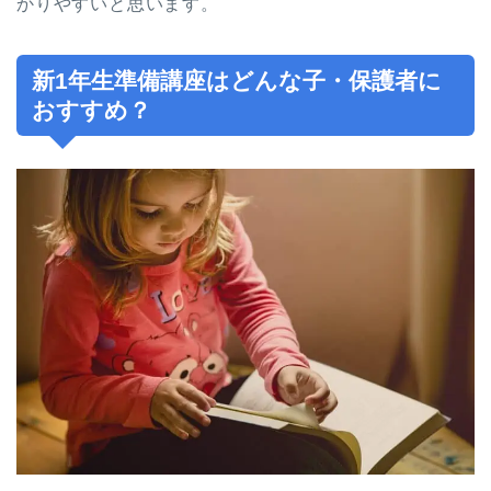
かりやすいと思います。
新1年生準備講座はどんな子・保護者に
おすすめ？