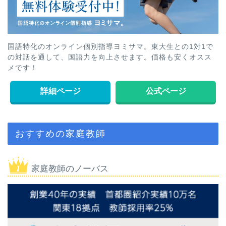
国語特化のオンライン個別指導ヨミサマ。東大生との1対1で
の対話を通して、国語力を向上させます。価格も安くオスス
メです！
詳細ページ
公式ページ
おすすめの家庭教師
家庭教師のノーバス