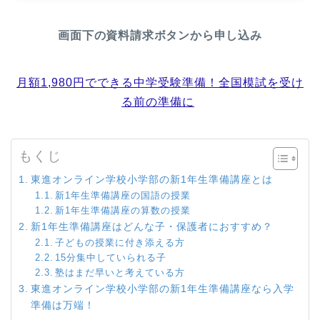
画面下の資料請求ボタンから申し込み
月額1,980円でできる中学受験準備！全国模試を受け
る前の準備に
もくじ
東進オンライン学校小学部の新1年生準備講座とは
新1年生準備講座の国語の授業
新1年生準備講座の算数の授業
新1年生準備講座はどんな子・保護者におすすめ？
子どもの授業に付き添える方
15分集中していられる子
塾はまだ早いと考えている方
東進オンライン学校小学部の新1年生準備講座なら入学
準備は万端！