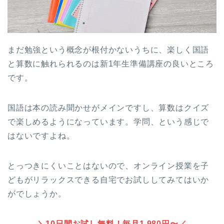
まだ勉強という概念が根付かないうちに、楽しく国語
と算数に触れられるのは新1年生準備講座の良いところ
です。
国語は本の読み聞かせがメインですし、算数はクイズ
で楽しめるようになっています。学問、という感じで
はないですよね。
とっつきにくいことはないので、オンライン授業を子
どもがリラックスできる自宅でお試ししてみてはいか
がでしょうか。
＼10日間お試し無料！毎月1,980円〜／