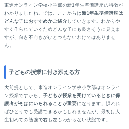
東進オンライン学校小学部の新1年生準備講座の特徴が
わかりましたね。では、ここからは
新1年生準備講座は
どんな子におすすめかご紹介
していきます。わかりや
すく作られているためどんな子にも良さそうに見えま
すが、向き不向きがひとつもないわけではありませ
ん。
子どもの授業に付き添える方
大前提として、東進オンライン学校小学部はオンライ
ン授業ですから、
子どもが授業を受けているときに保
護者がそばにいられることが重要
になります。慣れれ
ばひとりでも受講できるかもしれませんが、最初は人
生初めての勉強で右も左もわからない状態です。