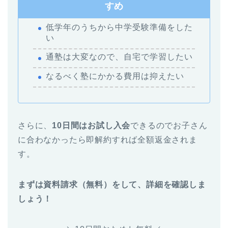
すめ
低学年のうちから中学受験準備をした
い
通塾は大変なので、自宅で学習したい
なるべく塾にかかる費用は抑えたい
さらに、
10日間はお試し入会
できるのでお子さん
に合わなかったら即解約すれば全額返金されま
す。
まずは資料請求（無料）をして、詳細を確認しま
しょう！