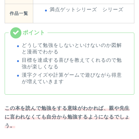
満点ゲットシリーズ シリーズ
作品一覧
どうして勉強をしないといけないのか図解
と漫画でわかる
目標を達成する喜びを教えてくれるので勉
強が楽しくなる
漢字クイズや計算ゲームで遊びながら得意
が増えていきます
この本を読んで勉強をする意味がわかれば、親や先生
に言われなくても自分から勉強するようになるでしょ
う。