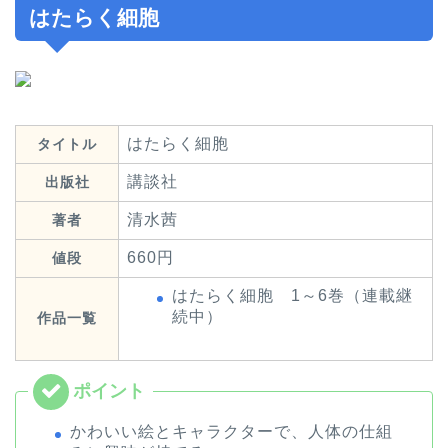
はたらく細胞
はたらく細胞
タイトル
講談社
出版社
清水茜
著者
660円
値段
はたらく細胞 1～6巻（連載継
続中）
作品一覧
かわいい絵とキャラクターで、人体の仕組