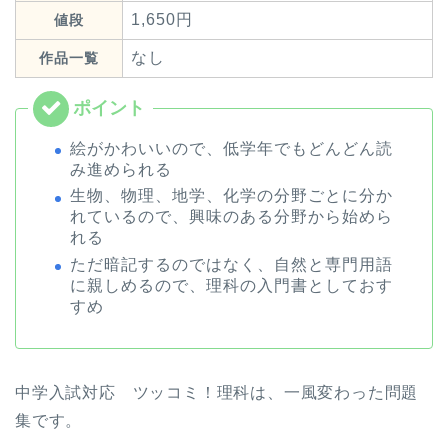
1,650円
値段
なし
作品一覧
絵がかわいいので、低学年でもどんどん読
み進められる
生物、物理、地学、化学の分野ごとに分か
れているので、興味のある分野から始めら
れる
ただ暗記するのではなく、自然と専門用語
に親しめるので、理科の入門書としておす
すめ
中学入試対応 ツッコミ！理科は、一風変わった問題
集です。