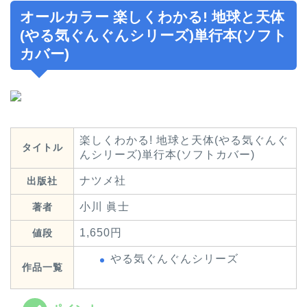
オールカラー 楽しくわかる! 地球と天体
(やる気ぐんぐんシリーズ)単行本(ソフト
カバー)
楽しくわかる! 地球と天体(やる気ぐんぐ
タイトル
んシリーズ)単行本(ソフトカバー)
ナツメ社
出版社
小川 眞士
著者
1,650円
値段
やる気ぐんぐんシリーズ
作品一覧