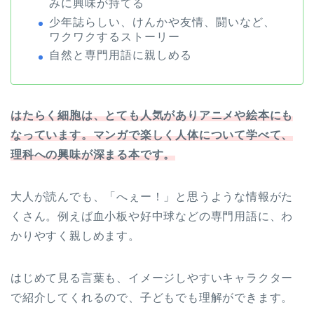
みに興味が持てる
少年誌らしい、けんかや友情、闘いなど、
ワクワクするストーリー
自然と専門用語に親しめる
はたらく細胞は、とても人気がありアニメや絵本にも
なっています。マンガで楽しく人体について学べて、
理科への興味が深まる本です。
大人が読んでも、「へぇー！」と思うような情報がた
くさん。例えば血小板や好中球などの専門用語に、わ
かりやすく親しめます。
はじめて見る言葉も、イメージしやすいキャラクター
で紹介してくれるので、子どもでも理解ができます。