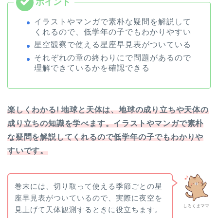
イラストやマンガで素朴な疑問を解説して
くれるので、低学年の子でもわかりやすい
星空観察で使える星座早見表がついている
それぞれの章の終わりにで問題があるので
理解できているかを確認できる
楽しくわかる! 地球と天体は、地球の成り立ちや天体の
成り立ちの知識を学べます。
イラストやマンガで素朴
な疑問を解説してくれるので低学年の子でもわかりや
すいです。
巻末には、切り取って使える季節ごとの星
座早見表がついているので、実際に夜空を
しろくまママ
見上げて天体観測するときに役立ちます。