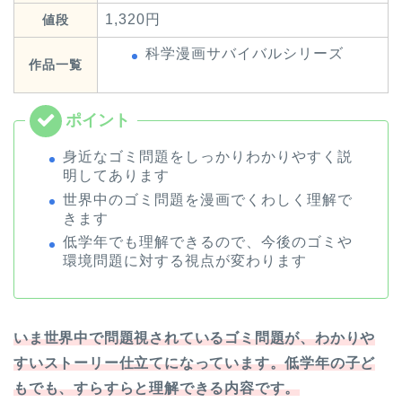
1,320円
値段
科学漫画サバイバルシリーズ
作品一覧
身近なゴミ問題をしっかりわかりやすく説
明してあります
世界中のゴミ問題を漫画でくわしく理解で
きます
低学年でも理解できるので、今後のゴミや
環境問題に対する視点が変わります
いま世界中で問題視されているゴミ問題が、わかりや
すいストーリー仕立てになっています。低学年の子ど
もでも、すらすらと理解できる内容です。