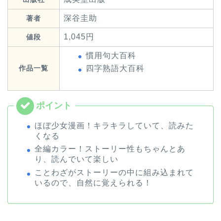
深谷圭助
著者
1,045円
値段
慣用句大百科
作品一覧
四字熟語大百科
ほぼ少女漫画！キラキラしていて、読みた
くなる
全編カラー！ストーリー性もちゃんとあ
り、読んでいて楽しい
ことわざがストーリーの中に組み込まれて
いるので、自然に覚えられる！