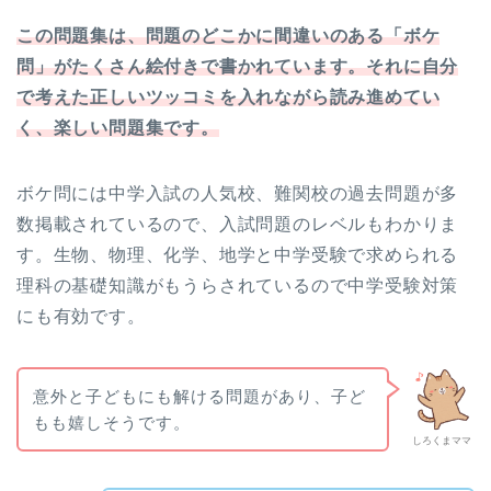
この問題集は、問題のどこかに間違いのある「ボケ
問」がたくさん絵付きで書かれています。それに自分
で考えた正しいツッコミを入れながら読み進めてい
く、楽しい問題集です。
ボケ問には中学入試の人気校、難関校の過去問題が多
数掲載されているので、入試問題のレベルもわかりま
す。生物、物理、化学、地学と中学受験で求められる
理科の基礎知識がもうらされているので中学受験対策
にも有効です。
意外と子どもにも解ける問題があり、子ど
もも嬉しそうです。
しろくまママ