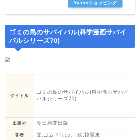
Yahooショッピング
ゴミの島のサバイバル(科学漫画サバイ
バルシリーズ70)
ゴミの島のサバイバル(科学漫画サバイ
タイトル
バルシリーズ70)
朝日新聞出版
出版社
文:ゴムドリco. 絵:韓賢東
著者