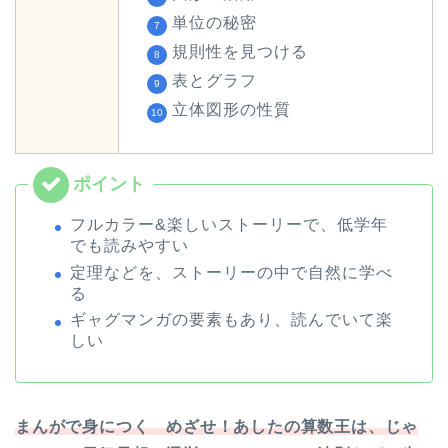
単位の秘密
規則性を見つける
表とグラフ
立体図形の性質
フルカラー&楽しいストーリーで、低学年
でも読みやすい
定理などを、ストーリーの中で自然に学べ
る
ギャグマンガの要素もあり、読んでいて楽
しい
まんがで身につく めざせ！あしたの算数王は、じゃ