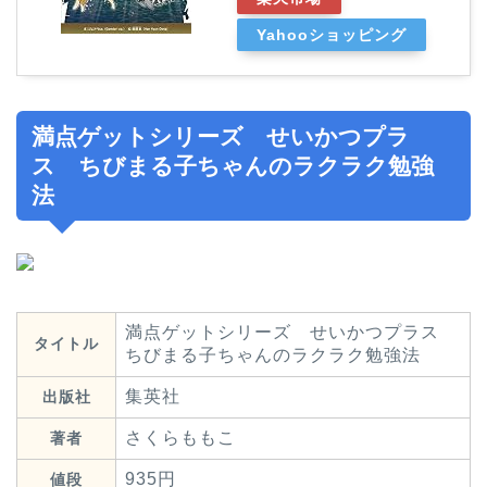
Yahooショッピング
満点ゲットシリーズ せいかつプラ
ス ちびまる子ちゃんのラクラク勉強
法
満点ゲットシリーズ せいかつプラス
タイトル
ちびまる子ちゃんのラクラク勉強法
集英社
出版社
さくらももこ
著者
935円
値段