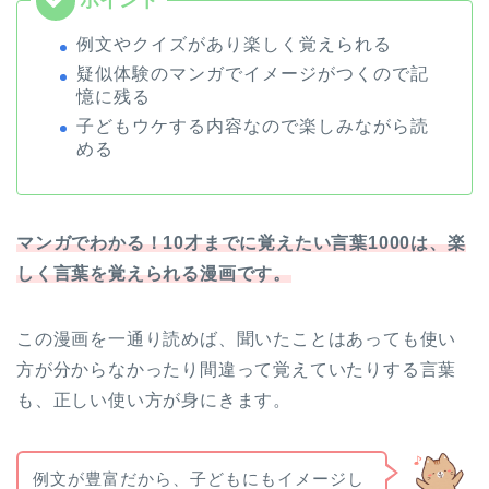
例文やクイズがあり楽しく覚えられる
疑似体験のマンガでイメージがつくので記
憶に残る
子どもウケする内容なので楽しみながら読
める
マンガでわかる！10才までに覚えたい言葉1000は、楽
しく言葉を覚えられる漫画です。
この漫画を一通り読めば、聞いたことはあっても使い
方が分からなかったり間違って覚えていたりする言葉
も、正しい使い方が身にきます。
例文が豊富だから、子どもにもイメージし