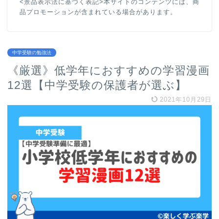
<景品表示法に基づく表記>本サイトのコンテンツには、商
品プロモーションが含まれている場合があります。
中学受験の勉強法
《厳選》低学年におすすめの学習漫画
12選【中学受験の保護者が選ぶ】
2021年10月29日