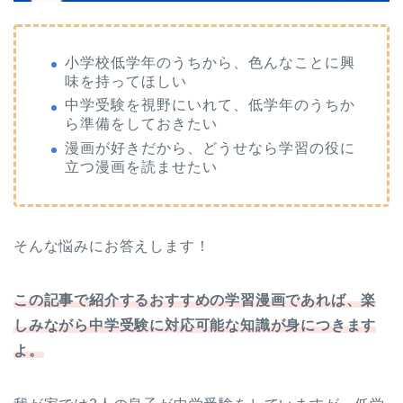
小学校低学年のうちから、色んなことに興
味を持ってほしい
中学受験を視野にいれて、低学年のうちか
ら準備をしておきたい
漫画が好きだから、どうせなら学習の役に
立つ漫画を読ませたい
そんな悩みにお答えします！
この記事で紹介するおすすめの学習漫画であれば、楽
しみながら中学受験に対応可能な知識が身につきます
よ。