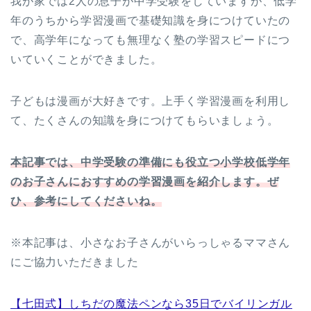
我が家では2人の息子が中学受験をしていますが、低学
年のうちから学習漫画で基礎知識を身につけていたの
で、高学年になっても無理なく塾の学習スピードにつ
いていくことができました。
子どもは漫画が大好きです。上手く学習漫画を利用し
て、たくさんの知識を身につけてもらいましょう。
本記事では、中学受験の準備にも役立つ小学校低学年
のお子さんにおすすめの学習漫画を紹介します。ぜ
ひ、参考にしてくださいね。
※本記事は、小さなお子さんがいらっしゃるママさん
にご協力いただきました
【七田式】しちだの魔法ペンなら35日でバイリンガル