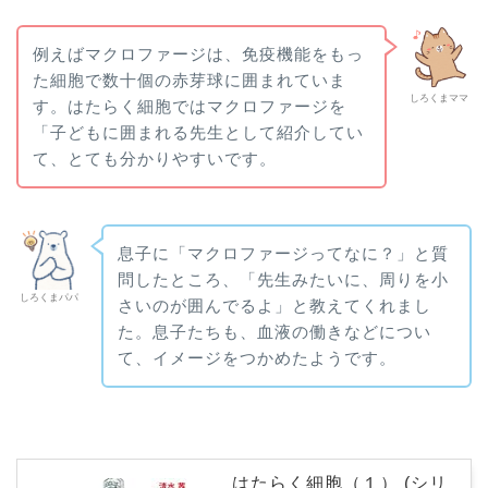
例えばマクロファージは、免疫機能をもっ
た細胞で数十個の赤芽球に囲まれていま
しろくまママ
す。はたらく細胞ではマクロファージを
「子どもに囲まれる先生として紹介してい
て、とても分かりやすいです。
息子に「マクロファージってなに？」と質
問したところ、「先生みたいに、周りを小
しろくまパパ
さいのが囲んでるよ」と教えてくれまし
た。息子たちも、血液の働きなどについ
て、イメージをつかめたようです。
はたらく細胞（１） (シリ