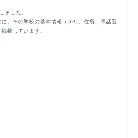
化しました。
に、その学校の基本情報（URL、住所、電話番
を掲載しています。