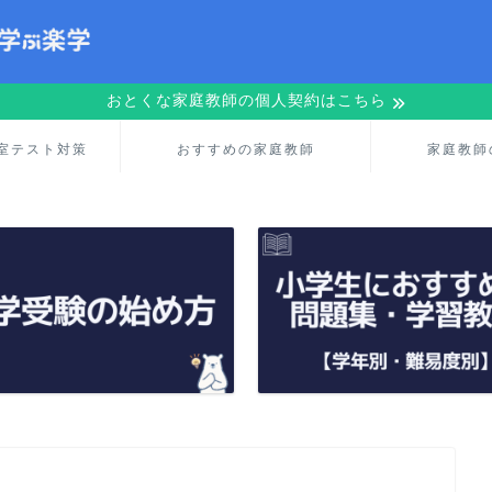
おとくな家庭教師の個人契約はこちら
室テスト対策
おすすめの家庭教師
家庭教師