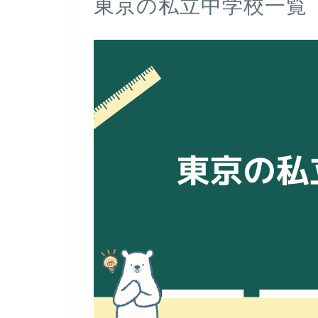
東京の私立中学校一覧