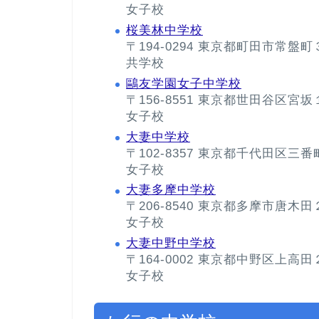
女子校
桜美林中学校
〒194-0294 東京都町田市常盤
共学校
鷗友学園女子中学校
〒156-8551 東京都世田谷区宮
女子校
大妻中学校
〒102-8357 東京都千代田区三
女子校
大妻多摩中学校
〒206-8540 東京都多摩市唐木
女子校
大妻中野中学校
〒164-0002 東京都中野区上高
女子校