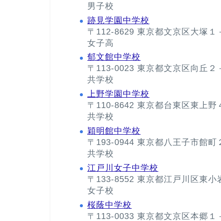
男子校
跡見学園中学校
〒112-8629 東京都文京区大塚
女子高
郁文館中学校
〒113-0023 東京都文京区向丘
共学校
上野学園中学校
〒110-8642 東京都台東区東上
共学校
穎明館中学校
〒193-0944 東京都八王子市館
共学校
江戸川女子中学校
〒133-8552 東京都江戸川区東
女子校
桜蔭中学校
〒113-0033 東京都文京区本郷