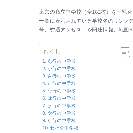
東京の私立中学校（全182校）を一覧
一覧に表示されている学校名のリンク先
号、交通アクセス）や関連情報、地図
もくじ
あ行の中学校
か行の中学校
さ行の中学校
た行の中学校
な行の中学校
は行の中学校
ま行の中学校
や行の中学校
ら行の中学校
わ行の中学校