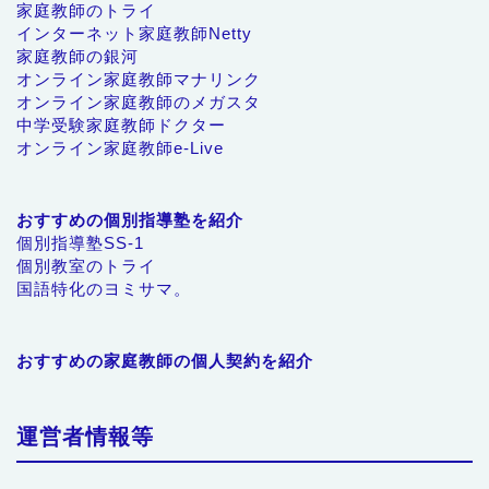
家庭教師のトライ
インターネット家庭教師Netty
家庭教師の銀河
オンライン家庭教師マナリンク
オンライン家庭教師のメガスタ
中学受験家庭教師ドクター
オンライン家庭教師e-Live
おすすめの個別指導塾を紹介
個別指導塾SS-1
個別教室のトライ
国語特化のヨミサマ。
おすすめの家庭教師の個人契約を紹介
運営者情報等