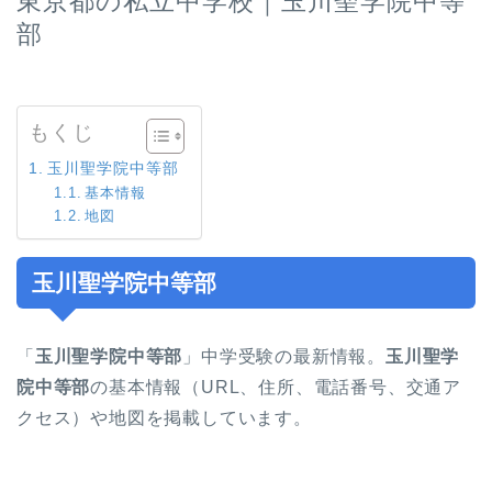
東京都の私立中学校｜玉川聖学院中等
部
もくじ
玉川聖学院中等部
基本情報
地図
玉川聖学院中等部
「
玉川聖学院中等部
」中学受験の最新情報。
玉川聖学
院中等部
の基本情報（URL、住所、電話番号、交通ア
クセス）や地図を掲載しています。