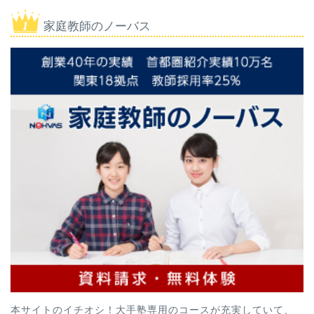
家庭教師のノーバス
本サイトのイチオシ！大手塾専用のコースが充実していて、