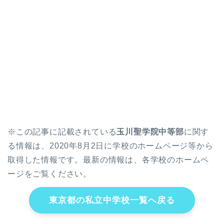
※この記事に記載されている
玉川聖学院中等部
に関す
る情報は、2020年8月2日に学校のホームページ等から
取得した情報です。最新の情報は、各学校のホームペ
ージをご覧ください。
東京都の私立中学校一覧へ戻る