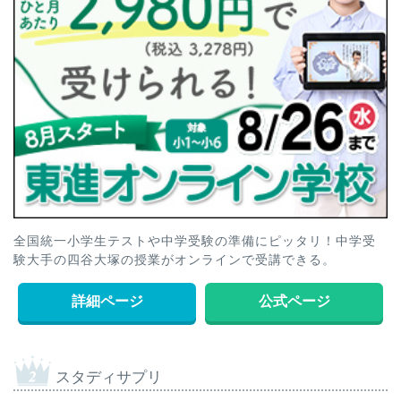
全国統一小学生テストや中学受験の準備にピッタリ！中学受
験大手の四谷大塚の授業がオンラインで受講できる。
詳細ページ
公式ページ
スタディサプリ