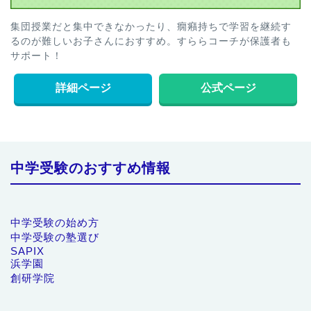
集団授業だと集中できなかったり、癇癪持ちで学習を継続す
るのが難しいお子さんにおすすめ。すららコーチが保護者も
サポート！
詳細ページ
公式ページ
中学受験のおすすめ情報
中学受験の始め方
中学受験の塾選び
SAPIX
浜学園
創研学院