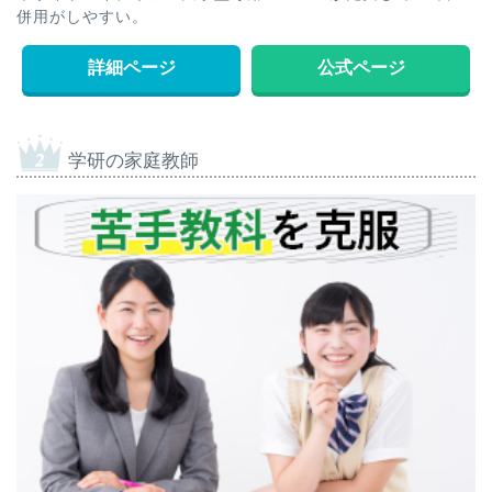
併用がしやすい。
詳細ページ
公式ページ
学研の家庭教師