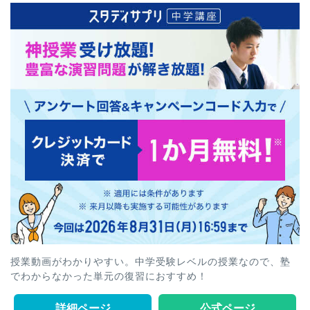
授業動画がわかりやすい。中学受験レベルの授業なので、塾
でわからなかった単元の復習におすすめ！
詳細ページ
公式ページ