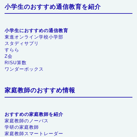
小学生のおすすめ通信教育を紹介
小学生におすすめの通信教育
東進オンライン学校小学部
スタディサプリ
すらら
Z会
RISU算数
ワンダーボックス
家庭教師のおすすめ情報
おすすめの家庭教師を紹介
家庭教師のノーバス
学研の家庭教師
家庭教師スマートレーダー