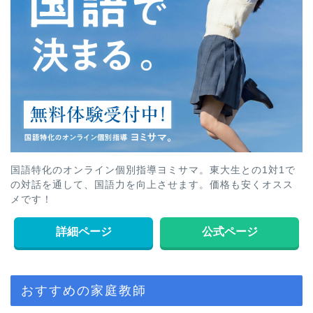
国語特化のオンライン個別指導ヨミサマ。東大生との1対1で
の対話を通して、国語力を向上させます。価格も安くオスス
メです！
詳細ページ
公式ページ
おすすめの家庭教師