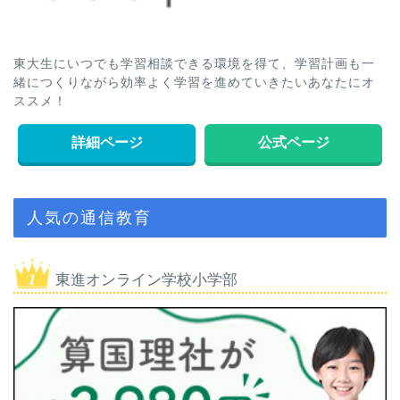
東大生にいつでも学習相談できる環境を得て、学習計画も一
緒につくりながら効率よく学習を進めていきたいあなたにオ
ススメ！
詳細ページ
公式ページ
人気の通信教育
東進オンライン学校小学部