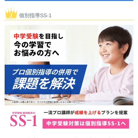
個別指導SS-1