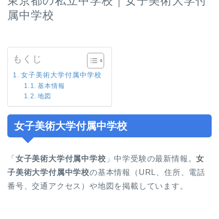
東京都の私立中学校｜女子美術大学付
属中学校
もくじ
女子美術大学付属中学校
基本情報
地図
女子美術大学付属中学校
「
女子美術大学付属中学校
」中学受験の最新情報。
女
子美術大学付属中学校
の基本情報（URL、住所、電話
番号、交通アクセス）や地図を掲載しています。