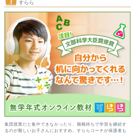
すらら
集団授業だと集中できなかったり、癇癪持ちで学習を継続す
るのが難しいお子さんにおすすめ。すららコーチが保護者も