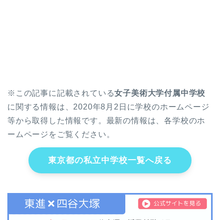
※この記事に記載されている
女子美術大学付属中学校
に関する情報は、2020年8月2日に学校のホームページ
等から取得した情報です。最新の情報は、各学校のホ
ームページをご覧ください。
東京都の私立中学校一覧へ戻る