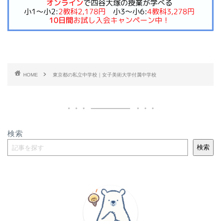
HOME
東京都の私立中学校｜女子美術大学付属中学校
検索
検索