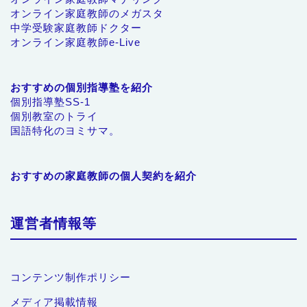
オンライン家庭教師のメガスタ
中学受験家庭教師ドクター
オンライン家庭教師e-Live
おすすめの個別指導塾を紹介
個別指導塾SS-1
個別教室のトライ
国語特化のヨミサマ。
おすすめの家庭教師の個人契約を紹介
運営者情報等
コンテンツ制作ポリシー
メディア掲載情報