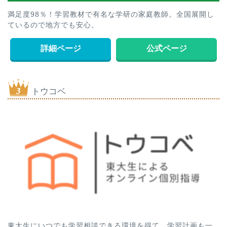
満足度98％！学習教材で有名な学研の家庭教師。全国展開し
ているので地方でも安心。
詳細ページ
公式ページ
トウコベ
東大生にいつでも学習相談できる環境を得て、学習計画も一