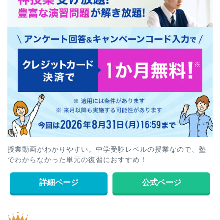
授業動画がわかりやすい。中学受験レベルの授業なので、塾
でわからなかった単元の復習におすすめ！
詳細ページ
公式ページ