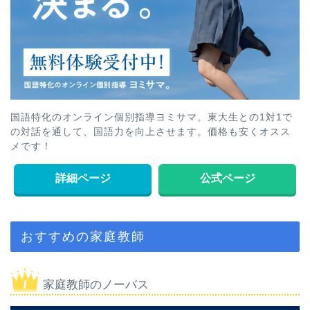
国語特化のオンライン個別指導ヨミサマ。東大生との1対1で
の対話を通して、国語力を向上させます。価格も安くオスス
メです！
詳細ページ
公式ページ
おすすめの家庭教師
家庭教師のノーバス