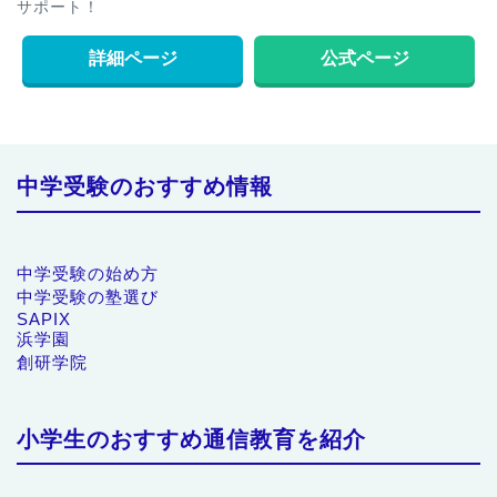
サポート！
詳細ページ
公式ページ
中学受験のおすすめ情報
中学受験の始め方
中学受験の塾選び
SAPIX
浜学園
創研学院
小学生のおすすめ通信教育を紹介