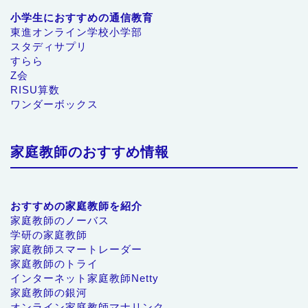
小学生におすすめの通信教育
東進オンライン学校小学部
スタディサプリ
すらら
Z会
RISU算数
ワンダーボックス
家庭教師のおすすめ情報
おすすめの家庭教師を紹介
家庭教師のノーバス
学研の家庭教師
家庭教師スマートレーダー
家庭教師のトライ
インターネット家庭教師Netty
家庭教師の銀河
オンライン家庭教師マナリンク