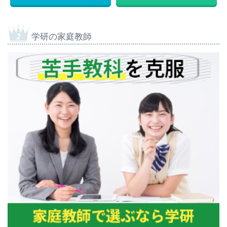
学研の家庭教師