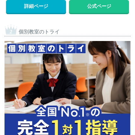
詳細ページ
公式ページ
個別教室のトライ