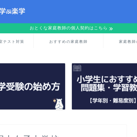
おとくな家庭教師の個人契約はこちら
室テスト対策
おすすめの家庭教師
家庭教師