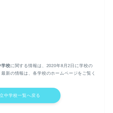
中学校
に関する情報は、2020年8月2日に学校の
。最新の情報は、各学校のホームページをご覧く
立中学校一覧へ戻る