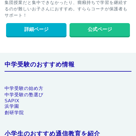
集団授業だと集中できなかったり、癇癪持ちで学習を継続す
るのが難しいお子さんにおすすめ。すららコーチが保護者も
サポート！
詳細ページ
公式ページ
中学受験のおすすめ情報
中学受験の始め方
中学受験の塾選び
SAPIX
浜学園
創研学院
小学生のおすすめ通信教育を紹介