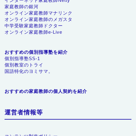
インターネット家庭教師Netty
家庭教師の銀河
オンライン家庭教師マナリンク
オンライン家庭教師のメガスタ
中学受験家庭教師ドクター
オンライン家庭教師e-Live
おすすめの個別指導塾を紹介
個別指導塾SS-1
個別教室のトライ
国語特化のヨミサマ。
おすすめの家庭教師の個人契約を紹介
運営者情報等