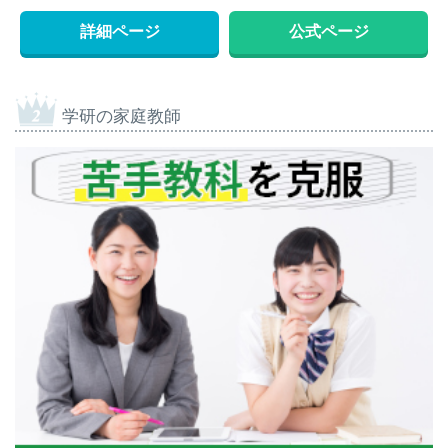
詳細ページ
公式ページ
学研の家庭教師