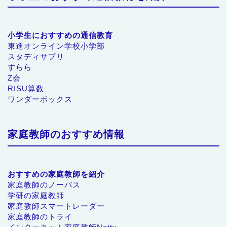
小学生におすすめの通信教育
東進オンライン学校小学部
スタディサプリ
すらら
Z会
RISU算数
ワンダーボックス
家庭教師のおすすめ情報
おすすめの家庭教師を紹介
家庭教師のノーバス
学研の家庭教師
家庭教師スマートレーダー
家庭教師のトライ