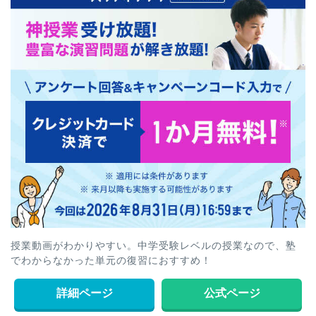
授業動画がわかりやすい。中学受験レベルの授業なので、塾
でわからなかった単元の復習におすすめ！
詳細ページ
公式ページ