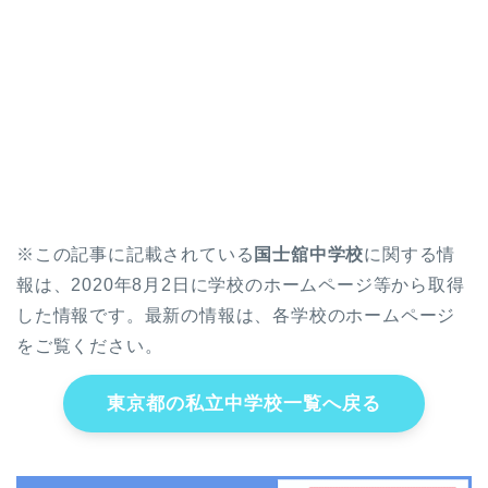
※この記事に記載されている
国士舘中学校
に関する情
報は、2020年8月2日に学校のホームページ等から取得
した情報です。最新の情報は、各学校のホームページ
をご覧ください。
東京都の私立中学校一覧へ戻る