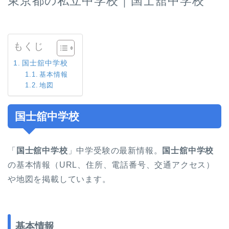
東京都の私立中学校｜国士舘中学校
もくじ
国士舘中学校
基本情報
地図
国士舘中学校
「
国士舘中学校
」中学受験の最新情報。
国士舘中学校
の基本情報（URL、住所、電話番号、交通アクセス）
や地図を掲載しています。
基本情報