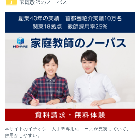
家庭教師のノーバス
本サイトのイチオシ！大手塾専用のコースが充実していて、
併用がしやすい。