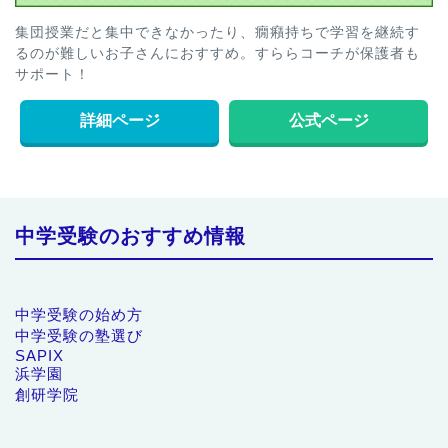
集団授業だと集中できなかったり、癇癪持ちで学習を継続す
るのが難しいお子さんにおすすめ。すららコーチが保護者も
サポート！
詳細ページ
公式ページ
中学受験のおすすめ情報
中学受験の始め方
中学受験の塾選び
SAPIX
浜学園
創研学院