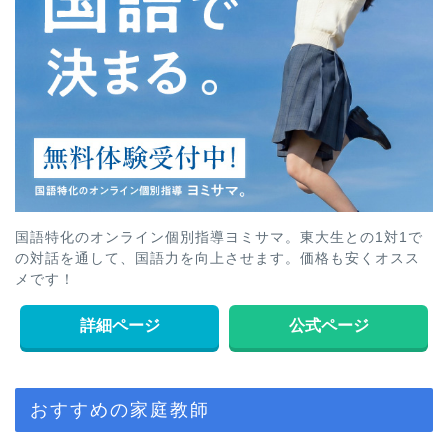
国語特化のオンライン個別指導ヨミサマ。東大生との1対1で
の対話を通して、国語力を向上させます。価格も安くオスス
メです！
詳細ページ
公式ページ
おすすめの家庭教師