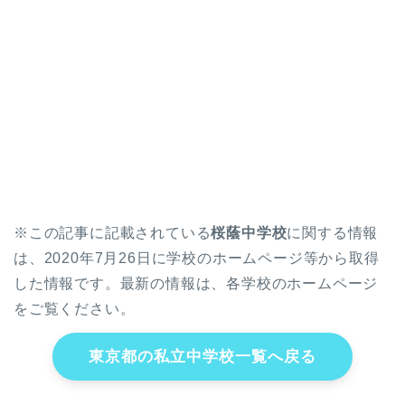
※この記事に記載されている
桜蔭中学校
に関する情報
は、2020年7月26日に学校のホームページ等から取得
した情報です。最新の情報は、各学校のホームページ
をご覧ください。
東京都の私立中学校一覧へ戻る