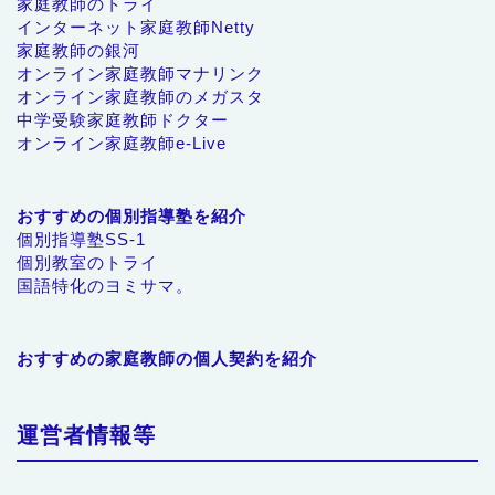
家庭教師のトライ
インターネット家庭教師Netty
家庭教師の銀河
オンライン家庭教師マナリンク
オンライン家庭教師のメガスタ
中学受験家庭教師ドクター
オンライン家庭教師e-Live
おすすめの個別指導塾を紹介
個別指導塾SS-1
個別教室のトライ
国語特化のヨミサマ。
おすすめの家庭教師の個人契約を紹介
運営者情報等