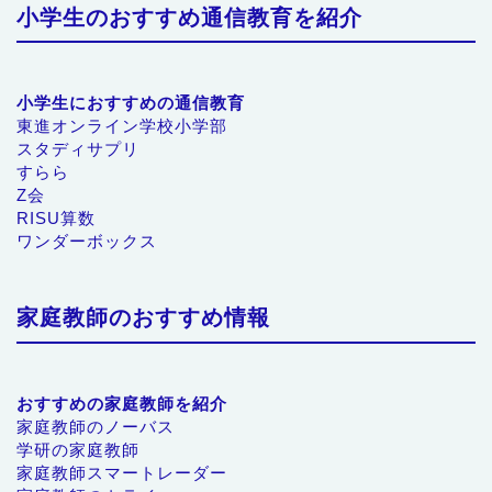
小学生のおすすめ通信教育を紹介
小学生におすすめの通信教育
東進オンライン学校小学部
スタディサプリ
すらら
Z会
RISU算数
ワンダーボックス
家庭教師のおすすめ情報
おすすめの家庭教師を紹介
家庭教師のノーバス
学研の家庭教師
家庭教師スマートレーダー