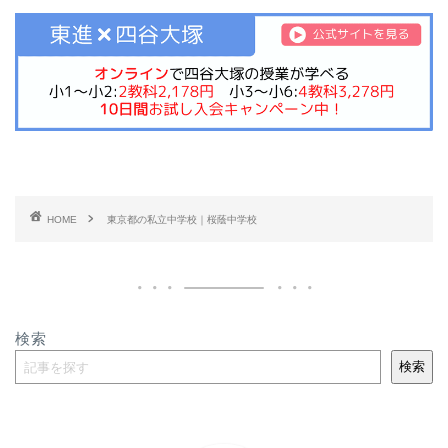
HOME
東京都の私立中学校｜桜蔭中学校
検索
検索