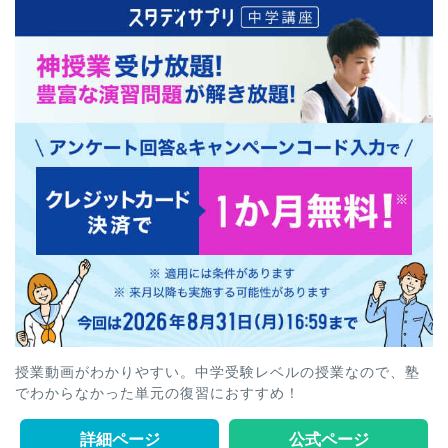
授業動画がわかりやすい。中学受験レベルの授業なので、塾
でわからなかった単元の復習におすすめ！
詳細ページ
公式ページ