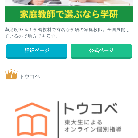
満足度98％！学習教材で有名な学研の家庭教師。全国展開し
ているので地方でも安心。
詳細ページ
公式ページ
トウコベ