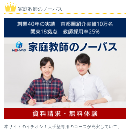
家庭教師のノーバス
本サイトのイチオシ！大手塾専用のコースが充実していて、