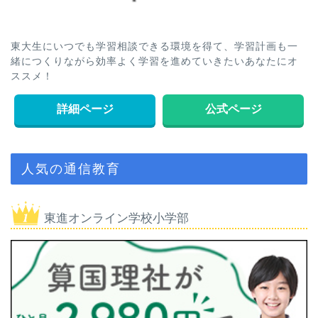
東大生にいつでも学習相談できる環境を得て、学習計画も一
緒につくりながら効率よく学習を進めていきたいあなたにオ
ススメ！
詳細ページ
公式ページ
人気の通信教育
東進オンライン学校小学部