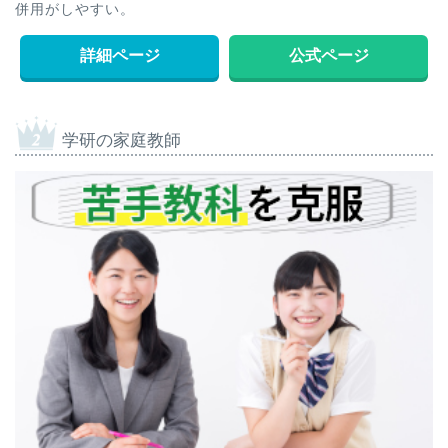
併用がしやすい。
詳細ページ
公式ページ
学研の家庭教師