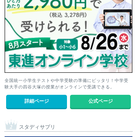
全国統一小学生テストや中学受験の準備にピッタリ！中学受
験大手の四谷大塚の授業がオンラインで受講できる。
詳細ページ
公式ページ
スタディサプリ