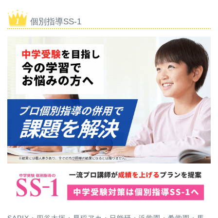
個別指導SS-1