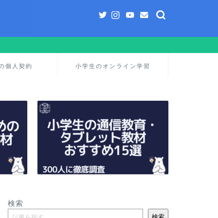
の個人契約
小学生のオンライン学習
検索
検索