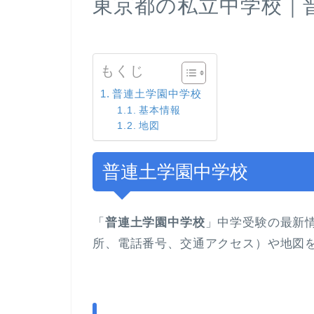
東京都の私立中学校
もくじ
普連土学園中学校
基本情報
地図
普連土学園中学校
「
普連土学園中学校
」中学受験の最新
所、電話番号、交通アクセス）や地図