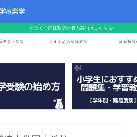
おとくな家庭教師の個人契約はこちら
室テスト対策
おすすめの家庭教師
家庭教師