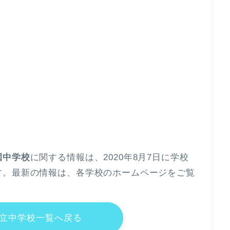
園中学校
に関する情報は、2020年8月7日に学校
す。最新の情報は、各学校のホームページをご覧
立中学校一覧へ戻る