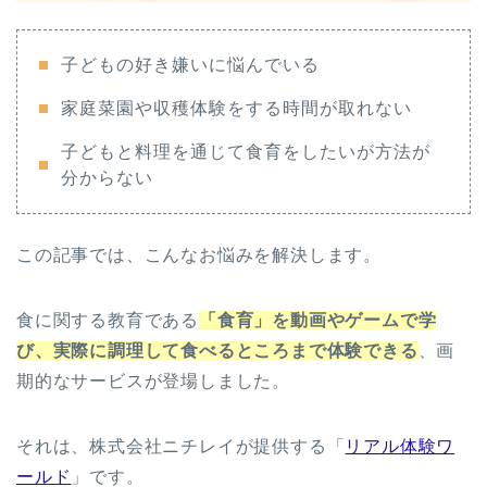
子どもの好き嫌いに悩んでいる
家庭菜園や収穫体験をする時間が取れない
子どもと料理を通じて食育をしたいが方法が
分からない
この記事では、こんなお悩みを解決します。
食に関する教育である
「食育」を動画やゲームで学
び、実際に調理して食べるところまで体験できる
、画
期的なサービスが登場しました。
それは、株式会社ニチレイが提供する「
リアル体験ワ
ールド
」です。