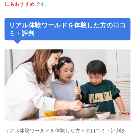
にもおすすめ
です。
リアル体験ワールドを体験した方の口コ
ミ・評判
リアル体験ワールドを体験した方々の口コミ・評判を