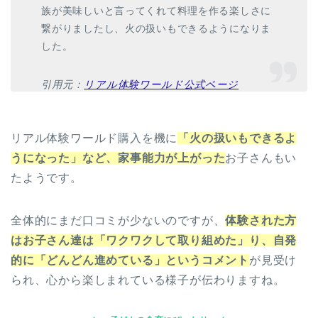
族が美味しいと言ってくれて料理を作る楽しさに
繋がりましたし、火の扱いもできるようになりま
した。
引用元：
リアル体験ワールド公式ページ
リアル体験ワールド購入を機に
「火の扱いもできるよ
うになった」など、家事能力が上がった
お子さんもい
たようです。
全体的にまだ口コミが少ないのですが、
体験された方
はお子さん達は「ワクワクして取り組めた」り、自発
的に「どんどん進めている」というコメント
が見受け
られ、心から楽しまれている様子が伝わりますね。