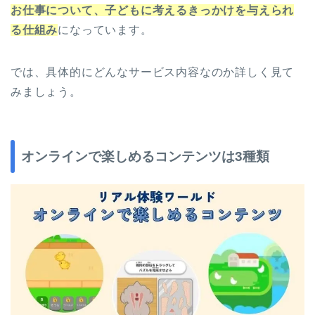
お仕事について、子どもに考えるきっかけを与えられ
る仕組み
になっています。
では、具体的にどんなサービス内容なのか詳しく見て
みましょう。
オンラインで楽しめるコンテンツは3種類