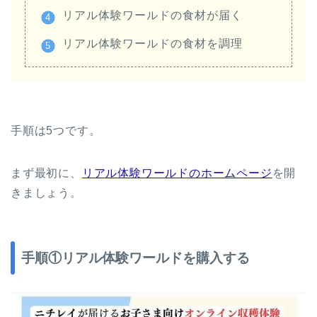
リアル体験ワールドの食材が届く
リアル体験ワールドの食材を調理
手順は5つです。
まず最初に、
リアル体験ワールドのホームページ
を開
きましょう。
手順①リアル体験ワールドを購入する