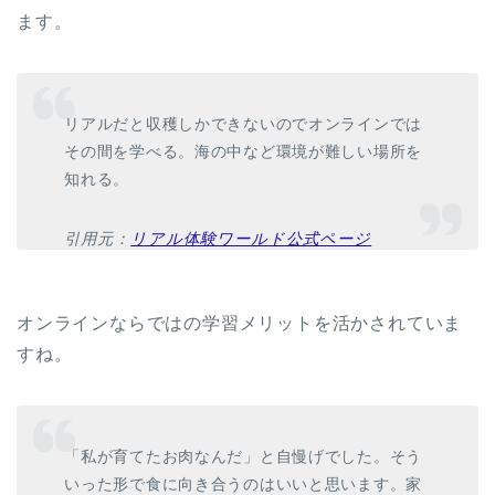
ます。
リアルだと収穫しかできないのでオンラインでは
その間を学べる。海の中など環境が難しい場所を
知れる。
引用元：
リアル体験ワールド公式ページ
オンラインならではの学習メリットを活かされていま
すね。
「私が育てたお肉なんだ」と自慢げでした。そう
いった形で食に向き合うのはいいと思います。家