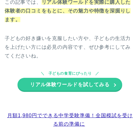
この記事では、
リアル体験ワールドを実際に購入した
体験者の口コミをもとに、その魅力や特徴を深掘りし
ます。
子どもの好き嫌いを克服したい方や、子どもの生活力
を上げたい方には必見の内容です、ぜひ参考にしてみ
てくださいね。
子どもの食育にぴったり
リアル体験ワールドを試してみる
月額1,980円でできる中学受験準備！全国模試を受け
る前の準備に