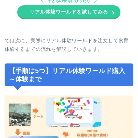
子どもの食育にぴったり
リアル体験ワールドを試してみる
では次に、実際にリアル体験ワールドを注文して食育
体験するまでの流れを解説していきます。
【手順は5つ】リアル体験ワールド購入
～体験まで