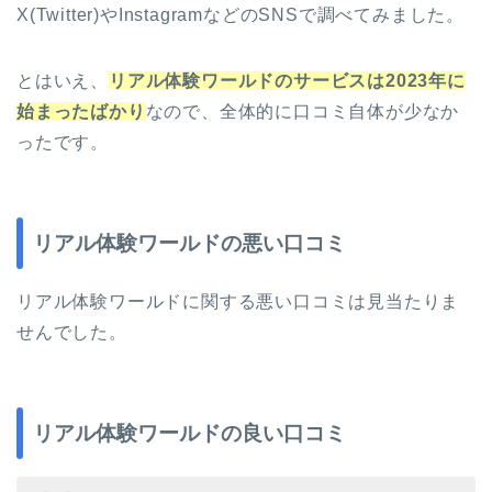
X(Twitter)やInstagramなどのSNSで調べてみました。
とはいえ、
リアル体験ワールドのサービスは2023年に
始まったばかり
なので、全体的に口コミ自体が少なか
ったです。
リアル体験ワールドの悪い口コミ
リアル体験ワールドに関する悪い口コミは見当たりま
せんでした。
リアル体験ワールドの良い口コミ