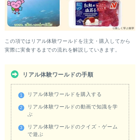
この項ではリアル体験ワールドを注文・購入してから
実際に実食するまでの流れを解説していきます。
リアル体験ワールドの手順
リアル体験ワールドを購入する
リアル体験ワールドの動画で知識を学
ぶ
リアル体験ワールドのクイズ・ゲーム
で遊ぶ