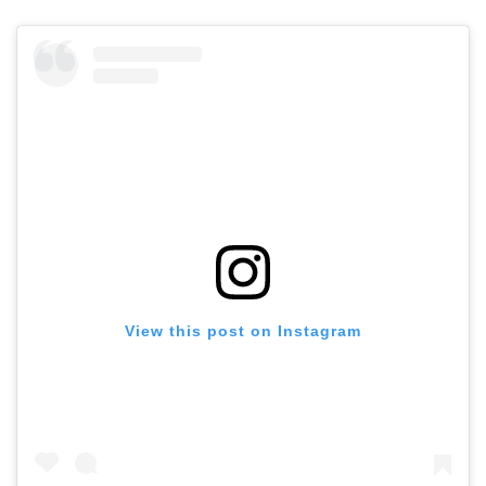
View this post on Instagram