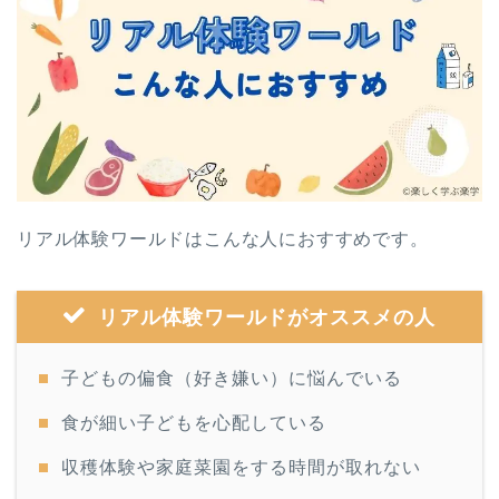
リアル体験ワールドはこんな人におすすめです。
リアル体験ワールドがオススメの人
子どもの偏食（好き嫌い）に悩んでいる
食が細い子どもを心配している
収穫体験や家庭菜園をする時間が取れない