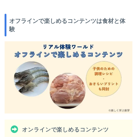
オフラインで楽しめるコンテンツは食材と体
験
オンラインで楽しめるコンテンツ