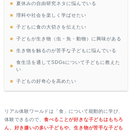
夏休みの自由研究ネタに悩んでいる
理科や社会を楽しく学ばせたい
子どもに食の大切さを伝えたい
子どもが生き物（虫・魚・動物）に興味がある
生き物を触るのが苦手な子どもに悩んでいる
食生活を通してSDGsについて子どもに教えた
い
子どもの好奇心を高めたい
リアル体験ワールドは「食」について能動的に学び、
体験できるので、
食べることが好きな子どもはもちろ
ん、好き嫌いの多い子どもや、生き物が苦手な子ども