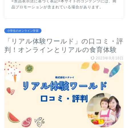
<景品表示法に基づく表記>本サイトのコンテンツには、商
品プロモーションが含まれている場合があります。
小学生のオンライン学習
「リアル体験ワールド」の口コミ・評
判！オンラインとリアルの食育体験
2023年9月18日