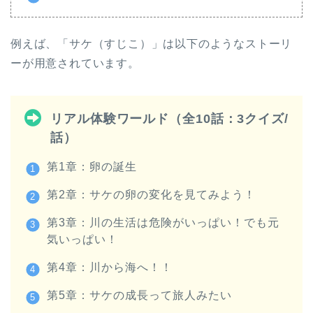
例えば、「サケ（すじこ）」は以下のようなストーリ
ーが用意されています。
リアル体験ワールド（全10話：3クイズ/
話）
第1章：卵の誕生
第2章：サケの卵の変化を見てみよう！
第3章：川の生活は危険がいっぱい！でも元
気いっぱい！
第4章：川から海へ！！
第5章：サケの成長って旅人みたい