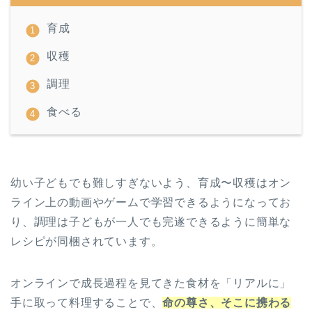
育成
収穫
調理
食べる
幼い子どもでも難しすぎないよう、育成〜収穫はオン
ライン上の動画やゲームで学習できるようになってお
り、調理は子どもが一人でも完遂できるように簡単な
レシピが同梱されています。
オンラインで成長過程を見てきた食材を「リアルに」
手に取って料理することで、
命の尊さ、そこに携わる