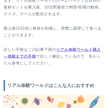
まず、リアル体験ワールドのホームページでお好みの
食材セットを購入後、10日間連続で飼育/収穫の動画、
クイズ、ゲームが配信されます。
購入後15日頃に食材が到着し、実際に調理して食べる
ことができます。
詳しい手順はこの記事下部の
リアル体験ワールド購入
～体験までの手順
で詳しく解説しているので、良かっ
たら参考にしてください。
リアル体験ワールドはこんな人におすすめ