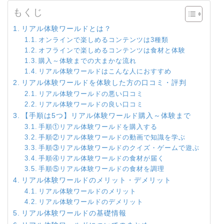
もくじ
リアル体験ワールドとは？
オンラインで楽しめるコンテンツは3種類
オフラインで楽しめるコンテンツは食材と体験
購入～体験までの大まかな流れ
リアル体験ワールドはこんな人におすすめ
リアル体験ワールドを体験した方の口コミ・評判
リアル体験ワールドの悪い口コミ
リアル体験ワールドの良い口コミ
【手順は5つ】リアル体験ワールド購入～体験まで
手順①リアル体験ワールドを購入する
手順②リアル体験ワールドの動画で知識を学ぶ
手順③リアル体験ワールドのクイズ・ゲームで遊ぶ
手順④リアル体験ワールドの食材が届く
手順⑤リアル体験ワールドの食材を調理
リアル体験ワールドのメリット・デメリット
リアル体験ワールドのメリット
リアル体験ワールドのデメリット
リアル体験ワールドの基礎情報