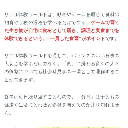
リアル体験ワールドは、動画やゲームを通じて食材の
飼育や収穫の過程を学べるだけでなく、
ゲームで育て
た生き物が自宅に食材として届き、調理と実食までを
体験できるという、”一貫した食育”がポイント
です。
リアル体験ワールドを通して、バランスのいい食事の
大切さを学ぶだけでなく、「食」に携わる多くの人々
の役割についても社会科見学の一環として理解するこ
とができます。
食事は毎日繰り返すことなので、「食育」は子どもの
健康や生活にどれほど影響を与えるのか計り知れませ
ん。