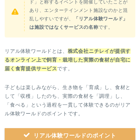
ド」と称するイベントを開催していたことが
あり、エンターテインメント施設なのかと混
乱しやすいですが、
「リアル体験ワールド」
は施設ではなくサービスの名称
です。
リアル体験ワールドとは、
株式会社ニチレイが提供す
るオンライン上で飼育・栽培した実際の食材が自宅に
届く食育提供サービス
です。
子どもは楽しみながら、生き物を「育成」し、食材と
して「収穫」したのち、実際の食材を「調理」し、
「食べる」という過程を一貫して体験できるのがリア
ル体験ワールドのポイントです。
リアル体験ワールドのポイント