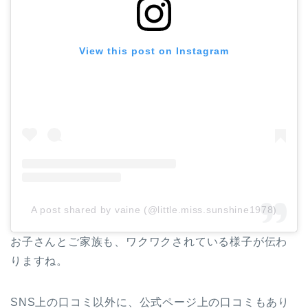
View this post on Instagram
A post shared by vaine (@little.miss.sunshine1978)
お子さんとご家族も、ワクワクされている様子が伝わ
りますね。
SNS上の口コミ以外に、公式ページ上の口コミもあり