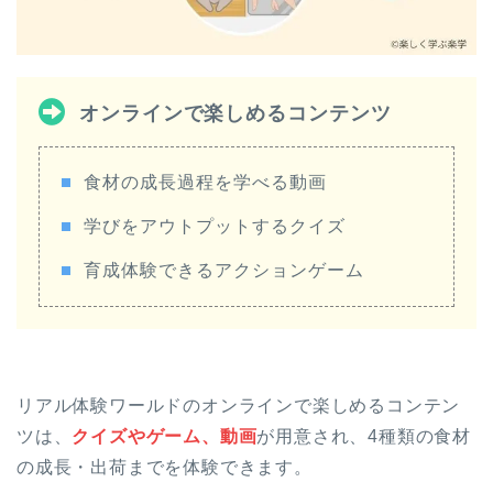
オンラインで楽しめるコンテンツ
食材の成長過程を学べる動画
学びをアウトプットするクイズ
育成体験できるアクションゲーム
リアル体験ワールドのオンラインで楽しめるコンテン
ツは、
クイズやゲーム、動画
が用意され、4種類の食材
の成長・出荷までを体験できます。