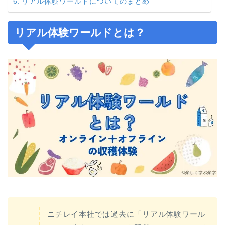
リアル体験ワールドについてのまとめ
リアル体験ワールドとは？
ニチレイ本社では過去に「リアル体験ワール