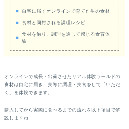
自宅に届くオンラインで育てた生の食材
食材と同封される調理レシピ
食材を触り、調理を通して感じる食育体
験
オンラインで成長・出荷させたリアル体験ワールドの
食材は自宅に届き、実際に調理・実食をして「いただ
く」を体験できます。
購入してから実際に食べるまでの流れを以下項目で解
説しますね。