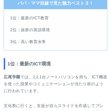
パパ・ママ目線で見た魅力ベスト３！
1位：最新のICT教育
2位：抜群の英語環境
3位：高い教育水準
1位：最新のICT環境
広尾学園
では、1人1台ノートパソコンを持ち、ICT機器
を使った授業やコミュニケーションが当たり前のよう
に行われています。
文化祭に行くと、生徒が自らスライドを作成してプレ