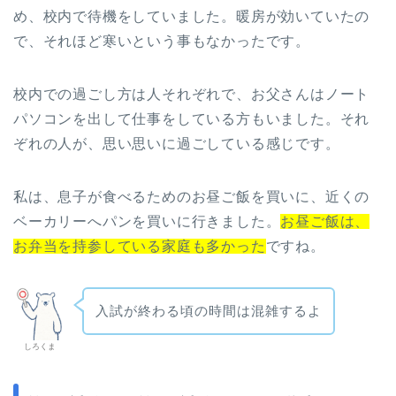
め、校内で待機をしていました。暖房が効いていたの
で、それほど寒いという事もなかったです。
校内での過ごし方は人それぞれで、お父さんはノート
パソコンを出して仕事をしている方もいました。それ
ぞれの人が、思い思いに過ごしている感じです。
私は、息子が食べるためのお昼ご飯を買いに、近くの
ベーカリーへパンを買いに行きました。
お昼ご飯は、
お弁当を持参している家庭も多かった
ですね。
入試が終わる頃の時間は混雑するよ
しろくま