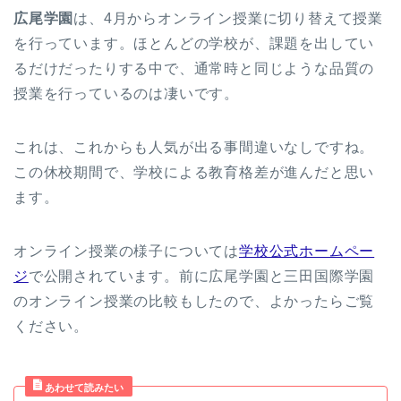
広尾学園
は、4月からオンライン授業に切り替えて授業
を行っています。ほとんどの学校が、課題を出してい
るだけだったりする中で、通常時と同じような品質の
授業を行っているのは凄いです。
これは、これからも人気が出る事間違いなしですね。
この休校期間で、学校による教育格差が進んだと思い
ます。
オンライン授業の様子については
学校公式ホームペー
ジ
で公開されています。前に広尾学園と三田国際学園
のオンライン授業の比較もしたので、よかったらご覧
ください。