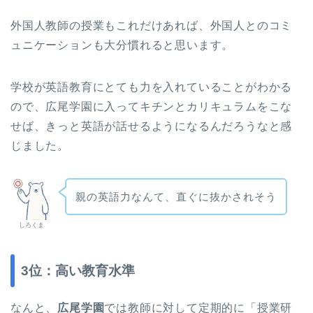
外国人教師の授業もこれだけあれば、外国人とのコミ
ュニケーションも大分慣れると思います。
学校が英語教育にとても力を入れていることがわかる
ので、広尾学園に入ってキチンとカリキュラムをこな
せば、きっと英語が話せるようになるんだろうなと感
じました。
親の英語力なんて、直ぐに抜かされそう
しろくま
3位：高い教育水準
なんと、
広尾学園
では教師に対して定期的に「授業研