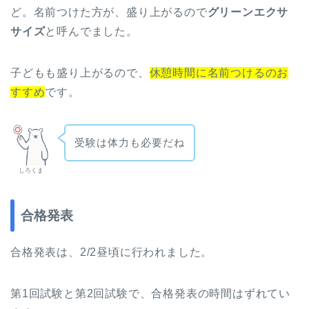
ど。名前つけた方が、盛り上がるので
グリーンエクサ
サイズ
と呼んでました。
子どもも盛り上がるので、
休憩時間に名前つけるのお
すすめ
です。
受験は体力も必要だね
しろくま
合格発表
合格発表は、2/2昼頃に行われました。
第1回試験と第2回試験で、合格発表の時間はずれてい