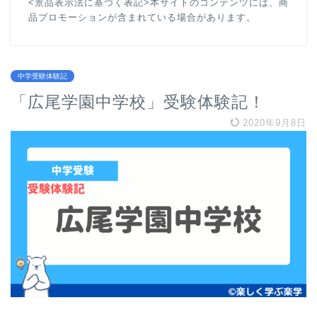
<景品表示法に基づく表記>本サイトのコンテンツには、商
品プロモーションが含まれている場合があります。
中学受験体験記
「広尾学園中学校」受験体験記！
2020年9月8日