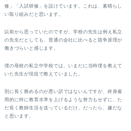
修」「入試研修」を設けています。これは、素晴らし
い取り組みだと思います。
以前から思っていたのですが、学校の先生は例え私立
の先生だとしても、普通の会社に比べると競争原理が
働きづらいと感じます。
僕の母校の私立中学校では、いまだに当時僕を教えて
いた先生が現役で教えていました。
別に長く務めるのが悪い訳ではないんですが、終身雇
用的に特に教育水準を上げるような努力もせずに、た
だ長く教師生活を送っているだけ。だったら、嫌だな
と思います。