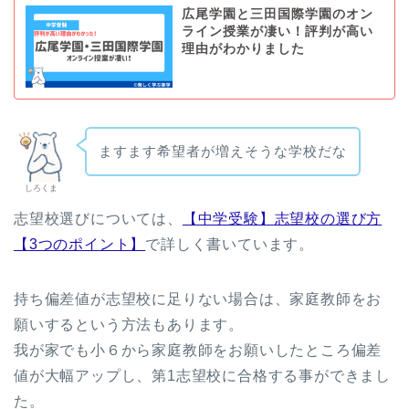
広尾学園と三田国際学園のオン
ライン授業が凄い！評判が高い
理由がわかりました
ますます希望者が増えそうな学校だな
しろくま
志望校選びについては、
【中学受験】志望校の選び方
【3つのポイント】
で詳しく書いています。
持ち偏差値が志望校に足りない場合は、家庭教師をお
願いするという方法もあります。
我が家でも小６から家庭教師をお願いしたところ偏差
値が大幅アップし、第1志望校に合格する事ができまし
た。