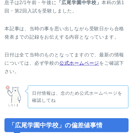
息子は2/1午前・午後に
「広尾学園中学校」
本科の第1
回・第2回入試を受験しました。
本記事は、当時の事を思い出しながら受験日から合格
発表までの記録をお伝えする内容となっています。
日付は全て当時のものとなってますので、最新の情報
については、必ず学校の
公式ホームページ
をご確認下
さい。
日付情報は、念のため公式ホームページを
確認してね
しろくま
「広尾学園中学校」の偏差値事情