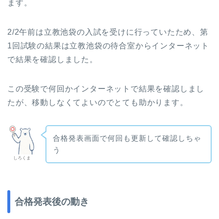
ます。
2/2午前は立教池袋の入試を受けに行っていたため、第
1回試験の結果は立教池袋の待合室からインターネット
で結果を確認しました。
この受験で何回かインターネットで結果を確認しまし
たが、移動しなくてよいのでとても助かります。
合格発表画面で何回も更新して確認しちゃ
う
しろくま
合格発表後の動き