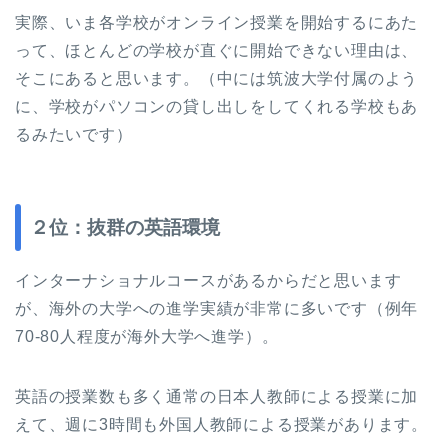
実際、いま各学校がオンライン授業を開始するにあた
って、ほとんどの学校が直ぐに開始できない理由は、
そこにあると思います。（中には筑波大学付属のよう
に、学校がパソコンの貸し出しをしてくれる学校もあ
るみたいです）
２位：抜群の英語環境
インターナショナルコースがあるからだと思います
が、海外の大学への進学実績が非常に多いです（例年
70-80人程度が海外大学へ進学）。
英語の授業数も多く通常の日本人教師による授業に加
えて、週に3時間も外国人教師による授業があります。