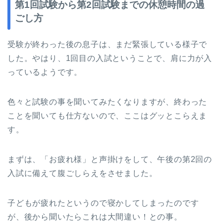
第1回試験から第2回試験までの休憩時間の過
ごし方
受験が終わった後の息子は、まだ緊張している様子で
した。やはり、1回目の入試ということで、肩に力が入
っているようです。
色々と試験の事を聞いてみたくなりますが、終わった
ことを聞いても仕方ないので、ここはグッとこらえま
す。
まずは、「お疲れ様」と声掛けをして、午後の第2回の
入試に備えて腹ごしらえをさせました。
子どもが疲れたというので寝かしてしまったのです
が、後から聞いたらこれは大間違い！との事。