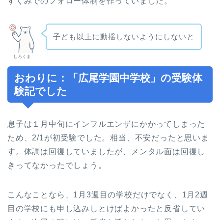
すくみでのフォロー体制を作っていました。
子ども以上に動揺しないようにしないと
しろくま
おわりに：「広尾学園中学校」の受験体
験記でした
息子は１月中旬にインフルエンザにかかってしまった
ため、2/1が初受験でした。相当、不安だったと思いま
す。体調は回復していましたが、メンタル面は回復し
きってなかったでしょう。
こんなことなら、1月3週目の学校だけでなく、1月2週
目の学校にも申し込みしとけばよかったと反省してい