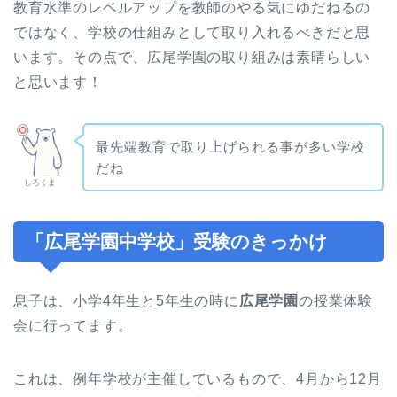
教育水準のレベルアップを教師のやる気にゆだねるの
ではなく、学校の仕組みとして取り入れるべきだと思
います。その点で、広尾学園の取り組みは素晴らしい
と思います！
最先端教育で取り上げられる事が多い学校
だね
しろくま
「広尾学園中学校」受験のきっかけ
息子は、小学4年生と5年生の時に
広尾学園
の授業体験
会に行ってます。
これは、例年学校が主催しているもので、4月から12月