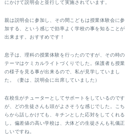
にかけて説明会と並行して実施されています。
親は説明会に参加し、その間こどもは授業体験会に参
加する、という感じで効率よく学校の事を知ることが
出来ます。おすすめです！
息子は、理科の授業体験を行ったのですが、その時の
テーマはケミカルライトづくりでした。保護者も授業
の様子を見る事が出来るので、私が見学していまし
た。（妻は、説明会に出席していました）
在校生がチューターとしてサポートをしているのです
が、どの生徒さんも頭がよさそうな感じでした。こち
らから話しかけても、キチンとした応対をしてくれる
し。偏差値の高い学校は、大体どの生徒さんも礼儀正
しいですね。