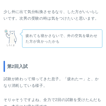
少し外に出て気分転換させるなり、した方がいいらし
いです。次男の受験の時は気をつけたいと思います。
疲れても寝かさないで、外の空気を吸わせ
た方が良かったかも
しろくま
第2回入試
試験が終わって帰ってきた息子。「疲れたー」と、か
なり消耗している様子。
そりゃそうですよね、全力で2回の試験を受けたんだも