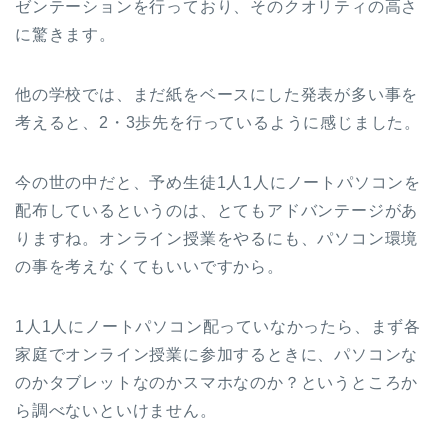
ゼンテーションを行っており、そのクオリティの高さ
に驚きます。
他の学校では、まだ紙をベースにした発表が多い事を
考えると、2・3歩先を行っているように感じました。
今の世の中だと、予め生徒1人1人にノートパソコンを
配布しているというのは、とてもアドバンテージがあ
りますね。オンライン授業をやるにも、パソコン環境
の事を考えなくてもいいですから。
1人1人にノートパソコン配っていなかったら、まず各
家庭でオンライン授業に参加するときに、パソコンな
のかタブレットなのかスマホなのか？というところか
ら調べないといけません。