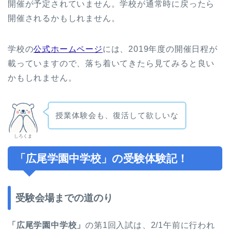
開催が予定されていません。学校が通常時に戻ったら
開催されるかもしれません。
学校の
公式ホームページ
には、2019年度の開催日程が
載っていますので、落ち着いてきたら見てみると良い
かもしれません。
授業体験会も、復活して欲しいな
しろくま
「広尾学園中学校」の受験体験記！
受験会場までの道のり
「広尾学園中学校」
の第1回入試は、2/1午前に行われ