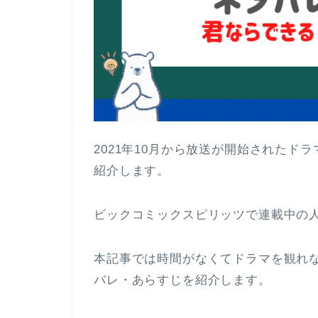
2021年10月から放送が開始されたド
紹介します。
ビックコミックスピリッツで連載中の
本記事では時間がなくてドラマを観れ
バレ・あらすじを紹介します。