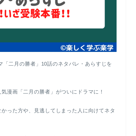
ラマ「二月の勝者」10話のネタバレ・あらすじを
人気漫画「二月の勝者」がついにドラマに！
なかった方や、見逃してしまった人に向けてネタ