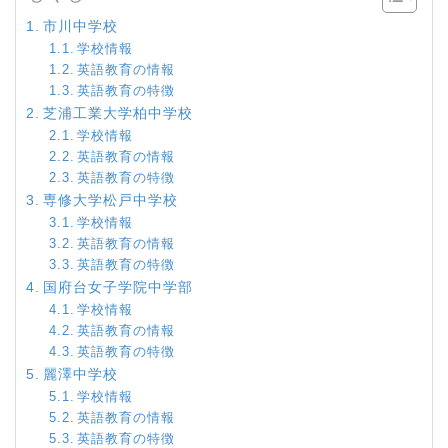
市川中学校
学校情報
英語教育の情報
英語教育の特徴
芝浦工業大学柏中学校
学校情報
英語教育の情報
英語教育の特徴
専修大学松戸中学校
学校情報
英語教育の情報
英語教育の特徴
国府台女子学院中学部
学校情報
英語教育の情報
英語教育の特徴
麗澤中学校
学校情報
英語教育の情報
英語教育の特徴