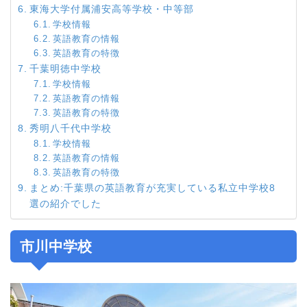
東海大学付属浦安高等学校・中等部
学校情報
英語教育の情報
英語教育の特徴
千葉明徳中学校
学校情報
英語教育の情報
英語教育の特徴
秀明八千代中学校
学校情報
英語教育の情報
英語教育の特徴
まとめ:千葉県の英語教育が充実している私立中学校8
選の紹介でした
市川中学校