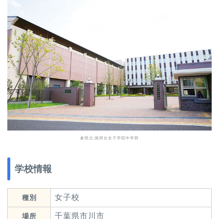
参照元:
国府台女子学院中学部
学校情報
女子校
種別
千葉県市川市
場所