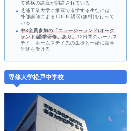
て英検の講座が開講されている
芝浦工業大学に推薦で進学する生徒には、
外部講師によるTOEIC講習(無料)を行って
いる
中3全員参加の「ニュージーランド(オーク
ランド)語学研修」あり。
12日間のホームス
テイ。ホームステイ先の生徒と一緒に語学
研修を受ける
専修大学松戸中学校