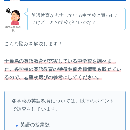
英語教育が充実している中学校に通わせた
いけど、どの学校がいいかな？
中学受験生の
親
こんな悩みを解決します！
千葉県の英語教育が充実している中学校を調べまし
た。各学校の英語教育の特徴や偏差値情報も載せてい
るので、志望校選びの参考にしてください。
各学校の英語教育については、以下のポイント
で調査をしています。
英語の授業数