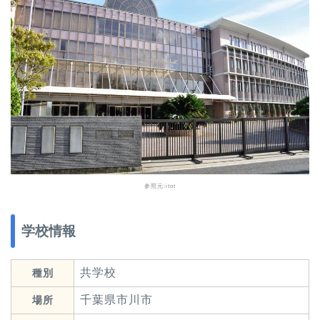
参照元:
itot
学校情報
共学校
種別
千葉県市川市
場所