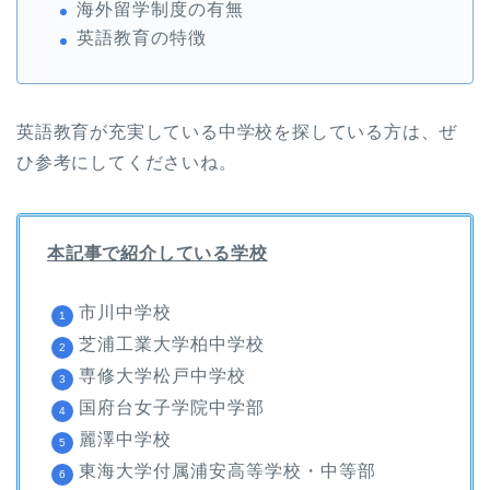
海外留学制度の有無
英語教育の特徴
英語教育が充実している中学校を探している方は、ぜ
ひ参考にしてくださいね。
本記事で紹介している学校
市川中学校
芝浦工業大学柏中学校
専修大学松戸中学校
国府台女子学院中学部
麗澤中学校
東海大学付属浦安高等学校・中等部