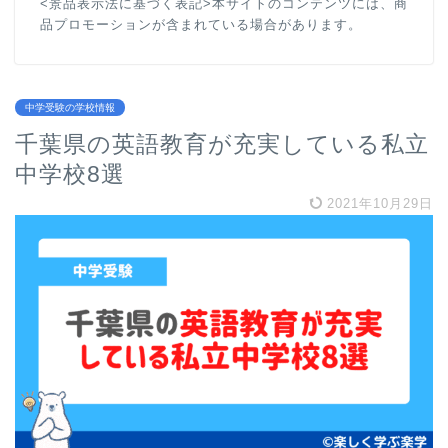
<景品表示法に基づく表記>本サイトのコンテンツには、商
品プロモーションが含まれている場合があります。
中学受験の学校情報
千葉県の英語教育が充実している私立
中学校8選
2021年10月29日