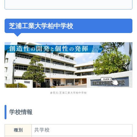
芝浦工業大学柏中学校
参照元:
芝浦工業大学柏中学校
学校情報
共学校
種別