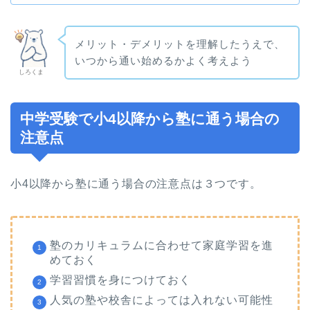
メリット・デメリットを理解したうえで、
いつから通い始めるかよく考えよう
しろくま
中学受験で小4以降から塾に通う場合の
注意点
小4以降から塾に通う場合の注意点は３つです。
塾のカリキュラムに合わせて家庭学習を進
めておく
学習習慣を身につけておく
人気の塾や校舎によっては入れない可能性