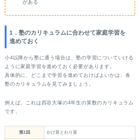
がある
1．塾のカリキュラムに合わせて家庭学習を
進めておく
小4以降から塾に通う場合は、塾の学習についていける
ように家庭学習を進めておく必要があります。
具体的に、どこまで学習を進めておけばよいかは、各
塾のカリキュラムを見てみましょう。
例えば、これは四谷大塚の4年生の算数のカリキュラム
です。
第1回
かけ算とわり算