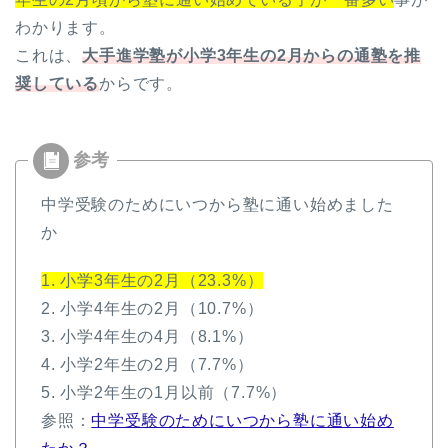
わかります。
これは、
大手進学塾が小学3年生の2月からの通塾を推
奨している
からです。
中学受験のためにいつから塾に通い始めました
か
1. 小学3年生の2月（23.3%）
2. 小学4年生の2月（10.7%）
3. 小学4年生の4月（8.1%）
4. 小学2年生の2月（7.7%）
5. 小学2年生の1月以前（7.7%）
参照：
中学受験のためにいつから塾に通い始め