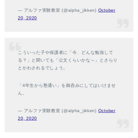
— アルファ実験教室 (@alpha_jikken)
October
20, 2020
こういった子や保護者に「今、どんな勉強して
る？」と聞いても「公文くらいかな～」とさらり
とかわされるでしょう。
「4年生から塾通い」を鵜呑みにしてはいけませ
ん。
— アルファ実験教室 (@alpha_jikken)
October
20, 2020