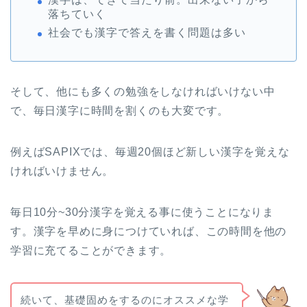
落ちていく
社会でも漢字で答えを書く問題は多い
そして、他にも多くの勉強をしなければいけない中
で、毎日漢字に時間を割くのも大変です。
例えばSAPIXでは、毎週20個ほど新しい漢字を覚えな
ければいけません。
毎日10分~30分漢字を覚える事に使うことになりま
す。漢字を早めに身につけていれば、この時間を他の
学習に充てることができます。
続いて、基礎固めをするのにオススメな学