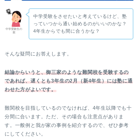
中学受験をさせたいと考えているけど、塾
っていつから通い始めるのがいいのかな？
中学受験生の
4年生からでも間に合うかな？
親
そんな疑問にお答えします。
結論からいうと、御三家のような難関校を受験するの
であれば、遅くとも3年生の2月（新4年生）には塾に通
わせた方がよいです。
難関校を目指しているのでなければ、4年生以降でも十
分間に合います。ただ、その場合も注意点がありま
す。一般例と我が家の事例を紹介するので、ぜひ参考
にしてください。