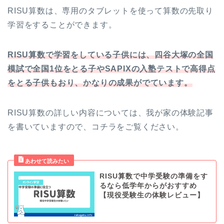
RISU算数は、専用のタブレットを使って算数の先取り
学習をすることができます。
RISU算数で学習をしている子供には、四谷大塚の全国
模試で全国1位をとる子やSAPIXの入塾テストで高得点
をとる子供もおり、かなりの成果がでています。
RISU算数の詳しい内容については、我が家の体験記事
を書いていますので、コチラをご覧ください。
RISU算数で中学受験の準備をす
るなら低学年からがおすすめ
【現役受験生の体験レビュー】