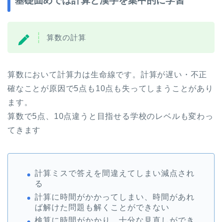
基礎固めでは計算と漢字を集中的に学習
算数の計算
算数において計算力は生命線です。計算が遅い・不正
確なことが原因で5点も10点も失ってしまうことがあり
ます。
算数で5点、10点違うと目指せる学校のレベルも変わっ
てきます
計算ミスで答えを間違えてしまい減点され
る
計算に時間がかかってしまい、時間があれ
ば解けた問題も解くことができない
検算に時間がかかり、十分な見直しができ