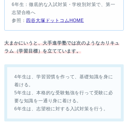
6年生：徹底的な入試対策・学校別対策で、第一
志望合格へ
参照：
四谷大塚ドットコムHOME
大まかにいうと、大手進学塾では次のようなカリキュ
ラム（学習目標）を立てています。
4年生は、学習習慣を作って、基礎知識を身に
着ける。
5年生は、本格的な受験勉強を行って受験に必
要な知識を一通り身に着ける。
6年生は、志望校に対する入試対策を行う。