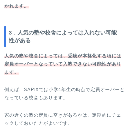
かれます。
3．人気の塾や校舎によっては入れない可能
性がある
人気の塾や校舎によっては、受験が本格化する頃には
定員オーバーとなっていて入塾できない可能性があり
ます。
例えば、SAPIXでは小学4年生の時点で定員オーバーと
なっている校舎もあります。
家の近くの塾の定員に空きがあるかは、定期的にチェ
ックしておいた方がよいです。