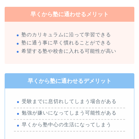
早くから塾に通わせるメリット
塾のカリキュラムに沿って学習できる
塾に通う事に早く慣れることができる
希望する塾や校舎に入れる可能性が高い
早くから塾に通わせるデメリット
受験までに息切れしてしまう場合がある
勉強が嫌いになってしまう可能性がある
早くから塾中心の生活になってしまう