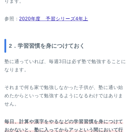
ります。
参照：
2020年度 予習シリーズ4年上
2．学習習慣を身につけておく
塾に通っていれば、毎週3日は必ず塾で勉強することに
なります。
それまで何も家で勉強しなかった子供が、塾に通い始
めたからといって勉強するようになるわけではありま
せん。
毎日、計算や漢字をやるなどの学習習慣を身につけて
おかないと、塾に入ってからアッという間において行