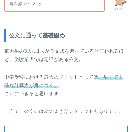
習を紹介するよ
おくさん
公文に通って基礎固め
東大生の3人に1人が公文式を習っていると言われるほ
ど、受験業界では定評がある公文。
中学受験における最大のメリットとしては
「早くて正
確な計算力が身につく」
これにつきると思います。
一方で、公文には次のようなデメリットもあります。