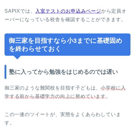
SAPIXでは、
入室テストのお申込みページ
から定員オ
ーバーになっている校舎を確認することができます。
御三家を目指すなら小3までに基礎固め
を終わらせておく
塾に入ってから勉強をはじめるのでは遅い
御三家のような難関校を目指す子どもは、
小学校に入
学する前から基礎学力の向上に努めています
。
この一連のツイートが、実態をよくあらわしていま
す。