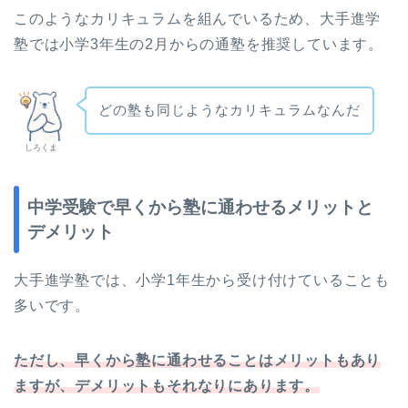
このようなカリキュラムを組んでいるため、大手進学
塾では小学3年生の2月からの通塾を推奨しています。
どの塾も同じようなカリキュラムなんだ
しろくま
中学受験で早くから塾に通わせるメリットと
デメリット
大手進学塾では、小学1年生から受け付けていることも
多いです。
ただし、早くから塾に通わせることはメリットもあり
ますが、デメリットもそれなりにあります。