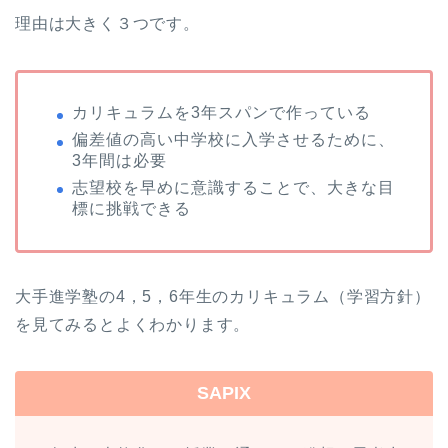
理由は大きく３つです。
カリキュラムを3年スパンで作っている
偏差値の高い中学校に入学させるために、
3年間は必要
志望校を早めに意識することで、大きな目
標に挑戦できる
大手進学塾の4，5，6年生のカリキュラム（学習方針）
を見てみるとよくわかります。
SAPIX