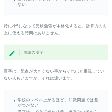
ない
特に小5になって受験勉強が本格化すると、計算力の向
上に使える時間はありません。
国語の漢字
漢字は、配点が大きくない事からそれほど重視してい
ない人もいますが、それは違います。
学校のレベル上がるほど、知識問題では差
がつかない
漢字は、できて当たり前。出来ない子から