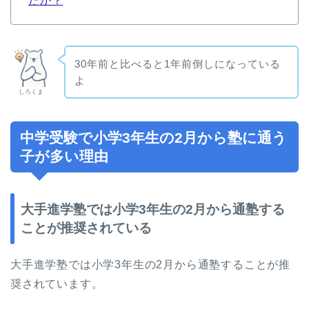
たか？
30年前と比べると1年前倒しになっている
よ
しろくま
中学受験で小学3年生の2月から塾に通う
子が多い理由
大手進学塾では小学3年生の2月から通塾する
ことが推奨されている
大手進学塾では小学3年生の2月から通塾することが推
奨されています。