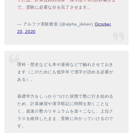
で、受験に必要な分を完了させます。
— アルファ実験教室 (@alpha_jikken)
October
20, 2020
理科・歴史なども本や漫画などで触れさせておき
ます（このためにも低学年で漢字が読める必要が
ある）。
基礎学力をしっかりつけた状態で塾に行き始める
ため、計算練習や漢字暗記に時間を割くことな
く、超速の塾カリキュラムを楽々こなし、上位ク
ラスを維持したまま、受験に向かっていけるので
す。