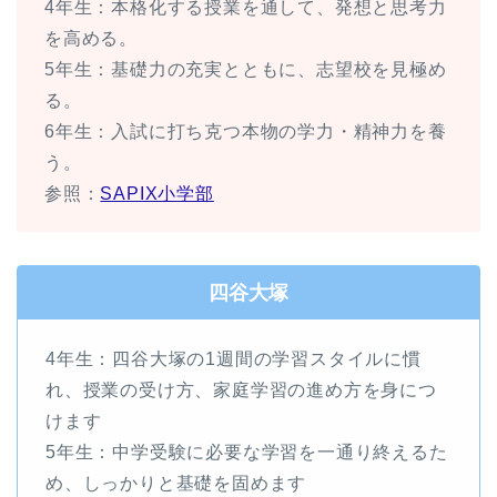
4年生：本格化する授業を通して、発想と思考力
を高める。
5年生：基礎力の充実とともに、志望校を見極め
る。
6年生：入試に打ち克つ本物の学力・精神力を養
う。
参照：
SAPIX小学部
四谷大塚
4年生：四谷大塚の1週間の学習スタイルに慣
れ、授業の受け方、家庭学習の進め方を身につ
けます
5年生：中学受験に必要な学習を一通り終えるた
め、しっかりと基礎を固めます