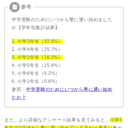
中学受験のためにいつから塾に通い始めました
か【学年別集計結果】
1. 小学3年生（32.8%）
2. 小学4年生（25.7%）
3. 小学2年生（16.2%）
4. 小学5年生（15.6%）
5. 小学6年生（9.2%）
6. 小学1年生（0.6%）
参照：
中学受験のためにいつから塾に通い始め
たか？
また、より詳細なアンケート結果を見てみると、
小学3
年生の2月頃から塾に通い始めている子が一番多い
事が