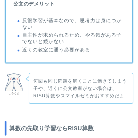
公文のデメリット
反復学習が基本なので、思考力は身につか
ない
自主性が求められるため、やる気がある子
でないと続かない
近くの教室に通う必要がある
何回も同じ問題を解くことに飽きてしまう
子や、近くに公文教室がない場合は、
しろくま
RISU算数やスマイルゼミがおすすめだよ
算数の先取り学習ならRISU算数