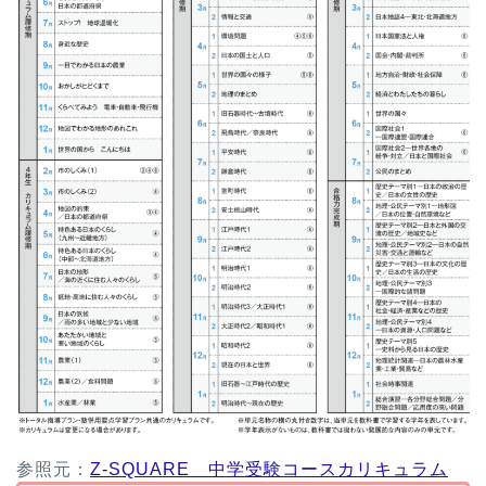
参照元：
Z-SQUARE 中学受験コースカリキュラム