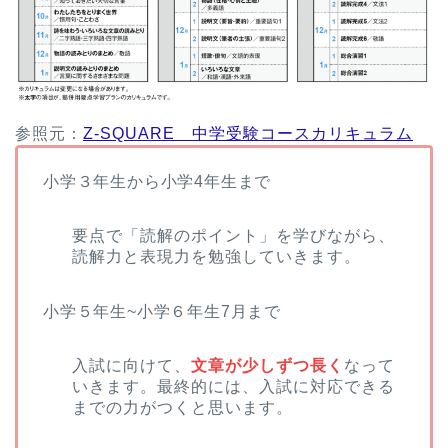
参照元：
Z-SQUARE 中学受験コースカリキュラム
小学３年生から小学4年生まで
要点で「読解のポイント」を学びながら、
読解力と表現力を勉強していきます。
小学５年生~小学６年生7月まで
入試に向けて、
文章が少しずつ長く
なって
いきます。最終的には、入試に対応できる
までの力がつくと思います。