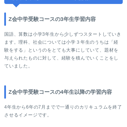
Z会中学受験コースの3年生学習内容
国語、算数は小学3年生から少しずつスタートしていき
ます。理科、社会については小学３年生のうちは「経
験をする」というのをとても大事にしていて、題材を
与えられたものに対して、経験を積んでいくことをし
ていました。
Z会中学受験コースの4年生以降の学習内容
4年生から6年の7月までで一通りのカリキュラムを終了
させるイメージです。