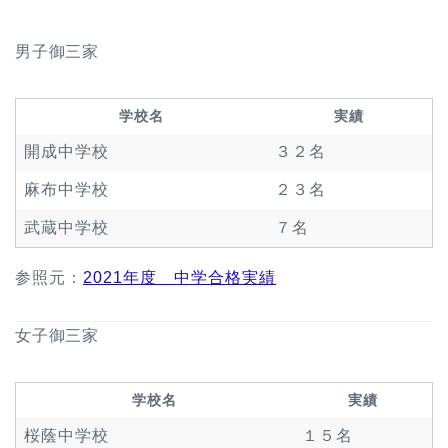
男子御三家
学校名
実績
開成中学校
３２名
麻布中学校
２３名
武蔵中学校
７名
参照元：
2021年度 中学合格実績
女子御三家
学校名
実績
桜蔭中学校
１５名