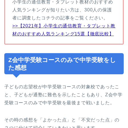
小学生の通信教育・タブレット教材のおすすめ
人気ランキングが知りたい方は、300人の保護
者に調査したコチラの記事をご覧ください。
>>【2021年】小学生の通信教育・タブレット教
材のおすすめ人気ランキング15選【徹底比較】
Z会中学受験コースのみで中学受験をし
た感想
子どもの志望校が中学受験コースの対象校であったこ
と、子どもが通塾に難色を示したこともあり、Z会中学
受験コースのみで中学受験を最後まで戦いました。
その時の感想を「よかった点」と「不安だった点」の
２つに分けて紹介していきたいと思います。