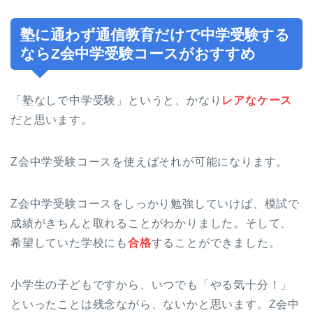
塾に通わず通信教育だけで中学受験する
ならZ会中学受験コースがおすすめ
「塾なしで中学受験」というと、かなり
レアなケース
だと思います。
Z会中学受験コースを使えばそれが可能になります。
Z会中学受験コースをしっかり勉強していけば、模試で
成績がきちんと取れることがわかりました。そして、
希望していた学校にも
合格
することができました。
小学生の子どもですから、いつでも「やる気十分！」
といったことは残念ながら、ないかと思います。Z会中