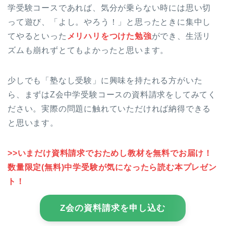
学受験コースであれば、気分が乗らない時には思い切
って遊び、「よし。やろう！」と思ったときに集中し
てやるといった
メリハリをつけた勉強
ができ、生活リ
ズムも崩れずとてもよかったと思います。
少しでも「塾なし受験」に興味を持たれる方がいた
ら、まずはZ会中学受験コースの資料請求をしてみてく
ださい。実際の問題に触れていただければ納得できる
と思います。
>>いまだけ資料請求でおためし教材を無料でお届け！
数量限定(無料)中学受験が気になったら読む本プレゼン
ト！
Z会の資料請求を申し込む