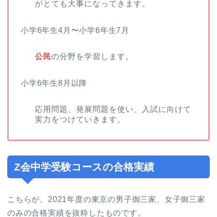
がとても大事になってきます。
小学6年生4月〜小学6年生7月
公民
の分野を学習します。
小学6年生8月以降
応用問題、発展問題を使い、入試に向けて
実力をつけていきます。
Z会中学受験コースの合格実績
こちらが、2021年度の東京の男子御三家、女子御三家
のみの合格実績を抜粋したものです。