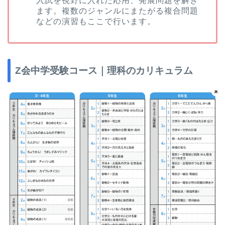
入試を視野に入れた応用、発展問題を解き
ます。複数のジャンルにまたがる複合問題
などの演習もここで行います。
Z会中学受験コース｜理科のカリキュラム