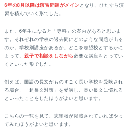
6年の8月以降は演習問題がメイン
となり、ひたすら演
習を積んでいく形でした。
また、6年生になると「専科」の案内があると思いま
す。それぞれの学校の過去問にどのような問題が出る
のか。学校別講座があるか。どこを志望校とするかに
よって、
親子で相談をしながら
必要な講座をとってい
くといった形でした。
例えば、国語の長文がものすごく長い学校を受験され
る場合、「超長文対策」を受講し、長い長文に慣れる
といったことをしたほうがよいと思います。
こちらの一覧を見て、志望校が掲載されていればやっ
てみたほうがよいと思います。