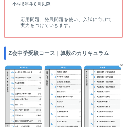
小学6年生8月以降
応用問題、発展問題を使い、入試に向けて
実力をつけていきます。
Z会中学受験コース｜算数のカリキュラム