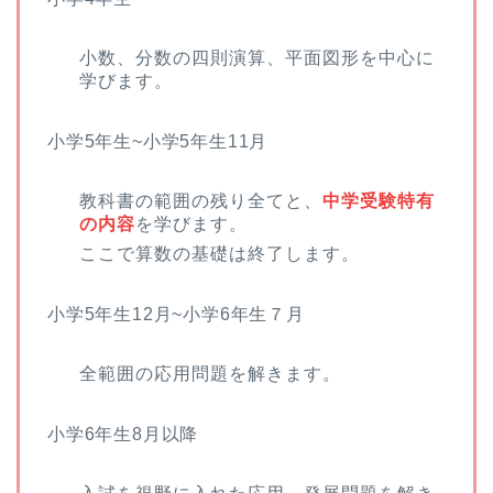
小数、分数の四則演算、平面図形を中心に
学びます。
小学5年生~小学5年生11月
教科書の範囲の残り全てと、
中学受験特有
の内容
を学びます。
ここで算数の基礎は終了します。
小学5年生12月~小学6年生７月
全範囲の応用問題を解きます。
小学6年生8月以降