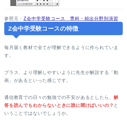
参照元：
Z会中学受験コース 専科・頻出分野別演習
Z会中学受験コースの特徴
毎月届く教材で全てが理解できるように作られていま
す。
プラス、より理解しやすいように先生が解説する「動
画」があるといった感じです。
通信教育での日々の勉強での不安があるとしたら、
解
答を読んでもわからないときに誰に聞けばいいの？
と
いうことではないでしょうか。