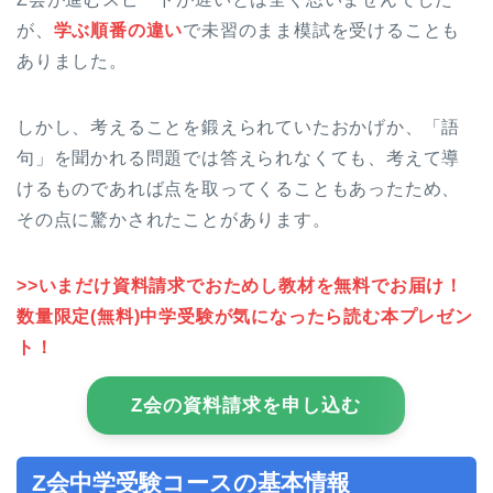
が、
学ぶ順番の違い
で未習のまま模試を受けることも
ありました。
しかし、考えることを鍛えられていたおかげか、「語
句」を聞かれる問題では答えられなくても、考えて導
けるものであれば点を取ってくることもあったため、
その点に驚かされたことがあります。
>>いまだけ資料請求でおためし教材を無料でお届け！
数量限定(無料)中学受験が気になったら読む本プレゼン
ト！
Z会の資料請求を申し込む
Z会中学受験コースの基本情報