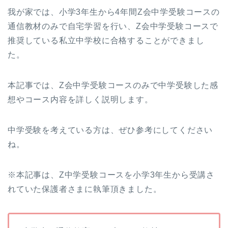
我が家では、小学3年生から4年間Z会中学受験コースの
通信教材のみで自宅学習を行い、Z会中学受験コースで
推奨している私立中学校に合格することができまし
た。
本記事では、Z会中学受験コースのみで中学受験した感
想やコース内容を詳しく説明します。
中学受験を考えている方は、ぜひ参考にしてください
ね。
※本記事は、Z中学受験コースを小学3年生から受講さ
れていた保護者さまに執筆頂きました。