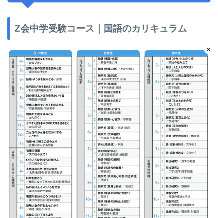
Z会中学受験コース｜国語のカリキュラム