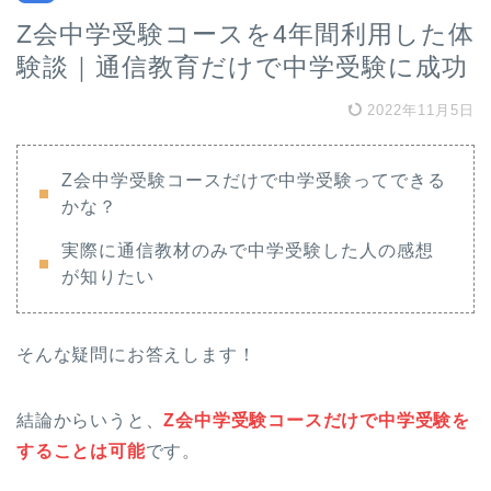
Z会中学受験コースを4年間利用した体
験談｜通信教育だけで中学受験に成功
2022年11月5日
Z会中学受験コースだけで中学受験ってできる
かな？
実際に通信教材のみで中学受験した人の感想
が知りたい
そんな疑問にお答えします！
結論からいうと、
Z会中学受験コースだけで中学受験を
することは可能
です。