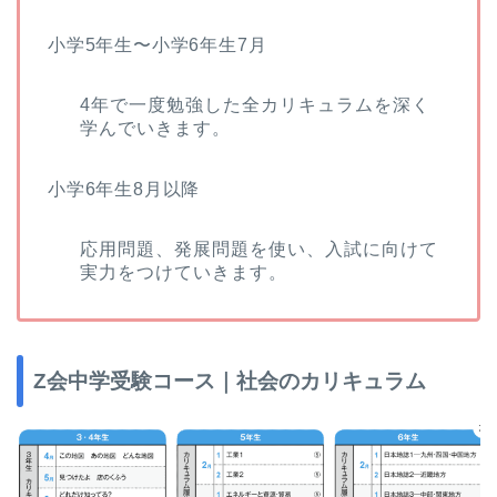
小学5年生〜小学6年生7月
4年で一度勉強した全カリキュラムを深く
学んでいきます。
小学6年生8月以降
応用問題、発展問題を使い、入試に向けて
実力をつけていきます。
Z会中学受験コース｜社会のカリキュラム