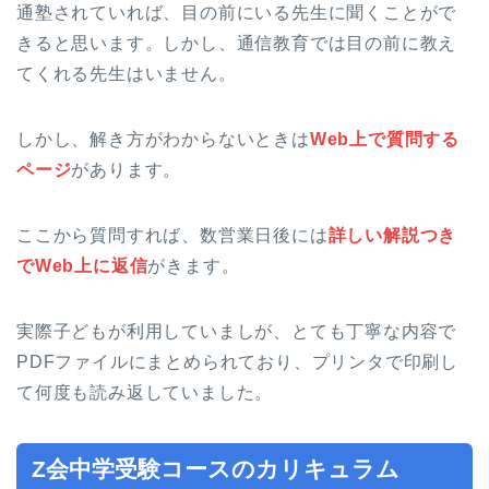
通塾されていれば、目の前にいる先生に聞くことがで
きると思います。しかし、通信教育では目の前に教え
てくれる先生はいません。
しかし、解き方がわからないときは
Web上で質問する
ページ
があります。
ここから質問すれば、数営業日後には
詳しい解説つき
でWeb上に返信
がきます。
実際子どもが利用していましが、とても丁寧な内容で
PDFファイルにまとめられており、プリンタで印刷し
て何度も読み返していました。
Z会中学受験コースのカリキュラム