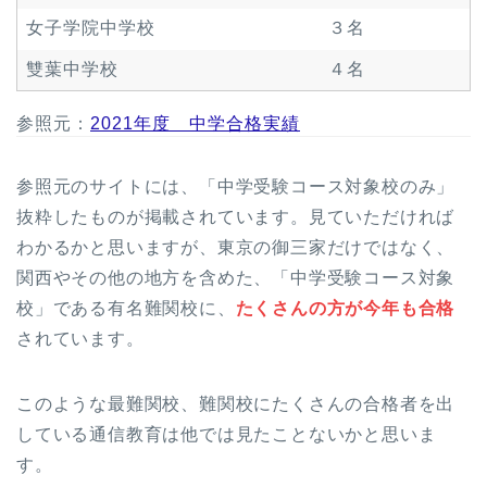
女子学院中学校
３名
雙葉中学校
４名
参照元：
2021年度 中学合格実績
参照元のサイトには、「中学受験コース対象校のみ」
抜粋したものが掲載されています。見ていただければ
わかるかと思いますが、東京の御三家だけではなく、
関西やその他の地方を含めた、「中学受験コース対象
校」である有名難関校に、
たくさんの方が今年も合格
されています。
このような最難関校、難関校にたくさんの合格者を出
している通信教育は他では見たことないかと思いま
す。