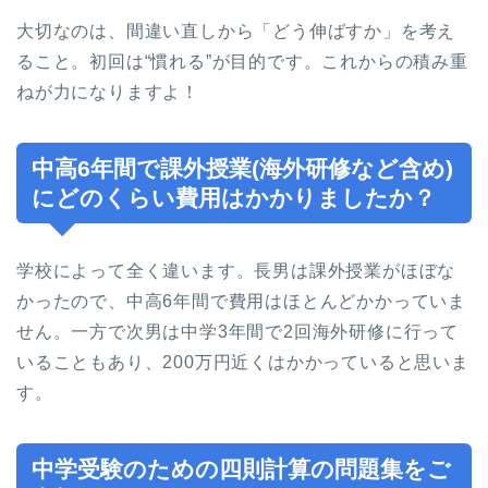
大切なのは、間違い直しから「どう伸ばすか」を考え
ること。初回は“慣れる”が目的です。これからの積み重
ねが力になりますよ！
中高6年間で課外授業(海外研修など含め)
にどのくらい費用はかかりましたか？
学校によって全く違います。長男は課外授業がほぼな
かったので、中高6年間で費用はほとんどかかっていま
せん。一方で次男は中学3年間で2回海外研修に行って
いることもあり、200万円近くはかかっていると思いま
す。
中学受験のための四則計算の問題集をご