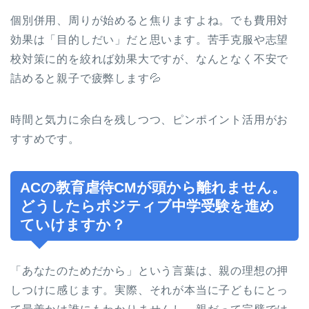
個別併用、周りが始めると焦りますよね。でも費用対
効果は「目的しだい」だと思います。苦手克服や志望
校対策に的を絞れば効果大ですが、なんとなく不安で
詰めると親子で疲弊します💦
時間と気力に余白を残しつつ、ピンポイント活用がお
すすめです。
ACの教育虐待CMが頭から離れません。
どうしたらポジティブ中学受験を進め
ていけますか？
「あなたのためだから」という言葉は、親の理想の押
しつけに感じます。実際、それが本当に子どもにとっ