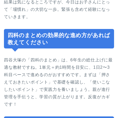
結果は気になるところですが、今日はお子さんにとっ
て「場慣れ」の大切な一歩。緊張も含めて経験になっ
ていきます。
四科のまとめの効果的な進め方があれば
教えてください
四谷大塚の「四科のまとめ」は、6年生の総仕上げに最
適な教材ですね。1単元＝約1時間を目安に、1日2〜3
科目ペースで進めるのがおすすめです。まずは「押さ
えておきたいポイント」で基礎を確認し、「使いこな
したいポイント」で実践力を養いましょう。親が進行
管理を手伝うと、学習の質が上がります。反復がカギ
です！