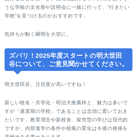
うな学校の文化祭や説明会に一緒に行って、“行きたい
学校”を見つけるのがおすすめです。
気持ちが動く瞬間を大切に。
ズバリ！2025年度スタートの明大世田
谷について、ご意見聞かせてください。
明大世田谷、注目度が高いですね！
新しい校名・共学化・明治大推薦枠と、魅力は多いで
すが「過渡期の学校」であることは念頭に置いておき
たいです。教育理念や新校舎、探究型の学びは現代的
ですが、内部進学の条件や校風の変化は今後の推移を
見極める必要があります。