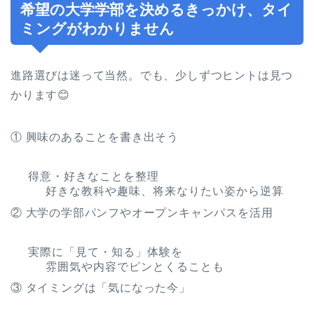
希望の大学学部を決めるきっかけ、タイ
ミングがわかりません
進路選びは迷って当然。でも、少しずつヒントは見つ
かります😊
① 興味のあることを書き出そう
得意・好きなことを整理
好きな教科や趣味、将来なりたい姿から逆算
② 大学の学部パンフやオープンキャンパスを活用
実際に「見て・知る」体験を
雰囲気や内容でピンとくることも
③ タイミングは「気になった今」