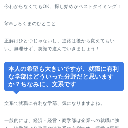
今わからなくてもOK、探し始めがベストタイミング！
🐻‍❄️しろくまのひとこと
正解はひとつじゃないし、進路は後から変えてもい
い。無理せず、笑顔で進んでいきましょう！
本人の希望も大きいですが、就職に有利
な学部はどういった分野だと思います
か？ちなみに、文系です
文系で就職に有利な学部、気になりますよね。
一般的には、経済・経営・商学部は企業への就職に強