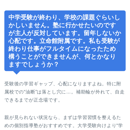
中学受験が終わり、学校の課題ぐらいし
かしいません。塾に行かせたいのです
が主人が反対しています。留年しないか
心配です。立命館附属です。私も受験が
終わり仕事がフルタイムになったため
構うことができませんが、何とかなり
ますでしょうか？
受験後の学習ギャップ、心配になりますよね。特に附
属校での“油断”は落とし穴に…。補助輪が外れて、自走
できるまでが正念場です。
親が見られない状況なら、まずは学習習慣を整えるた
めの個別指導塾がおすすめです。大学受験向けより“学