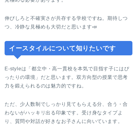
伸びしろと不確実さが共存する学校ですね。期待しつ
つ、冷静な見極めも大切だと思います📣
イースタイルについて知りたいです
E-styleは「都立中・高一貫校を本気で目指す子にはぴ
ったりの環境」だと思います。双方向型の授業で思考
力を鍛えられるのは魅力的ですね。
ただ、少人数制でしっかり見てもらえる分、合う・合
わないがハッキリ出る印象です。受け身なタイプよ
り、質問や対話が好きなお子さんに向いています。