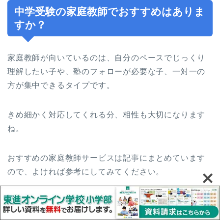
中学受験の家庭教師でおすすめはありま
すか？
家庭教師が向いているのは、自分のペースでじっくり
理解したい子や、塾のフォローが必要な子、一対一の
方が集中できるタイプです。
きめ細かく対応してくれる分、相性も大切になります
ね。
おすすめの家庭教師サービスは記事にまとめています
ので、よければ参考にしてみてください。
中学受験におすすめの家庭教師サービス