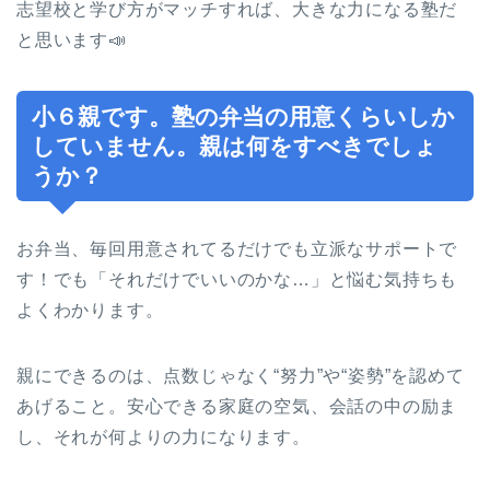
志望校と学び方がマッチすれば、大きな力になる塾だ
と思います📣
小６親です。塾の弁当の用意くらいしか
していません。親は何をすべきでしょ
うか？
お弁当、毎回用意されてるだけでも立派なサポートで
す！でも「それだけでいいのかな…」と悩む気持ちも
よくわかります。
親にできるのは、点数じゃなく“努力”や“姿勢”を認めて
あげること。安心できる家庭の空気、会話の中の励ま
し、それが何よりの力になります。