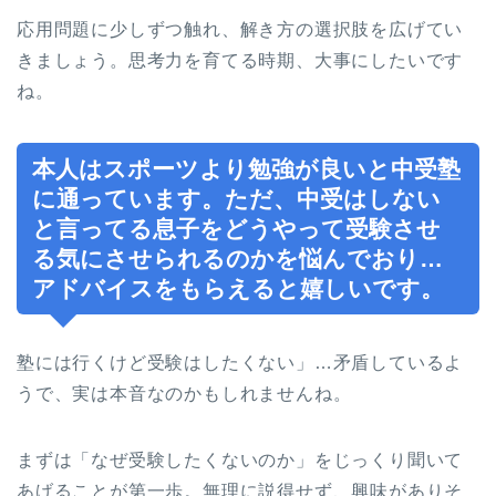
応用問題に少しずつ触れ、解き方の選択肢を広げてい
きましょう。思考力を育てる時期、大事にしたいです
ね。
本人はスポーツより勉強が良いと中受塾
に通っています。ただ、中受はしない
と言ってる息子をどうやって受験させ
る気にさせられるのかを悩んでおり…
アドバイスをもらえると嬉しいです。
塾には行くけど受験はしたくない」…矛盾しているよ
うで、実は本音なのかもしれませんね。
まずは「なぜ受験したくないのか」をじっくり聞いて
あげることが第一歩。無理に説得せず、興味がありそ