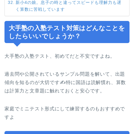
新小4の娘。息子の時と違ってスピードも理解力も遅
く算数に苦戦しています
大手塾の入塾テスト対策はどんなことを
したらいいでしょうか？
大手塾の入塾テスト、初めてだと不安ですよね。
過去問や公開されているサンプル問題を解いて、出題
傾向を知るのが大切です✍️特に国語は読解慣れ、算数
は計算力と文章題に触れておくと安心です。
家庭でミニテスト形式にして練習するのもおすすめで
すよ