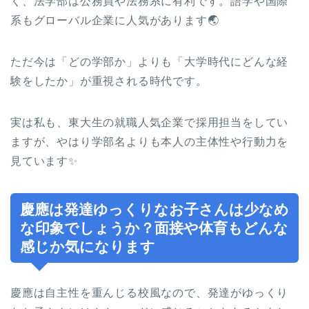
く、法学部は公務員や法務系に有利です。語学や国際
系もグローバル企業に人気があります🌏
ただ今は「どの学部か」よりも「大学時代にどんな経
験をしたか」が重視される時代です。
実は私も、東大生の就職人気企業で採用担当をしてい
ますが、やはり学部名よりも本人の主体性や行動力を
見ています✨
慶應は発達ゆっくりなお子さんは少なめ
な印象でしょうか？面接や体育もどんな
感じか気になります
慶應は自主性を重んじる校風なので、発達がゆっくり