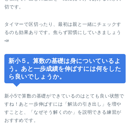
切です。
タイマーで区切ったり、最初は親と一緒にチェックす
るのも効果ありです。焦らず習慣にしていきましょう
📣
新小５。算数の基礎は身についているよ
う。あと一歩成績を伸ばすには何をした
ら良いでしょうか。
新小5で算数の基礎ができているのはとても良い状態で
すね！あと一歩伸ばすには「解法の引き出し」を増や
すことと、「なぜそう解くのか」を説明できる練習が
おすすめです。