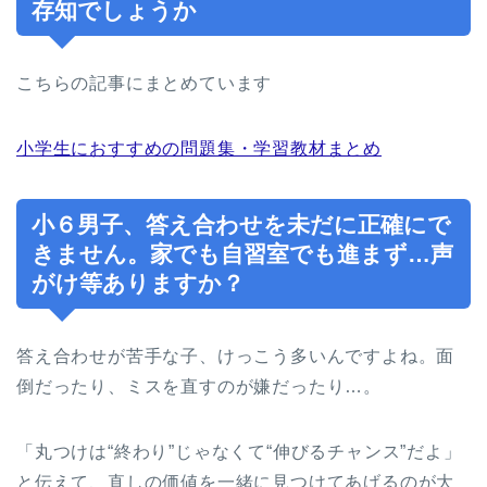
存知でしょうか
こちらの記事にまとめています
小学生におすすめの問題集・学習教材まとめ
小６男子、答え合わせを未だに正確にで
きません。家でも自習室でも進まず…声
がけ等ありますか？
答え合わせが苦手な子、けっこう多いんですよね。面
倒だったり、ミスを直すのが嫌だったり…。
「丸つけは“終わり”じゃなくて“伸びるチャンス”だよ」
と伝えて、直しの価値を一緒に見つけてあげるのが大