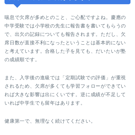
喘息で欠席が多めとのこと、ご心配ですよね。慶應の
中学受験では小学校の先生に報告書を書いてもらうの
で、出欠の記録についても報告されます。ただし、欠
席日数が直接不利になったということは基本的にない
と考えています。合格した子を見ても、だいたいが塾
の成績順です。
また、入学後の進級では「定期試験での評価」が重視
されるため、欠席が多くても学習フォローができてい
れば大きな影響は出にくいです。逆に成績が不足して
いれば中学生でも留年はあります。
健康第一で、無理なく続けてください。