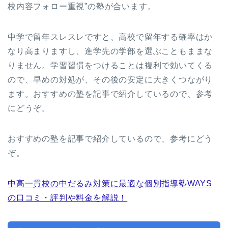
校内容フォロー重視”の塾が合います。
中学で留年スレスレですと、高校で留年する確率はか
なり高まりますし、進学先の学部を選ぶこともままな
りません。学習習慣をつけることは複利で効いてくる
ので、早めの対処が、その後の安定に大きくつながり
ます。おすすめの塾を記事で紹介しているので、参考
にどうぞ。
おすすめの塾を記事で紹介しているので、参考にどう
ぞ。
中高一貫校の中だるみ対策に最適な個別指導塾WAYS
の口コミ・評判や料金を解説！