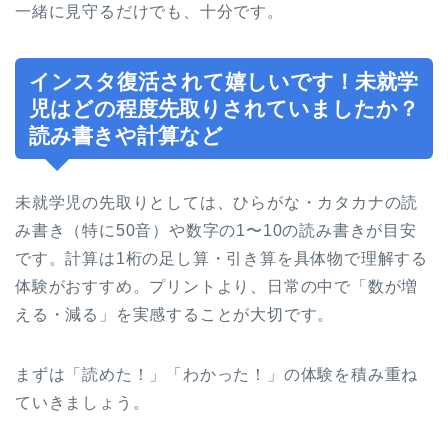
一緒に見守るだけでも、十分です。
インスタ復活されて嬉しいです！未就学
児はどの程度先取りされていましたか？
読み書きや計算など
未就学児の先取りとしては、ひらがな・カタカナの読
み書き（特に50音）や数字の1〜10の読み書きが目安
です。計算は1桁の足し算・引き算を具体物で理解する
体験がおすすめ。プリントより、日常の中で「数が増
える・減る」を実感することが大切です。
まずは「読めた！」「わかった！」の体験を積み重ね
ていきましょう。