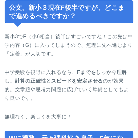
公文、新小３現在F後半ですが、どこま
で進めるべきですか？
新小3でF（小6相当）後半はすごいですね！この先は中
学内容（G）に入ってしまうので、無理に先へ進むより
「定着」が大切です。
中学受験を視野に入れるなら、
Fまでをしっかり理解
し、計算の正確性とスピードを安定させる
のが効果
的。文章題や思考力問題に広げていく準備としてもよ
り良いです。
無理なく、楽しくを大事に！