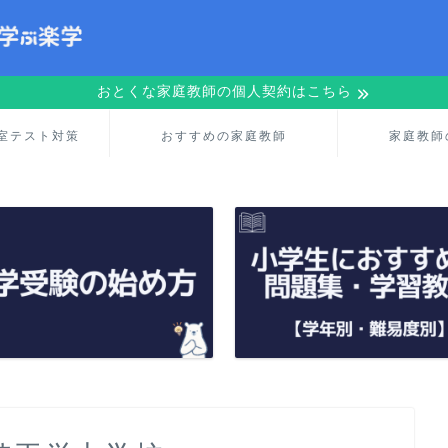
おとくな家庭教師の個人契約はこちら
室テスト対策
おすすめの家庭教師
家庭教師