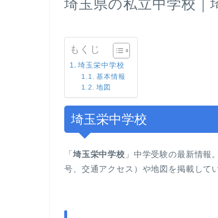
埼玉県の私立中学校｜
もくじ
埼玉栄中学校
基本情報
地図
埼玉栄中学校
「
埼玉栄中学校
」中学受験の最新情報
号、交通アクセス）や地図を掲載して