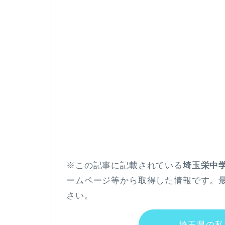
※この記事に記載されている
埼玉栄中
ームページ等から取得した情報です。
さい。
埼玉県の私