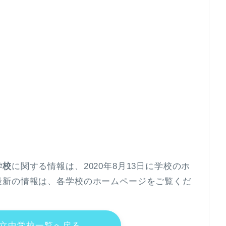
学校
に関する情報は、2020年8月13日に学校のホ
最新の情報は、各学校のホームページをご覧くだ
立中学校一覧へ戻る