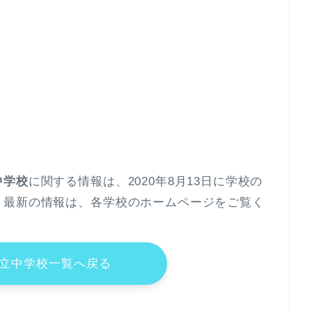
中学校
に関する情報は、2020年8月13日に学校の
。最新の情報は、各学校のホームページをご覧く
立中学校一覧へ戻る