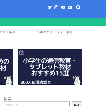
の個人契約
小学生のオンライン学習
検索
検索