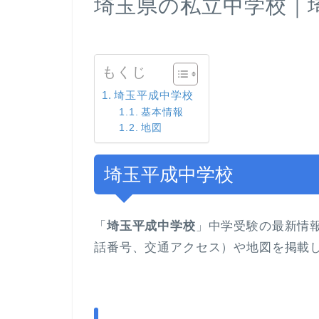
埼玉県の私立中学校｜
もくじ
埼玉平成中学校
基本情報
地図
埼玉平成中学校
「
埼玉平成中学校
」中学受験の最新情
話番号、交通アクセス）や地図を掲載