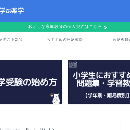
おとくな家庭教師の個人契約はこちら
室テスト対策
おすすめの家庭教師
家庭教師