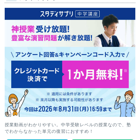
授業動画がわかりやすい。中学受験レベルの授業なので、塾
でわからなかった単元の復習におすすめ！