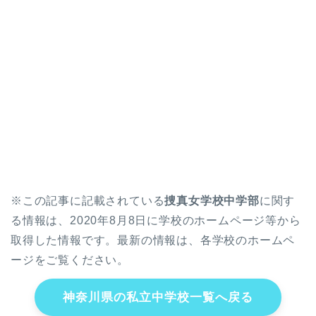
※この記事に記載されている
捜真女学校中学部
に関す
る情報は、2020年8月8日に学校のホームページ等から
取得した情報です。最新の情報は、各学校のホームペ
ージをご覧ください。
神奈川県の私立中学校一覧へ戻る