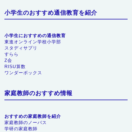
小学生のおすすめ通信教育を紹介
小学生におすすめの通信教育
東進オンライン学校小学部
スタディサプリ
すらら
Z会
RISU算数
ワンダーボックス
家庭教師のおすすめ情報
おすすめの家庭教師を紹介
家庭教師のノーバス
学研の家庭教師