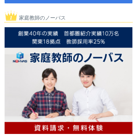
家庭教師のノーバス