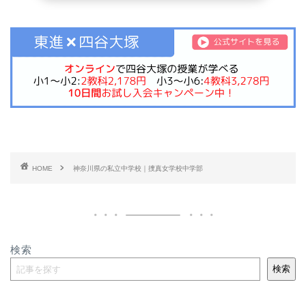
HOME
神奈川県の私立中学校｜捜真女学校中学部
検索
検索