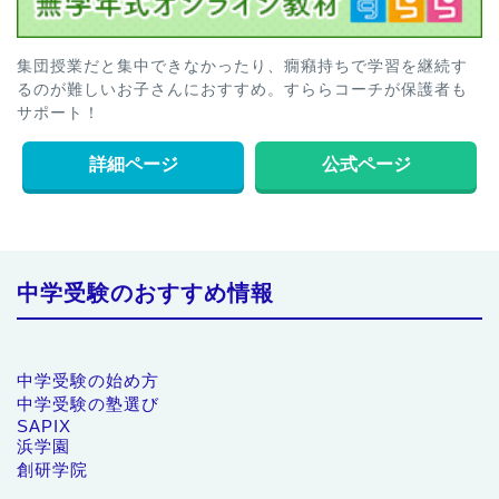
集団授業だと集中できなかったり、癇癪持ちで学習を継続す
るのが難しいお子さんにおすすめ。すららコーチが保護者も
サポート！
詳細ページ
公式ページ
中学受験のおすすめ情報
中学受験の始め方
中学受験の塾選び
SAPIX
浜学園
創研学院