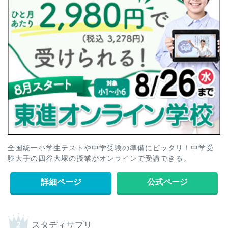
全国統一小学生テストや中学受験の準備にピッタリ！中学受
験大手の四谷大塚の授業がオンラインで受講できる。
詳細ページ
公式ページ
スタディサプリ