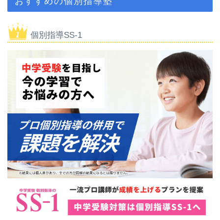
おすすめの個別指導塾
個別指導SS-1