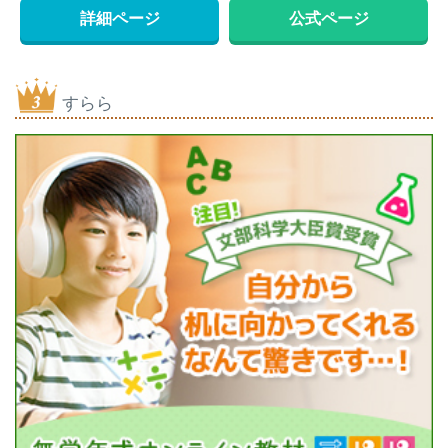
詳細ページ
公式ページ
すらら