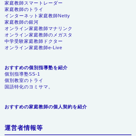
家庭教師スマートレーダー
家庭教師のトライ
インターネット家庭教師Netty
家庭教師の銀河
オンライン家庭教師マナリンク
オンライン家庭教師のメガスタ
中学受験家庭教師ドクター
オンライン家庭教師e-Live
おすすめの個別指導塾を紹介
個別指導塾SS-1
個別教室のトライ
国語特化のヨミサマ。
おすすめの家庭教師の個人契約を紹介
運営者情報等