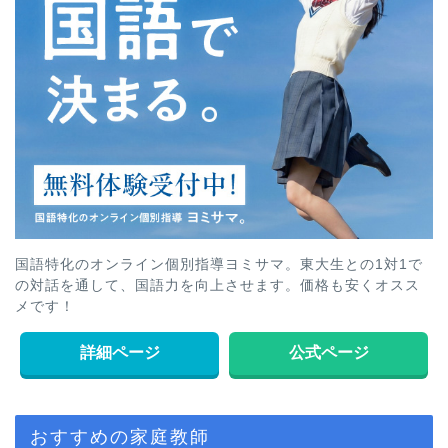
国語特化のオンライン個別指導ヨミサマ。東大生との1対1で
の対話を通して、国語力を向上させます。価格も安くオスス
メです！
詳細ページ
公式ページ
おすすめの家庭教師