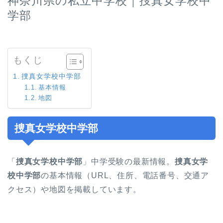
神奈川県の私立中学校｜捜真女学校中
学部
もくじ
捜真女学校中学部
基本情報
地図
捜真女学校中学部
「
捜真女学校中学部
」中学受験の最新情報。
捜真女学
校中学部
の基本情報（URL、住所、電話番号、交通ア
クセス）や地図を掲載しています。